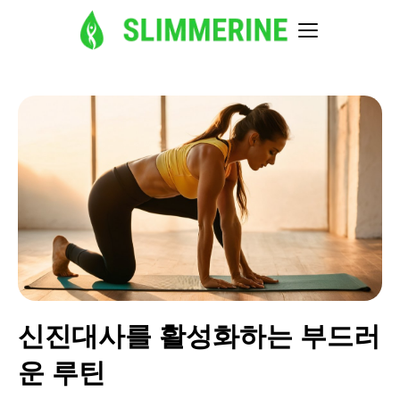
신진대사를 활성화하는 부드러
운 루틴