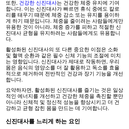
또한,
건강한 신진대사
는 건강한 체중 유지에 기여
합니다. 이는 신진대사가 빠르면 휴식 중에도 칼로
리를 태우기 때문에 체중 감소 또는 유지를 용이하
게 하기 때문입니다. 체중을 줄이려는 사람들에게만
유용한 것이 아니라, 체중 증가를 피하고 적절한 신
진대사 균형을 유지하려는 사람들에게도 유용합니
다.
활성화된 신진대사의 또 다른 중요한 이점은 소화
및 혈액 순환과 같은 필수 신체 기능의 조절에 미치
는 영향입니다. 신진대사가 제대로 작동하면, 우리
몸은 음식의 영양소를 더 잘 활용하고 독소를 효율
적으로 제거하여 전반적인 건강과 장기 기능을 개선
합니다.
요약하자면, 활성화된 신진대사를 즐기는 것은 일상
적인 에너지를 개선하고 건강한 체중을 촉진할 뿐만
아니라 신체적 및 정신적 성능을 향상시키고 더 건
강하고 균형 잡힌 몸을 만드는 데 기여합니다.
신진대사를 느리게 하는 요인