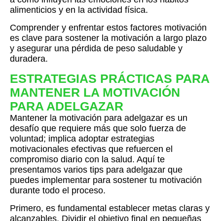
alimenticios y en la actividad física.
Comprender y enfrentar estos factores motivación
es clave para sostener la motivación a largo plazo
y asegurar una pérdida de peso saludable y
duradera.
ESTRATEGIAS PRÁCTICAS PARA
MANTENER LA MOTIVACIÓN
PARA ADELGAZAR
Mantener la motivación para adelgazar es un
desafío que requiere más que solo fuerza de
voluntad; implica adoptar estrategias
motivacionales efectivas que refuercen el
compromiso diario con la salud. Aquí te
presentamos varios tips para adelgazar que
puedes implementar para sostener tu motivación
durante todo el proceso.
Primero, es fundamental establecer metas claras y
alcanzables. Dividir el objetivo final en pequeñas