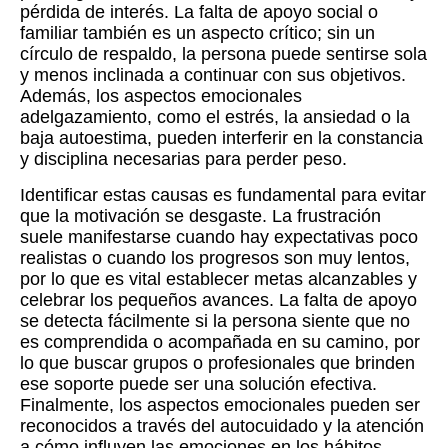
pérdida de interés. La falta de apoyo social o
familiar también es un aspecto crítico; sin un
círculo de respaldo, la persona puede sentirse sola
y menos inclinada a continuar con sus objetivos.
Además, los aspectos emocionales
adelgazamiento, como el estrés, la ansiedad o la
baja autoestima, pueden interferir en la constancia
y disciplina necesarias para perder peso.
Identificar estas causas es fundamental para evitar
que la motivación se desgaste. La frustración
suele manifestarse cuando hay expectativas poco
realistas o cuando los progresos son muy lentos,
por lo que es vital establecer metas alcanzables y
celebrar los pequeños avances. La falta de apoyo
se detecta fácilmente si la persona siente que no
es comprendida o acompañada en su camino, por
lo que buscar grupos o profesionales que brinden
ese soporte puede ser una solución efectiva.
Finalmente, los aspectos emocionales pueden ser
reconocidos a través del autocuidado y la atención
a cómo influyen las emociones en los hábitos