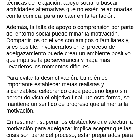
técnicas de relajación, apoyo social o buscar
actividades alternativas que no estén relacionadas
con la comida, para no caer en la tentación.
Además, la falta de apoyo o comprensión por parte
del entorno social puede minar la motivación.
Compartir los objetivos con amigos o familiares y,
si es posible, involucrarlos en el proceso de
adelgazamiento puede crear un ambiente positivo
que impulse la perseverancia y haga más
llevaderos los momentos difíciles.
Para evitar la desmotivación, también es
importante establecer metas realistas y
alcanzables, celebrando cada pequeño logro sin
perder de vista el objetivo final. De esta forma, se
mantiene un sentido de progreso que alimenta la
motivación.
En resumen, superar los obstáculos que afectan la
motivación para adelgazar implica aceptar que las
crisis son parte del proceso, estar preparados para