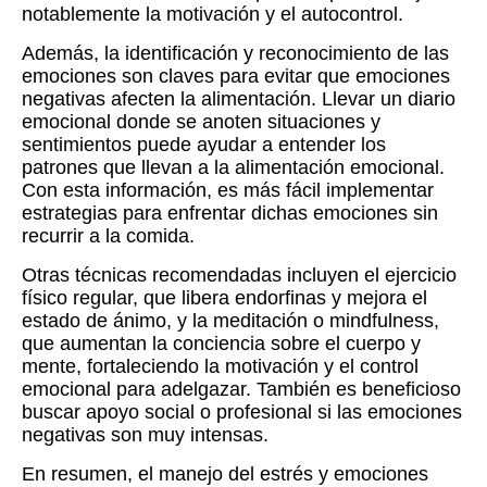
notablemente la motivación y el autocontrol.
Además, la identificación y reconocimiento de las
emociones son claves para evitar que emociones
negativas afecten la alimentación. Llevar un diario
emocional donde se anoten situaciones y
sentimientos puede ayudar a entender los
patrones que llevan a la alimentación emocional.
Con esta información, es más fácil implementar
estrategias para enfrentar dichas emociones sin
recurrir a la comida.
Otras técnicas recomendadas incluyen el ejercicio
físico regular, que libera endorfinas y mejora el
estado de ánimo, y la meditación o mindfulness,
que aumentan la conciencia sobre el cuerpo y
mente, fortaleciendo la motivación y el control
emocional para adelgazar. También es beneficioso
buscar apoyo social o profesional si las emociones
negativas son muy intensas.
En resumen, el manejo del estrés y emociones