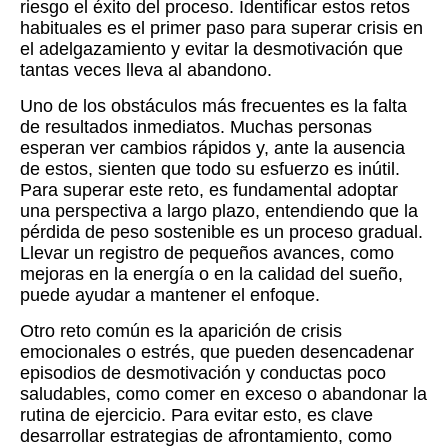
riesgo el éxito del proceso. Identificar estos retos
habituales es el primer paso para superar crisis en
el adelgazamiento y evitar la desmotivación que
tantas veces lleva al abandono.
Uno de los obstáculos más frecuentes es la falta
de resultados inmediatos. Muchas personas
esperan ver cambios rápidos y, ante la ausencia
de estos, sienten que todo su esfuerzo es inútil.
Para superar este reto, es fundamental adoptar
una perspectiva a largo plazo, entendiendo que la
pérdida de peso sostenible es un proceso gradual.
Llevar un registro de pequeños avances, como
mejoras en la energía o en la calidad del sueño,
puede ayudar a mantener el enfoque.
Otro reto común es la aparición de crisis
emocionales o estrés, que pueden desencadenar
episodios de desmotivación y conductas poco
saludables, como comer en exceso o abandonar la
rutina de ejercicio. Para evitar esto, es clave
desarrollar estrategias de afrontamiento, como