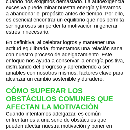
cuando nos exigimos demasiado. La autoexigencia
excesiva puede minar nuestra energía y llevarnos
a abandonar el propósito antes de tiempo. Por ello,
es esencial encontrar un equilibrio que nos permita
ser rigurosos sin perder la motivación ni generar
estrés innecesario.
En definitiva, al celebrar logros y mantener una
actitud equilibrada, fomentamos una relación sana
con nuestro proceso de adelgazamiento. Este
enfoque nos ayuda a conservar la energía positiva,
disfrutando del progreso y aprendiendo a ser
amables con nosotros mismos, factores clave para
alcanzar un cambio sostenible y duradero.
CÓMO SUPERAR LOS
OBSTÁCULOS COMUNES QUE
AFECTAN LA MOTIVACIÓN
Cuando intentamos adelgazar, es común
enfrentarnos a una serie de obstáculos que
pueden afectar nuestra motivación y poner en