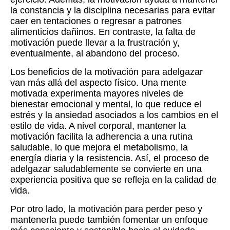
la constancia y la disciplina necesarias para evitar
caer en tentaciones o regresar a patrones
alimenticios dañinos. En contraste, la falta de
motivación puede llevar a la frustración y,
eventualmente, al abandono del proceso.
Los beneficios de la motivación para adelgazar
van más allá del aspecto físico. Una mente
motivada experimenta mayores niveles de
bienestar emocional y mental, lo que reduce el
estrés y la ansiedad asociados a los cambios en el
estilo de vida. A nivel corporal, mantener la
motivación facilita la adherencia a una rutina
saludable, lo que mejora el metabolismo, la
energía diaria y la resistencia. Así, el proceso de
adelgazar saludablemente se convierte en una
experiencia positiva que se refleja en la calidad de
vida.
Por otro lado, la motivación para perder peso y
mantenerla puede también fomentar un enfoque