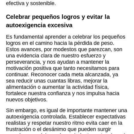
efectiva y sostenible.
Celebrar pequeños logros y evitar la
autoexigencia excesiva
Es fundamental aprender a celebrar los pequeños
logros en el camino hacia la pérdida de peso.
Estos avances, por modestos que parezcan, son
una evidencia clara de nuestro esfuerzo y
perseverancia, y nos ayudan a mantener la
motivación positiva que tanto necesitamos para
continuar. Reconocer cada meta alcanzada, ya
sea reducir unas cuantas libras, mejorar la
alimentación o aumentar la actividad física,
fortalece nuestra confianza y nos impulsa hacia
nuevos objetivos.
Sin embargo, es igual de importante mantener una
autoexigencia controlada. Establecer expectativas
realistas y respetar nuestro ritmo evita caer en la
frustración o el desánimo que pueden surgir