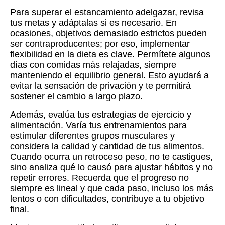
Para superar el estancamiento adelgazar, revisa
tus metas y adáptalas si es necesario. En
ocasiones, objetivos demasiado estrictos pueden
ser contraproducentes; por eso, implementar
flexibilidad en la dieta es clave. Permítete algunos
días con comidas más relajadas, siempre
manteniendo el equilibrio general. Esto ayudará a
evitar la sensación de privación y te permitirá
sostener el cambio a largo plazo.
Además, evalúa tus estrategias de ejercicio y
alimentación. Varía tus entrenamientos para
estimular diferentes grupos musculares y
considera la calidad y cantidad de tus alimentos.
Cuando ocurra un retroceso peso, no te castigues,
sino analiza qué lo causó para ajustar hábitos y no
repetir errores. Recuerda que el progreso no
siempre es lineal y que cada paso, incluso los más
lentos o con dificultades, contribuye a tu objetivo
final.