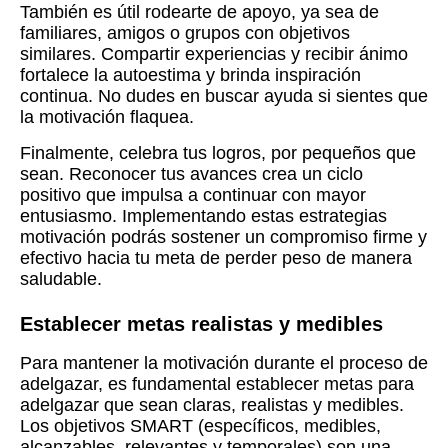
También es útil rodearte de apoyo, ya sea de
familiares, amigos o grupos con objetivos
similares. Compartir experiencias y recibir ánimo
fortalece la autoestima y brinda inspiración
continua. No dudes en buscar ayuda si sientes que
la motivación flaquea.
Finalmente, celebra tus logros, por pequeños que
sean. Reconocer tus avances crea un ciclo
positivo que impulsa a continuar con mayor
entusiasmo. Implementando estas estrategias
motivación podrás sostener un compromiso firme y
efectivo hacia tu meta de perder peso de manera
saludable.
Establecer metas realistas y medibles
Para mantener la motivación durante el proceso de
adelgazar, es fundamental establecer metas para
adelgazar que sean claras, realistas y medibles.
Los objetivos SMART (específicos, medibles,
alcanzables, relevantes y temporales) son una