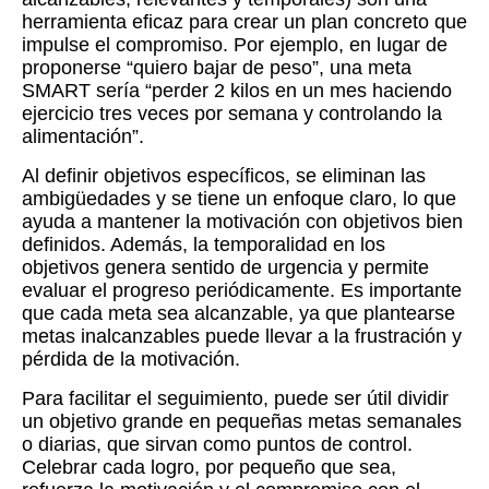
herramienta eficaz para crear un plan concreto que
impulse el compromiso. Por ejemplo, en lugar de
proponerse “quiero bajar de peso”, una meta
SMART sería “perder 2 kilos en un mes haciendo
ejercicio tres veces por semana y controlando la
alimentación”.
Al definir objetivos específicos, se eliminan las
ambigüedades y se tiene un enfoque claro, lo que
ayuda a mantener la motivación con objetivos bien
definidos. Además, la temporalidad en los
objetivos genera sentido de urgencia y permite
evaluar el progreso periódicamente. Es importante
que cada meta sea alcanzable, ya que plantearse
metas inalcanzables puede llevar a la frustración y
pérdida de la motivación.
Para facilitar el seguimiento, puede ser útil dividir
un objetivo grande en pequeñas metas semanales
o diarias, que sirvan como puntos de control.
Celebrar cada logro, por pequeño que sea,