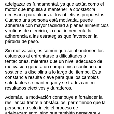
adelgazar es fundamental, ya que actúa como el
motor que impulsa a mantener la
constancia
necesaria para alcanzar los objetivos propuestos.
Cuando una persona está motivada, puede
adherirse con mayor facilidad a planes alimenticios
y rutinas de ejercicio, lo cual incrementa la
adherencia a las estrategias que favorecen la
pérdida de peso.
Sin motivación, es común que se abandonen los
esfuerzos al enfrentarse a dificultades o
tentaciones, mientras que un nivel adecuado de
motivación genera un compromiso continuo que
sostiene la disciplina a lo largo del tiempo. Esta
constancia resulta clave para que los cambios
saludables se mantengan y se traduzcan en
resultados efectivos y duraderos.
Además, la motivación contribuye a fortalecer la
resiliencia frente a obstáculos, permitiendo que la
persona no solo inicie el proceso de
adelgazamiento, sino que también persevere y