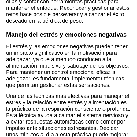
ellas y contar con herramientas prácticas para
mantener el enfoque. Reconocer y gestionar estos
retos hace posible perseverar y alcanzar el éxito
deseado en la pérdida de peso.
Manejo del estrés y emociones negativas
El estrés y las emociones negativas pueden tener
un impacto significativo en la motivación para
adelgazar, ya que a menudo conducen a la
alimentación impulsiva y sabotaje de los objetivos.
Para mantener un control emocional eficaz al
adelgazar, es fundamental implementar técnicas
que permitan gestionar estas sensaciones.
Una de las técnicas más efectivas para manejar el
estrés y la relación entre estrés y alimentación es
la práctica de la respiración consciente o profunda.
Esta técnica ayuda a calmar el sistema nervioso y
a evitar respuestas automáticas como comer por
impulso ante situaciones estresantes. Dedicar
unos minutos al día a esta práctica puede mejorar