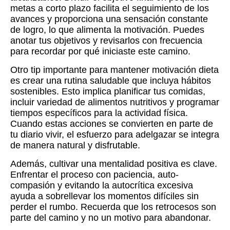
metas a corto plazo facilita el seguimiento de los
avances y proporciona una sensación constante
de logro, lo que alimenta la motivación. Puedes
anotar tus objetivos y revisarlos con frecuencia
para recordar por qué iniciaste este camino.
Otro tip importante para mantener motivación dieta
es crear una rutina saludable que incluya hábitos
sostenibles. Esto implica planificar tus comidas,
incluir variedad de alimentos nutritivos y programar
tiempos específicos para la actividad física.
Cuando estas acciones se convierten en parte de
tu diario vivir, el esfuerzo para adelgazar se integra
de manera natural y disfrutable.
Además, cultivar una mentalidad positiva es clave.
Enfrentar el proceso con paciencia, auto-
compasión y evitando la autocrítica excesiva
ayuda a sobrellevar los momentos difíciles sin
perder el rumbo. Recuerda que los retrocesos son
parte del camino y no un motivo para abandonar.