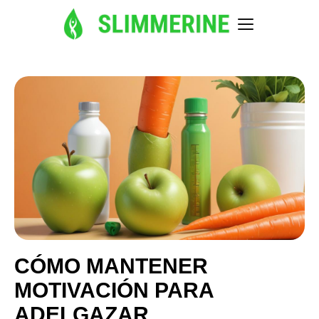
CÓMO MANTENER
MOTIVACIÓN PARA
ADELGAZAR