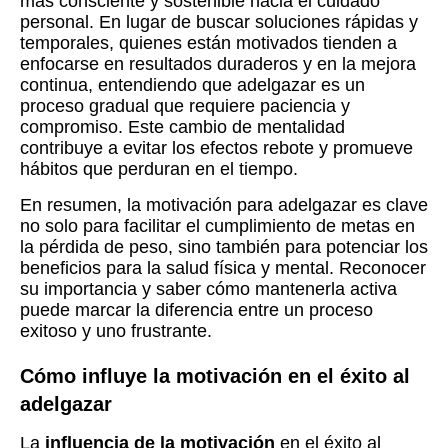
más consciente y sostenible hacia el cuidado
personal. En lugar de buscar soluciones rápidas y
temporales, quienes están motivados tienden a
enfocarse en resultados duraderos y en la mejora
continua, entendiendo que adelgazar es un
proceso gradual que requiere paciencia y
compromiso. Este cambio de mentalidad
contribuye a evitar los efectos rebote y promueve
hábitos que perduran en el tiempo.
En resumen, la motivación para adelgazar es clave
no solo para facilitar el cumplimiento de metas en
la pérdida de peso, sino también para potenciar los
beneficios para la salud física y mental. Reconocer
su importancia y saber cómo mantenerla activa
puede marcar la diferencia entre un proceso
exitoso y uno frustrante.
Cómo influye la motivación en el éxito al
adelgazar
La
influencia de la motivación
en el éxito al