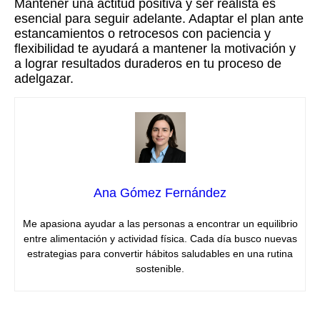
Mantener una actitud positiva y ser realista es
esencial para seguir adelante. Adaptar el plan ante
estancamientos o retrocesos con paciencia y
flexibilidad te ayudará a mantener la motivación y
a lograr resultados duraderos en tu proceso de
adelgazar.
Ana Gómez Fernández
Me apasiona ayudar a las personas a encontrar un equilibrio
entre alimentación y actividad física. Cada día busco nuevas
estrategias para convertir hábitos saludables en una rutina
sostenible.