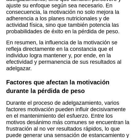
ajuste su enfoque según sea necesario. En
consecuencia, la motivación no solo mejora la
adherencia a los planes nutricionales y de
actividad física, sino que también potencia las
probabilidades de éxito en la pérdida de peso.
En resumen, la influencia de la motivación se
refleja directamente en la constancia que el
individuo logra mantener y, por ende, en la
efectividad y permanencia de sus resultados al
adelgazar.
Factores que afectan la motivación
durante la pérdida de peso
Durante el proceso de adelgazamiento, varios
factores motivación pueden influir decisivamente
en el mantenimiento del esfuerzo. Entre los
motivos desánimo más comunes se encuentran la
frustración al no ver resultados rápidos, lo que
puede generar una sensación de estancamiento y