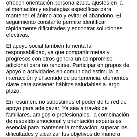
ofrecen orientación personalizada, ajustes en la
alimentación y estrategias específicas para
mantener el ánimo alto y evitar el abandono. El
seguimiento constante permite identificar
rápidamente dificultades y encontrar soluciones
efectivas.
El apoyo social también fomenta la
responsabilidad, ya que compartir metas y
progresos con otros genera un compromiso
adicional para no rendirse. Participar en grupos de
apoyo o actividades en comunidad estimula la
interacción y el sentido de pertenencia, elementos
clave para sostener hábitos saludables a largo
plazo.
En resumen, no subestimes el poder de tu red de
apoyo para adelgazar. Ya sea a través de
familiares, amigos o profesionales, la combinación
de respaldo emocional y orientación experta es
esencial para mantener la motivación, superar las
dificultades y alcanzar tus objetivos de manera