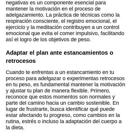
negativas es un componente esencial para
mantener la motivación en el proceso de
adelgazamiento. La práctica de técnicas como la
respiración consciente, el registro emocional, el
ejercicio y la meditación contribuyen a un control
emocional que evita el comer impulsivo, facilitando
así el logro de los objetivos de peso.
Adaptar el plan ante estancamientos o
retrocesos
Cuando te enfrentas a un estancamiento en tu
proceso para adelgazar o experimentas retrocesos
en tu peso, es fundamental mantener la motivación
y ajustar tu plan de manera flexible. Primero,
reconoce que estos momentos son normales y
parte del camino hacia un cambio sostenible. En
lugar de frustrarte, busca identificar qué puede
estar afectando tu progreso, como cambios en la
rutina, estrés o incluso la adaptación del cuerpo a
la dieta.