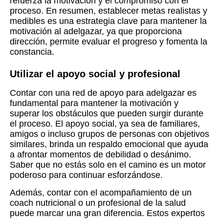
refuerza la motivación y el compromiso con el
proceso. En resumen, establecer metas realistas y
medibles es una estrategia clave para mantener la
motivación al adelgazar, ya que proporciona
dirección, permite evaluar el progreso y fomenta la
constancia.
Utilizar el apoyo social y profesional
Contar con una red de apoyo para adelgazar es
fundamental para mantener la motivación y
superar los obstáculos que pueden surgir durante
el proceso. El apoyo social, ya sea de familiares,
amigos o incluso grupos de personas con objetivos
similares, brinda un respaldo emocional que ayuda
a afrontar momentos de debilidad o desánimo.
Saber que no estás solo en el camino es un motor
poderoso para continuar esforzándose.
Además, contar con el acompañamiento de un
coach nutricional o un profesional de la salud
puede marcar una gran diferencia. Estos expertos