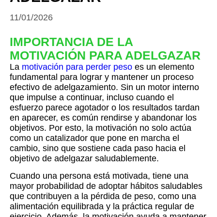
11/01/2026
IMPORTANCIA DE LA
MOTIVACIÓN PARA ADELGAZAR
La
motivación para perder peso
es un elemento
fundamental para lograr y mantener un proceso
efectivo de adelgazamiento. Sin un motor interno
que impulse a continuar, incluso cuando el
esfuerzo parece agotador o los resultados tardan
en aparecer, es común rendirse y abandonar los
objetivos. Por esto, la motivación no solo actúa
como un catalizador que pone en marcha el
cambio, sino que sostiene cada paso hacia el
objetivo de adelgazar saludablemente.
Cuando una persona está motivada, tiene una
mayor probabilidad de adoptar hábitos saludables
que contribuyen a la pérdida de peso, como una
alimentación equilibrada y la práctica regular de
ejercicio. Además, la motivación ayuda a mantener