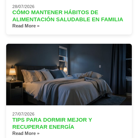
28/07/2026
CÓMO MANTENER HÁBITOS DE
ALIMENTACIÓN SALUDABLE EN FAMILIA
Read More »
27/07/2026
TIPS PARA DORMIR MEJOR Y
RECUPERAR ENERGÍA
Read More »