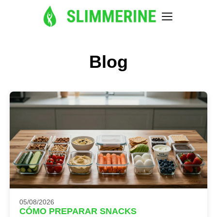
Blog
05/08/2026
CÓMO PREPARAR SNACKS