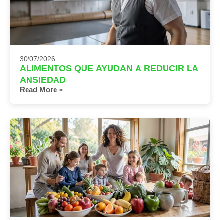
30/07/2026
ALIMENTOS QUE AYUDAN A REDUCIR LA
ANSIEDAD
Read More »