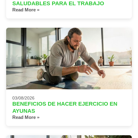
SALUDABLES PARA EL TRABAJO
Read More »
03/08/2026
BENEFICIOS DE HACER EJERCICIO EN
AYUNAS
Read More »