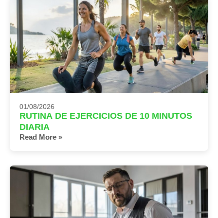
01/08/2026
RUTINA DE EJERCICIOS DE 10 MINUTOS
DIARIA
Read More »