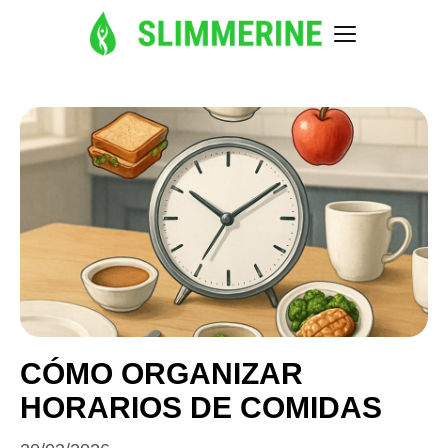
CÓMO ORGANIZAR
HORARIOS DE COMIDAS