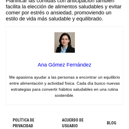
Planificar las comidas con anticipación también
facilita la elección de alimentos saludables y evitar
comer por estrés o ansiedad, promoviendo un
estilo de vida más saludable y equilibrado.
Ana Gómez Fernández
Me apasiona ayudar a las personas a encontrar un equilibrio
entre alimentación y actividad física. Cada día busco nuevas
estrategias para convertir hábitos saludables en una rutina
sostenible.
POLÍTICA DE
ACUERDO DE
BLOG
PRIVACIDAD
USUARIO