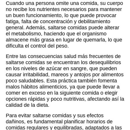
Cuando una persona omite una comida, su cuerpo
no recibe los nutrientes necesarios para mantener
un buen funcionamiento, lo que puede provocar
fatiga, falta de concentración y debilitamiento
general. Además, saltarse comidas puede alterar
el metabolismo, haciendo que el organismo
almacene más grasa en lugar de quemarla, lo que
dificulta el control del peso.
Entre las consecuencias salud más frecuentes de
saltarse comidas se encuentran los desequilibrios
en los niveles de azúcar en sangre, que pueden
causar irritabilidad, mareos y antojos por alimentos
poco saludables. Esta práctica también fomenta
malos hábitos alimenticios, ya que puede llevar a
comer en exceso en la siguiente comida o elegir
opciones rápidas y poco nutritivas, afectando así la
calidad de la dieta.
Para evitar saltarse comidas y sus efectos
dañinos, es fundamental planificar horarios de
comidas regulares y equilibradas, adaptados a las