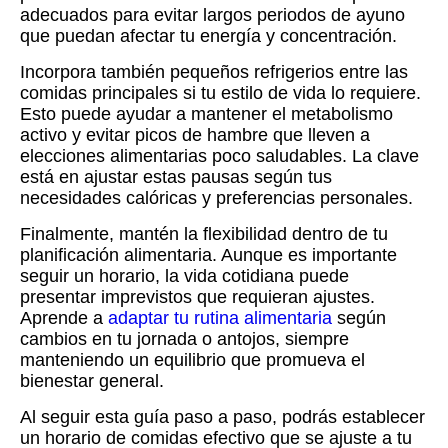
adecuados para evitar largos periodos de ayuno
que puedan afectar tu energía y concentración.
Incorpora también pequeños refrigerios entre las
comidas principales si tu estilo de vida lo requiere.
Esto puede ayudar a mantener el metabolismo
activo y evitar picos de hambre que lleven a
elecciones alimentarias poco saludables. La clave
está en ajustar estas pausas según tus
necesidades calóricas y preferencias personales.
Finalmente, mantén la flexibilidad dentro de tu
planificación alimentaria. Aunque es importante
seguir un horario, la vida cotidiana puede
presentar imprevistos que requieran ajustes.
Aprende a
adaptar tu rutina alimentaria
según
cambios en tu jornada o antojos, siempre
manteniendo un equilibrio que promueva el
bienestar general.
Al seguir esta guía paso a paso, podrás establecer
un horario de comidas efectivo que se ajuste a tu