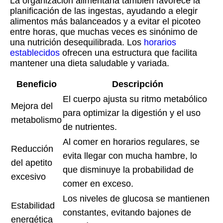
La organización alimentaria también favorece la
planificación de las ingestas, ayudando a elegir
alimentos más balanceados y a evitar el picoteo
entre horas, que muchas veces es sinónimo de
una nutrición desequilibrada. Los
horarios
establecidos
ofrecen una estructura que facilita
mantener una dieta saludable y variada.
Beneficio
Descripción
El cuerpo ajusta su ritmo metabólico
Mejora del
para optimizar la digestión y el uso
metabolismo
de nutrientes.
Al comer en horarios regulares, se
Reducción
evita llegar con mucha hambre, lo
del apetito
que disminuye la probabilidad de
excesivo
comer en exceso.
Los niveles de glucosa se mantienen
Estabilidad
constantes, evitando bajones de
energética