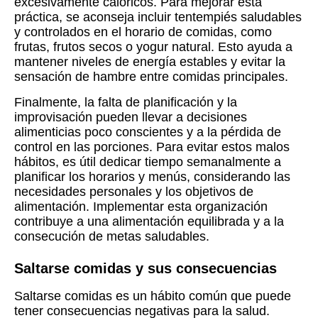
excesivamente calóricos. Para mejorar esta
práctica, se aconseja incluir tentempiés saludables
y controlados en el horario de comidas, como
frutas, frutos secos o yogur natural. Esto ayuda a
mantener niveles de energía estables y evitar la
sensación de hambre entre comidas principales.
Finalmente, la falta de planificación y la
improvisación pueden llevar a decisiones
alimenticias poco conscientes y a la pérdida de
control en las porciones. Para evitar estos malos
hábitos, es útil dedicar tiempo semanalmente a
planificar los horarios y menús, considerando las
necesidades personales y los objetivos de
alimentación. Implementar esta organización
contribuye a una alimentación equilibrada y a la
consecución de metas saludables.
Saltarse comidas y sus consecuencias
Saltarse comidas es un hábito común que puede
tener consecuencias negativas para la salud.