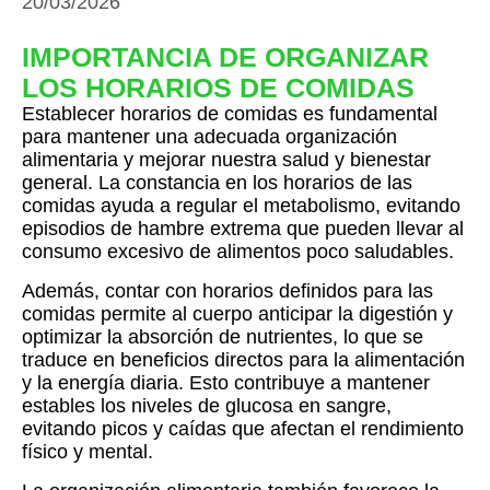
20/03/2026
IMPORTANCIA DE ORGANIZAR
LOS HORARIOS DE COMIDAS
Establecer horarios de comidas es fundamental
para mantener una adecuada organización
alimentaria y mejorar nuestra salud y bienestar
general. La constancia en los horarios de las
comidas ayuda a regular el metabolismo, evitando
episodios de hambre extrema que pueden llevar al
consumo excesivo de alimentos poco saludables.
Además, contar con horarios definidos para las
comidas permite al cuerpo anticipar la digestión y
optimizar la absorción de nutrientes, lo que se
traduce en beneficios directos para la alimentación
y la energía diaria. Esto contribuye a mantener
estables los niveles de glucosa en sangre,
evitando picos y caídas que afectan el rendimiento
físico y mental.