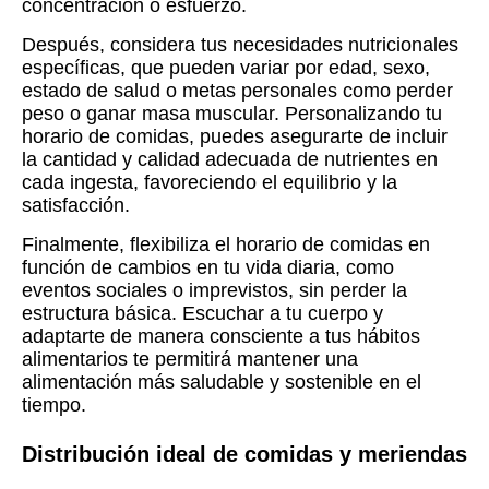
concentración o esfuerzo.
Después, considera tus necesidades nutricionales
específicas, que pueden variar por edad, sexo,
estado de salud o metas personales como perder
peso o ganar masa muscular. Personalizando tu
horario de comidas, puedes asegurarte de incluir
la cantidad y calidad adecuada de nutrientes en
cada ingesta, favoreciendo el equilibrio y la
satisfacción.
Finalmente, flexibiliza el horario de comidas en
función de cambios en tu vida diaria, como
eventos sociales o imprevistos, sin perder la
estructura básica. Escuchar a tu cuerpo y
adaptarte de manera consciente a tus hábitos
alimentarios te permitirá mantener una
alimentación más saludable y sostenible en el
tiempo.
Distribución ideal de comidas y meriendas