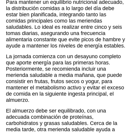
Para mantener un equilibrio nutricional adecuado,
la distribución comidas a lo largo del día debe
estar bien planificada, integrando tanto las
comidas principales como las meriendas
saludables. Lo ideal es realizar entre cinco y seis
tomas diarias, asegurando una frecuencia
alimentaria constante que evite picos de hambre y
ayude a mantener los niveles de energía estables.
La jornada comienza con un desayuno completo
que aporte energía para las primeras horas.
Posteriormente, se recomienda incluir una
merienda saludable a media mañana, que puede
consistir en frutas, frutos secos o yogur, para
mantener el metabolismo activo y evitar el exceso
de comida en la siguiente ingesta principal, el
almuerzo.
El almuerzo debe ser equilibrado, con una
adecuada combinación de proteínas,
carbohidratos y grasas saludables. Cerca de la
media tarde, otra merienda saludable ayuda a