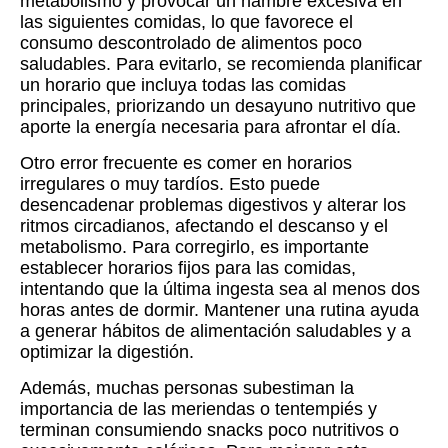
metabolismo y provocar un hambre excesiva en
las siguientes comidas, lo que favorece el
consumo descontrolado de alimentos poco
saludables. Para evitarlo, se recomienda planificar
un horario que incluya todas las comidas
principales, priorizando un desayuno nutritivo que
aporte la energía necesaria para afrontar el día.
Otro error frecuente es comer en horarios
irregulares o muy tardíos. Esto puede
desencadenar problemas digestivos y alterar los
ritmos circadianos, afectando el descanso y el
metabolismo. Para corregirlo, es importante
establecer horarios fijos para las comidas,
intentando que la última ingesta sea al menos dos
horas antes de dormir. Mantener una rutina ayuda
a generar hábitos de alimentación saludables y a
optimizar la digestión.
Además, muchas personas subestiman la
importancia de las meriendas o tentempiés y
terminan consumiendo snacks poco nutritivos o