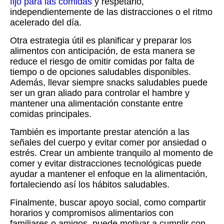
fijo para las comidas
y respetarlo,
independientemente de las distracciones o el ritmo
acelerado del día.
Otra estrategia útil es planificar y preparar los
alimentos con anticipación, de esta manera se
reduce el riesgo de omitir comidas por falta de
tiempo o de opciones saludables disponibles.
Además, llevar siempre snacks saludables puede
ser un gran aliado para controlar el hambre y
mantener una alimentación constante entre
comidas principales.
También es importante prestar atención a las
señales del cuerpo y evitar comer por ansiedad o
estrés. Crear un ambiente tranquilo al momento de
comer y evitar distracciones tecnológicas puede
ayudar a mantener el enfoque en la alimentación,
fortaleciendo así los hábitos saludables.
Finalmente, buscar apoyo social, como compartir
horarios y compromisos alimentarios con
familiares o amigos, puede motivar a cumplir con