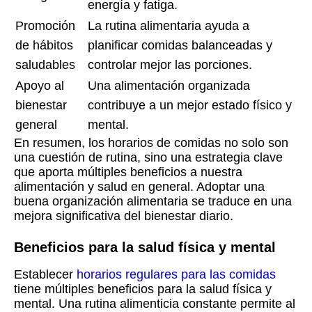
energía y fatiga.
Promoción
La rutina alimentaria ayuda a
de hábitos
planificar comidas balanceadas y
saludables
controlar mejor las porciones.
Apoyo al
Una alimentación organizada
bienestar
contribuye a un mejor estado físico y
general
mental.
En resumen, los horarios de comidas no solo son
una cuestión de rutina, sino una estrategia clave
que aporta múltiples beneficios a nuestra
alimentación y salud en general. Adoptar una
buena organización alimentaria se traduce en una
mejora significativa del bienestar diario.
Beneficios para la salud física y mental
Establecer
horarios regulares para las comidas
tiene múltiples beneficios para la salud física y
mental. Una rutina alimenticia constante permite al