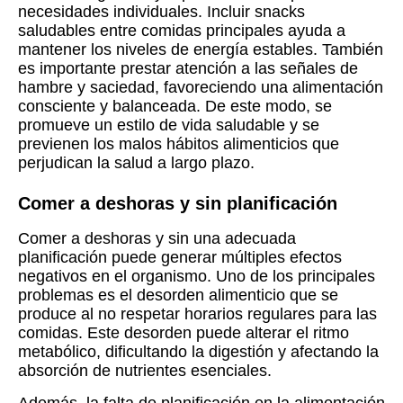
necesidades individuales. Incluir snacks
saludables entre comidas principales ayuda a
mantener los niveles de energía estables. También
es importante prestar atención a las señales de
hambre y saciedad, favoreciendo una alimentación
consciente y balanceada. De este modo, se
promueve un estilo de vida saludable y se
previenen los malos hábitos alimenticios que
perjudican la salud a largo plazo.
Comer a deshoras y sin planificación
Comer a deshoras y sin una adecuada
planificación puede generar múltiples efectos
negativos en el organismo. Uno de los principales
problemas es el desorden alimenticio que se
produce al no respetar horarios regulares para las
comidas. Este desorden puede alterar el ritmo
metabólico, dificultando la digestión y afectando la
absorción de nutrientes esenciales.