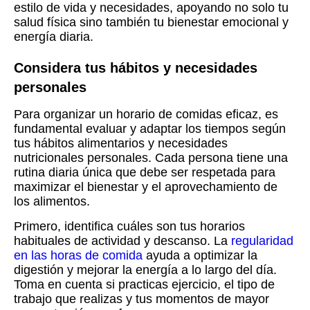
estilo de vida y necesidades, apoyando no solo tu
salud física sino también tu bienestar emocional y
energía diaria.
Considera tus hábitos y necesidades
personales
Para organizar un horario de comidas eficaz, es
fundamental evaluar y adaptar los tiempos según
tus hábitos alimentarios y necesidades
nutricionales personales. Cada persona tiene una
rutina diaria única que debe ser respetada para
maximizar el bienestar y el aprovechamiento de
los alimentos.
Primero, identifica cuáles son tus horarios
habituales de actividad y descanso. La
regularidad
en las horas de comida
ayuda a optimizar la
digestión y mejorar la energía a lo largo del día.
Toma en cuenta si practicas ejercicio, el tipo de
trabajo que realizas y tus momentos de mayor