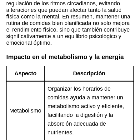
regulación de los ritmos circadianos, evitando
alteraciones que puedan afectar tanto la salud
física como la mental. En resumen, mantener una
rutina de comidas bien planificada no solo mejora
el rendimiento físico, sino que también contribuye
significativamente a un equilibrio psicológico y
emocional óptimo.
Impacto en el metabolismo y la energía
Aspecto
Descripción
Organizar los horarios de
comidas ayuda a mantener un
metabolismo activo y eficiente,
Metabolismo
facilitando la digestión y la
absorción adecuada de
nutrientes.