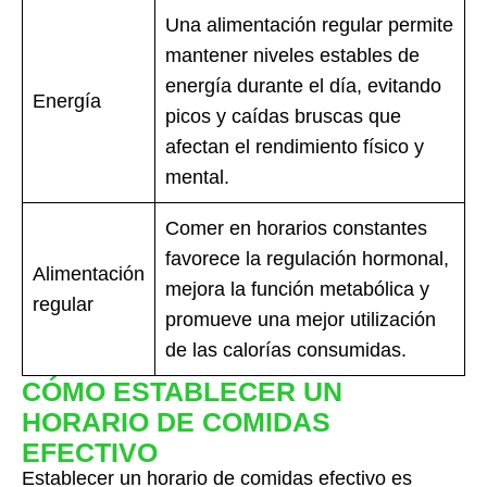
Una alimentación regular permite
mantener niveles estables de
energía durante el día, evitando
Energía
picos y caídas bruscas que
afectan el rendimiento físico y
mental.
Comer en horarios constantes
favorece la regulación hormonal,
Alimentación
mejora la función metabólica y
regular
promueve una mejor utilización
de las calorías consumidas.
CÓMO ESTABLECER UN
HORARIO DE COMIDAS
EFECTIVO
Establecer un horario de comidas efectivo es