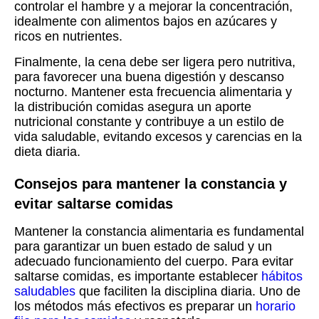
controlar el hambre y a mejorar la concentración,
idealmente con alimentos bajos en azúcares y
ricos en nutrientes.
Finalmente, la cena debe ser ligera pero nutritiva,
para favorecer una buena digestión y descanso
nocturno. Mantener esta frecuencia alimentaria y
la distribución comidas asegura un aporte
nutricional constante y contribuye a un estilo de
vida saludable, evitando excesos y carencias en la
dieta diaria.
Consejos para mantener la constancia y
evitar saltarse comidas
Mantener la constancia alimentaria es fundamental
para garantizar un buen estado de salud y un
adecuado funcionamiento del cuerpo. Para evitar
saltarse comidas, es importante establecer
hábitos
saludables
que faciliten la disciplina diaria. Uno de
los métodos más efectivos es preparar un
horario