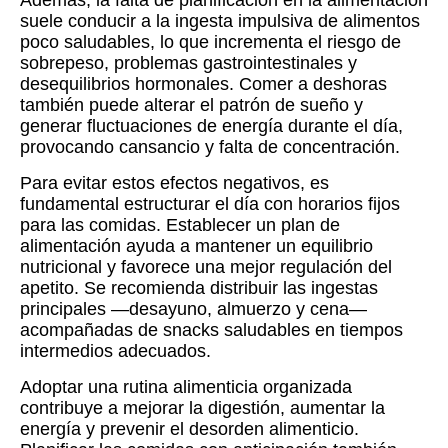
Además, la falta de planificación en la alimentación
suele conducir a la ingesta impulsiva de alimentos
poco saludables, lo que incrementa el riesgo de
sobrepeso, problemas gastrointestinales y
desequilibrios hormonales. Comer a deshoras
también puede alterar el patrón de sueño y
generar fluctuaciones de energía durante el día,
provocando cansancio y falta de concentración.
Para evitar estos efectos negativos, es
fundamental estructurar el día con horarios fijos
para las comidas. Establecer un plan de
alimentación ayuda a mantener un equilibrio
nutricional y favorece una mejor regulación del
apetito. Se recomienda distribuir las ingestas
principales —desayuno, almuerzo y cena—
acompañadas de snacks saludables en tiempos
intermedios adecuados.
Adoptar una rutina alimenticia organizada
contribuye a mejorar la digestión, aumentar la
energía y prevenir el desorden alimenticio.