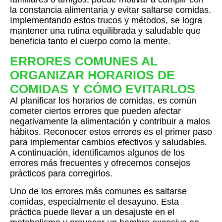
la constancia alimentaria y evitar saltarse comidas.
Implementando estos trucos y métodos, se logra
mantener una rutina equilibrada y saludable que
beneficia tanto el cuerpo como la mente.
ERRORES COMUNES AL
ORGANIZAR HORARIOS DE
COMIDAS Y CÓMO EVITARLOS
Al planificar los horarios de comidas, es común
cometer ciertos errores que pueden afectar
negativamente la alimentación y contribuir a malos
hábitos. Reconocer estos errores es el primer paso
para implementar cambios efectivos y saludables.
A continuación, identificamos algunos de los
errores más frecuentes y ofrecemos consejos
prácticos para corregirlos.
Uno de los errores más comunes es saltarse
comidas, especialmente el desayuno. Esta
práctica puede llevar a un desajuste en el