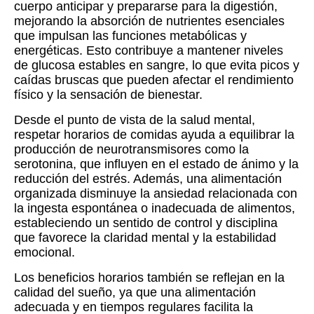
cuerpo anticipar y prepararse para la digestión,
mejorando la absorción de nutrientes esenciales
que impulsan las funciones metabólicas y
energéticas. Esto contribuye a mantener niveles
de glucosa estables en sangre, lo que evita picos y
caídas bruscas que pueden afectar el rendimiento
físico y la sensación de bienestar.
Desde el punto de vista de la salud mental,
respetar horarios de comidas ayuda a equilibrar la
producción de neurotransmisores como la
serotonina, que influyen en el estado de ánimo y la
reducción del estrés. Además, una alimentación
organizada disminuye la ansiedad relacionada con
la ingesta espontánea o inadecuada de alimentos,
estableciendo un sentido de control y disciplina
que favorece la claridad mental y la estabilidad
emocional.
Los beneficios horarios también se reflejan en la
calidad del sueño, ya que una alimentación
adecuada y en tiempos regulares facilita la