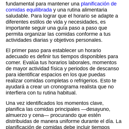
fundamental para mantener una
planificación de
comidas equilibrada
y una rutina alimentaria
saludable. Para lograr que el horario se adapte a
diferentes estilos de vida y necesidades, es
importante seguir una guía paso a paso que
permita organizar las comidas conforme a tus
actividades diarias y objetivos personales.
El primer paso para establecer un horario
adecuado es definir tus tiempos disponibles para
comer. Evalúa tus horarios laborales, momentos
de mayor actividad física y periodos de descanso
para identificar espacios en los que puedas
realizar comidas completas o refrigerios. Esto te
ayudará a crear un cronograma realista que no
interfiera con tu rutina habitual.
Una vez identificados los momentos clave,
planifica las comidas principales —desayuno,
almuerzo y cena— procurando que estén
distribuidas de manera uniforme durante el día. La
planificación de comidas debe incluir tiempos