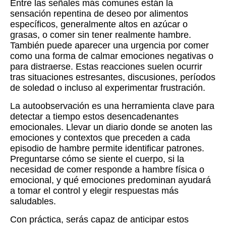
Entre las señales más comunes están la
sensación repentina de deseo por alimentos
específicos, generalmente altos en azúcar o
grasas, o comer sin tener realmente hambre.
También puede aparecer una urgencia por comer
como una forma de calmar emociones negativas o
para distraerse. Estas reacciones suelen ocurrir
tras situaciones estresantes, discusiones, períodos
de soledad o incluso al experimentar frustración.
La autoobservación es una herramienta clave para
detectar a tiempo estos desencadenantes
emocionales. Llevar un diario donde se anoten las
emociones y contextos que preceden a cada
episodio de hambre permite identificar patrones.
Preguntarse cómo se siente el cuerpo, si la
necesidad de comer responde a hambre física o
emocional, y qué emociones predominan ayudará
a tomar el control y elegir respuestas más
saludables.
Con práctica, serás capaz de anticipar estos