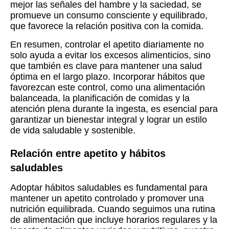
mejor las señales del hambre y la saciedad, se
promueve un consumo consciente y equilibrado,
que favorece la relación positiva con la comida.
En resumen, controlar el apetito diariamente no
solo ayuda a evitar los excesos alimenticios, sino
que también es clave para mantener una salud
óptima en el largo plazo. Incorporar hábitos que
favorezcan este control, como una alimentación
balanceada, la planificación de comidas y la
atención plena durante la ingesta, es esencial para
garantizar un bienestar integral y lograr un estilo
de vida saludable y sostenible.
Relación entre apetito y hábitos
saludables
Adoptar hábitos saludables es fundamental para
mantener un apetito controlado y promover una
nutrición equilibrada. Cuando seguimos una rutina
de alimentación que incluye horarios regulares y la