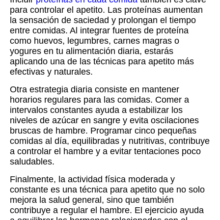
para controlar el apetito. Las proteínas aumentan
la sensación de saciedad y prolongan el tiempo
entre comidas. Al integrar fuentes de proteína
como huevos, legumbres, carnes magras o
yogures en tu alimentación diaria, estarás
aplicando una de las técnicas para apetito más
efectivas y naturales.
Otra estrategia diaria consiste en mantener
horarios regulares para las comidas. Comer a
intervalos constantes ayuda a estabilizar los
niveles de azúcar en sangre y evita oscilaciones
bruscas de hambre. Programar cinco pequeñas
comidas al día, equilibradas y nutritivas, contribuye
a controlar el hambre y a evitar tentaciones poco
saludables.
Finalmente, la actividad física moderada y
constante es una técnica para apetito que no solo
mejora la salud general, sino que también
contribuye a regular el hambre. El ejercicio ayuda