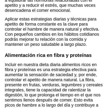
a equilibrar las hormonas relacionadas con el
apetito y a reducir el estrés, que muchas veces
desencadena el comer emocional.
Aplicar estas estrategias diarias y técnicas para
apetito de forma constante es la clave para
controlar el hambre de manera natural y efectiva.
Con pequeños cambios en los hábitos cotidianos
podrás mejorar tu relación con la comida y
mantener un peso saludable a largo plazo.
Alimentación rica en fibra y proteínas
Incluir en nuestra dieta diaria alimentos ricos en
fibra y proteínas es una estrategia efectiva para
aumentar la sensación de saciedad y, por ende,
controlar el apetito de manera natural. La fibra,
presente en frutas, verduras, legumbres y cereales
integrales, tiene la capacidad de ralentizar la
digestión, lo que prolonga el tiempo en el que nos
sentimos llenos después de comer. Esto evita
picos de hambre a lo largo del día y contribuye a