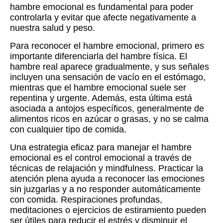
hambre emocional es fundamental para poder
controlarla y evitar que afecte negativamente a
nuestra salud y peso.
Para reconocer el hambre emocional, primero es
importante diferenciarla del hambre física. El
hambre real aparece gradualmente, y sus señales
incluyen una sensación de vacío en el estómago,
mientras que el hambre emocional suele ser
repentina y urgente. Además, esta última está
asociada a antojos específicos, generalmente de
alimentos ricos en azúcar o grasas, y no se calma
con cualquier tipo de comida.
Una estrategia eficaz para manejar el hambre
emocional es el control emocional a través de
técnicas de relajación y mindfulness. Practicar la
atención plena ayuda a reconocer las emociones
sin juzgarlas y a no responder automáticamente
con comida. Respiraciones profundas,
meditaciones o ejercicios de estiramiento pueden
ser útiles para reducir el estrés y disminuir el