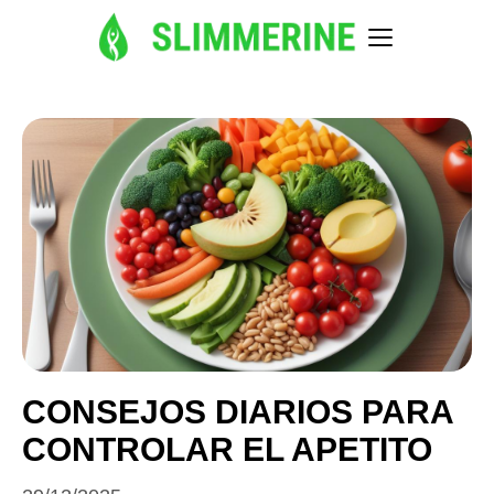
CONSEJOS DIARIOS PARA
CONTROLAR EL APETITO