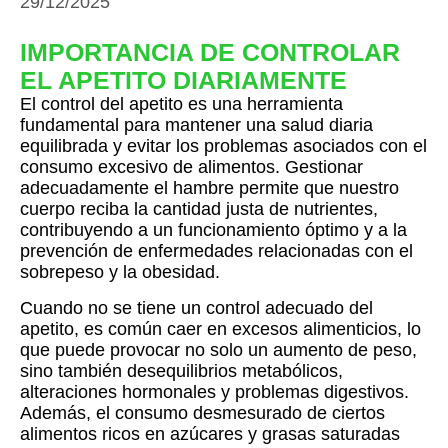
29/12/2025
IMPORTANCIA DE CONTROLAR
EL APETITO DIARIAMENTE
El control del apetito es una herramienta
fundamental para mantener una salud diaria
equilibrada y evitar los problemas asociados con el
consumo excesivo de alimentos. Gestionar
adecuadamente el hambre permite que nuestro
cuerpo reciba la cantidad justa de nutrientes,
contribuyendo a un funcionamiento óptimo y a la
prevención de enfermedades relacionadas con el
sobrepeso y la obesidad.
Cuando no se tiene un control adecuado del
apetito, es común caer en excesos alimenticios, lo
que puede provocar no solo un aumento de peso,
sino también desequilibrios metabólicos,
alteraciones hormonales y problemas digestivos.
Además, el consumo desmesurado de ciertos
alimentos ricos en azúcares y grasas saturadas