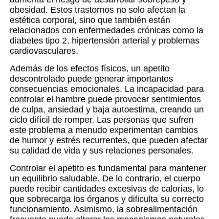
obesidad. Estos trastornos no solo afectan la
estética corporal, sino que también están
relacionados con enfermedades crónicas como la
diabetes tipo 2, hipertensión arterial y problemas
cardiovasculares.
Además de los efectos físicos, un apetito
descontrolado puede generar importantes
consecuencias emocionales. La incapacidad para
controlar el hambre puede provocar sentimientos
de culpa, ansiedad y baja autoestima, creando un
ciclo difícil de romper. Las personas que sufren
este problema a menudo experimentan cambios
de humor y estrés recurrentes, que pueden afectar
su calidad de vida y sus relaciones personales.
Controlar el apetito es fundamental para mantener
un equilibrio saludable. De lo contrario, el cuerpo
puede recibir cantidades excesivas de calorías, lo
que sobrecarga los órganos y dificulta su correcto
funcionamiento. Asimismo, la sobrealimentación