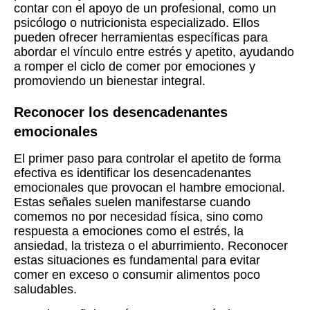
contar con el apoyo de un profesional, como un
psicólogo o nutricionista especializado. Ellos
pueden ofrecer herramientas específicas para
abordar el vínculo entre estrés y apetito, ayudando
a romper el ciclo de comer por emociones y
promoviendo un bienestar integral.
Reconocer los desencadenantes
emocionales
El primer paso para controlar el apetito de forma
efectiva es identificar los desencadenantes
emocionales que provocan el hambre emocional.
Estas señales suelen manifestarse cuando
comemos no por necesidad física, sino como
respuesta a emociones como el estrés, la
ansiedad, la tristeza o el aburrimiento. Reconocer
estas situaciones es fundamental para evitar
comer en exceso o consumir alimentos poco
saludables.