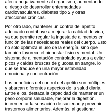
afecta negativamente al organismo, aumentando
el riesgo de desarrollar enfermedades
cardiovasculares, diabetes tipo 2 y otras
afecciones crónicas.
Por otro lado, mantener un control del apetito
adecuado contribuye a mejorar la calidad de vida,
ya que permite regular la ingesta de alimentos en
función de las necesidades reales del cuerpo. Esto
no solo optimiza el uso de la energía, sino que
también favorece el bienestar físico y mental. Un
sistema de alimentación controlado ayuda a evitar
picos y caídas bruscas de glucosa en sangre, lo
que se traduce en una mayor estabilidad
emocional y concentración.
Los beneficios del control del apetito son múltiples
y abarcan diferentes aspectos de la salud diaria.
Entre ellos, destaca la capacidad de mantener un
peso corporal saludable, mejorar la digestión,
incrementar la sensación de saciedad y prevenir
trastornos alimentarios. Además, al gestionar