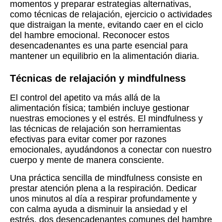
momentos y preparar estrategias alternativas,
como técnicas de relajación, ejercicio o actividades
que distraigan la mente, evitando caer en el ciclo
del hambre emocional. Reconocer estos
desencadenantes es una parte esencial para
mantener un equilibrio en la alimentación diaria.
Técnicas de relajación y mindfulness
El control del apetito va más allá de la
alimentación física; también incluye gestionar
nuestras emociones y el estrés. El mindfulness y
las técnicas de relajación son herramientas
efectivas para evitar comer por razones
emocionales, ayudándonos a conectar con nuestro
cuerpo y mente de manera consciente.
Una práctica sencilla de mindfulness consiste en
prestar atención plena a la respiración. Dedicar
unos minutos al día a respirar profundamente y
con calma ayuda a disminuir la ansiedad y el
estrés, dos desencadenantes comunes del hambre