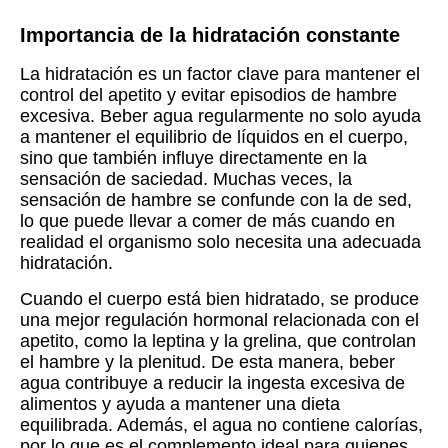
Importancia de la hidratación constante
La hidratación es un factor clave para mantener el
control del apetito y evitar episodios de hambre
excesiva. Beber agua regularmente no solo ayuda
a mantener el equilibrio de líquidos en el cuerpo,
sino que también influye directamente en la
sensación de saciedad. Muchas veces, la
sensación de hambre se confunde con la de sed,
lo que puede llevar a comer de más cuando en
realidad el organismo solo necesita una adecuada
hidratación.
Cuando el cuerpo está bien hidratado, se produce
una mejor regulación hormonal relacionada con el
apetito, como la leptina y la grelina, que controlan
el hambre y la plenitud. De esta manera, beber
agua contribuye a reducir la ingesta excesiva de
alimentos y ayuda a mantener una dieta
equilibrada. Además, el agua no contiene calorías,
por lo que es el complemento ideal para quienes