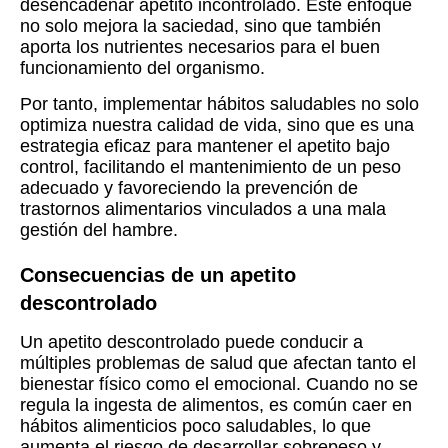
desencadenar apetito incontrolado. Este enfoque
no solo mejora la saciedad, sino que también
aporta los nutrientes necesarios para el buen
funcionamiento del organismo.
Por tanto, implementar hábitos saludables no solo
optimiza nuestra calidad de vida, sino que es una
estrategia eficaz para mantener el apetito bajo
control, facilitando el mantenimiento de un peso
adecuado y favoreciendo la prevención de
trastornos alimentarios vinculados a una mala
gestión del hambre.
Consecuencias de un apetito
descontrolado
Un apetito descontrolado puede conducir a
múltiples problemas de salud que afectan tanto el
bienestar físico como el emocional. Cuando no se
regula la ingesta de alimentos, es común caer en
hábitos alimenticios poco saludables, lo que
aumenta el riesgo de desarrollar sobrepeso y