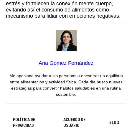
estrés y fortalecen la conexión mente-cuerpo,
evitando así el consumo de alimentos como
mecanismo para lidiar con emociones negativas.
Ana Gómez Fernández
Me apasiona ayudar a las personas a encontrar un equilibrio
entre alimentación y actividad física. Cada día busco nuevas
estrategias para convertir hábitos saludables en una rutina
sostenible.
POLÍTICA DE
ACUERDO DE
BLOG
PRIVACIDAD
USUARIO