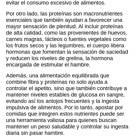
evitar el consumo excesivo de alimentos.
Por otro lado, las proteínas son macronutrientes
esenciales que también ayudan a favorecer una
mayor sensación de plenitud. Al incluir proteínas
de alta calidad, como las provenientes de huevos,
carnes magras, lácteos o fuentes vegetales como
los frutos secos y las legumbres, el cuerpo libera
hormonas que fomentan la sensación de saciedad
y reducen los niveles de grelina, la hormona
encargada de estimular el hambre.
Además, una alimentación equilibrada que
combine fibra y proteínas no solo ayuda a
controlar el apetito, sino que también contribuye a
mantener niveles estables de glucosa en sangre,
evitando así los antojos frecuentes y la ingesta
impulsiva de alimentos. Por lo tanto, apostar por
comidas que integren estos nutrientes puede ser
una herramienta valiosa para quienes buscan
mantener un peso saludable y controlar su ingesta
diaria sin pasar hambre.