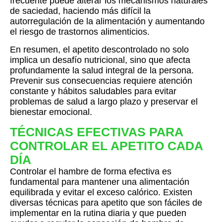
frecuente puede alterar los mecanismos naturales
de saciedad, haciendo más difícil la
autorregulación de la alimentación y aumentando
el riesgo de trastornos alimenticios.
En resumen, el apetito descontrolado no solo
implica un desafío nutricional, sino que afecta
profundamente la salud integral de la persona.
Prevenir sus consecuencias requiere atención
constante y hábitos saludables para evitar
problemas de salud a largo plazo y preservar el
bienestar emocional.
TÉCNICAS EFECTIVAS PARA
CONTROLAR EL APETITO CADA
DÍA
Controlar el hambre de forma efectiva es
fundamental para mantener una alimentación
equilibrada y evitar el exceso calórico. Existen
diversas técnicas para apetito que son fáciles de
implementar en la rutina diaria y que pueden