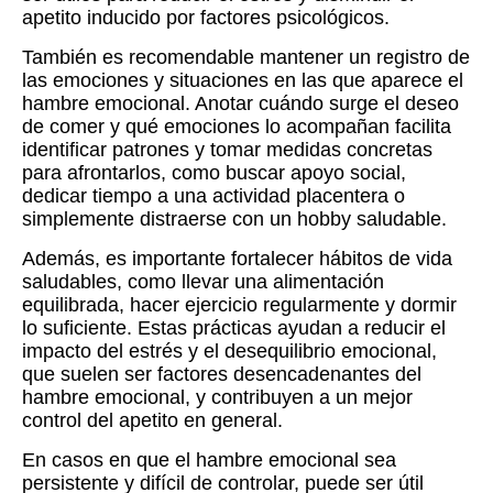
apetito inducido por factores psicológicos.
También es recomendable mantener un registro de
las emociones y situaciones en las que aparece el
hambre emocional. Anotar cuándo surge el deseo
de comer y qué emociones lo acompañan facilita
identificar patrones y tomar medidas concretas
para afrontarlos, como buscar apoyo social,
dedicar tiempo a una actividad placentera o
simplemente distraerse con un hobby saludable.
Además, es importante fortalecer hábitos de vida
saludables, como llevar una alimentación
equilibrada, hacer ejercicio regularmente y dormir
lo suficiente. Estas prácticas ayudan a reducir el
impacto del estrés y el desequilibrio emocional,
que suelen ser factores desencadenantes del
hambre emocional, y contribuyen a un mejor
control del apetito en general.
En casos en que el hambre emocional sea
persistente y difícil de controlar, puede ser útil