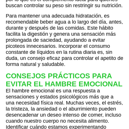
buscan controlar su peso sin restringir su nutrición.
Para mantener una adecuada hidratación, es
recomendable beber agua a lo largo del día, antes,
durante y después de las comidas. Este hábito
facilita la digestión y genera una sensación más
prolongada de saciedad, ayudando a evitar
picoteos innecesarios. Incorporar el consumo
constante de líquidos en la rutina diaria es, sin
duda, un consejo eficaz para controlar el apetito de
forma natural y saludable.
CONSEJOS PRÁCTICOS PARA
EVITAR EL HAMBRE EMOCIONAL
El hambre emocional es una respuesta a
sensaciones y estados psicológicos más que a
una necesidad física real. Muchas veces, el estrés,
la tristeza, la ansiedad o el aburrimiento pueden
desencadenar un deseo intenso de comer, incluso
cuando nuestro cuerpo no necesita alimento.
Identificar cuándo estamos experimentando