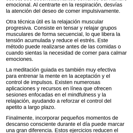
emocional. Al centrarte en la respiración, desvías
la atención del deseo de comer impulsivamente.
Otra técnica útil es la relajación muscular
progresiva. Consiste en tensar y relajar grupos
musculares de forma secuencial, lo que libera la
tensión acumulada y reduce el estrés. Este
método puede realizarse antes de las comidas o
cuando sientas la necesidad de comer para calmar
emociones.
La meditación guiada es también muy efectiva
para entrenar la mente en la aceptación y el
control de impulsos. Existen numerosas
aplicaciones y recursos en línea que ofrecen
sesiones enfocadas en el mindfulness y la
relajación, ayudando a reforzar el control del
apetito a largo plazo.
Finalmente, incorporar pequeños momentos de
descanso consciente durante el día puede marcar
una gran diferencia. Estos ejercicios reducen el