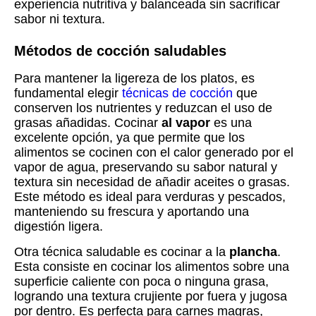
experiencia nutritiva y balanceada sin sacrificar
sabor ni textura.
Métodos de cocción saludables
Para mantener la ligereza de los platos, es
fundamental elegir
técnicas de cocción
que
conserven los nutrientes y reduzcan el uso de
grasas añadidas. Cocinar
al vapor
es una
excelente opción, ya que permite que los
alimentos se cocinen con el calor generado por el
vapor de agua, preservando su sabor natural y
textura sin necesidad de añadir aceites o grasas.
Este método es ideal para verduras y pescados,
manteniendo su frescura y aportando una
digestión ligera.
Otra técnica saludable es cocinar a la
plancha
.
Esta consiste en cocinar los alimentos sobre una
superficie caliente con poca o ninguna grasa,
logrando una textura crujiente por fuera y jugosa
por dentro. Es perfecta para carnes magras,