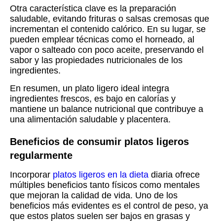
Otra característica clave es la preparación
saludable, evitando frituras o salsas cremosas que
incrementan el contenido calórico. En su lugar, se
pueden emplear técnicas como el horneado, al
vapor o salteado con poco aceite, preservando el
sabor y las propiedades nutricionales de los
ingredientes.
En resumen, un plato ligero ideal integra
ingredientes frescos, es bajo en calorías y
mantiene un balance nutricional que contribuye a
una alimentación saludable y placentera.
Beneficios de consumir platos ligeros
regularmente
Incorporar
platos ligeros en la dieta
diaria ofrece
múltiples beneficios tanto físicos como mentales
que mejoran la calidad de vida. Uno de los
beneficios más evidentes es el control de peso, ya
que estos platos suelen ser bajos en grasas y