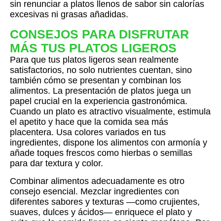
sin renunciar a platos llenos de sabor sin calorías
excesivas ni grasas añadidas.
CONSEJOS PARA DISFRUTAR
MÁS TUS PLATOS LIGEROS
Para que tus platos ligeros sean realmente
satisfactorios, no solo nutrientes cuentan, sino
también cómo se presentan y combinan los
alimentos. La presentación de platos juega un
papel crucial en la experiencia gastronómica.
Cuando un plato es atractivo visualmente, estimula
el apetito y hace que la comida sea más
placentera. Usa colores variados en tus
ingredientes, dispone los alimentos con armonía y
añade toques frescos como hierbas o semillas
para dar textura y color.
Combinar alimentos adecuadamente es otro
consejo esencial. Mezclar ingredientes con
diferentes sabores y texturas —como crujientes,
suaves, dulces y ácidos— enriquece el plato y