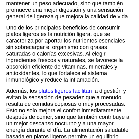
mantener un peso adecuado, sino que también
promueve una mejor digestión y una sensación
general de ligereza que mejora la calidad de vida.
Uno de los principales beneficios de consumir
platos ligeros es la nutrición ligera, que se
caracteriza por aportar los nutrientes esenciales
sin sobrecargar el organismo con grasas
saturadas o calorías excesivas. Al elegir
ingredientes frescos y naturales, se favorece la
absorción eficiente de vitaminas, minerales y
antioxidantes, lo que fortalece el sistema
inmunológico y reduce la inflamación.
Además, los
platos ligeros facilitan
la digestión y
evitan la sensación de pesadez que a menudo
resulta de comidas copiosas o muy procesadas.
Esto no solo mejora el confort inmediatamente
después de comer, sino que también contribuye a
un mejor descanso nocturno y a una mayor
energía durante el día. La alimentación saludable
basada en platos ligeros permite un equilibrio