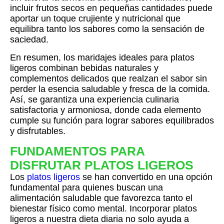
incluir frutos secos en pequeñas cantidades puede
aportar un toque crujiente y nutricional que
equilibra tanto los sabores como la sensación de
saciedad.
En resumen, los maridajes ideales para platos
ligeros combinan bebidas naturales y
complementos delicados que realzan el sabor sin
perder la esencia saludable y fresca de la comida.
Así, se garantiza una experiencia culinaria
satisfactoria y armoniosa, donde cada elemento
cumple su función para lograr sabores equilibrados
y disfrutables.
FUNDAMENTOS PARA
DISFRUTAR PLATOS LIGEROS
Los
platos ligeros
se han convertido en una opción
fundamental para quienes buscan una
alimentación saludable que favorezca tanto el
bienestar físico como mental. Incorporar platos
ligeros a nuestra dieta diaria no solo ayuda a