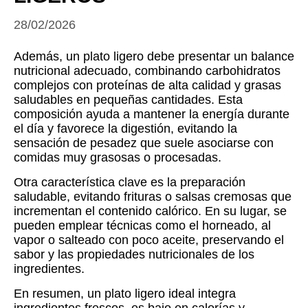
28/02/2026
Además, un plato ligero debe presentar un balance
nutricional adecuado, combinando carbohidratos
complejos con proteínas de alta calidad y grasas
saludables en pequeñas cantidades. Esta
composición ayuda a mantener la energía durante
el día y favorece la digestión, evitando la
sensación de pesadez que suele asociarse con
comidas muy grasosas o procesadas.
Otra característica clave es la preparación
saludable, evitando frituras o salsas cremosas que
incrementan el contenido calórico. En su lugar, se
pueden emplear técnicas como el horneado, al
vapor o salteado con poco aceite, preservando el
sabor y las propiedades nutricionales de los
ingredientes.
En resumen, un plato ligero ideal integra