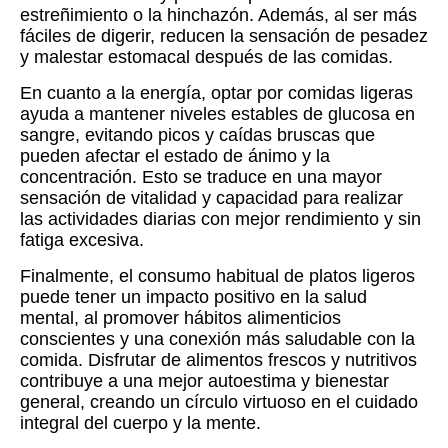
estreñimiento o la hinchazón. Además, al ser más
fáciles de digerir, reducen la sensación de pesadez
y malestar estomacal después de las comidas.
En cuanto a la energía, optar por comidas ligeras
ayuda a mantener niveles estables de glucosa en
sangre, evitando picos y caídas bruscas que
pueden afectar el estado de ánimo y la
concentración. Esto se traduce en una mayor
sensación de vitalidad y capacidad para realizar
las actividades diarias con mejor rendimiento y sin
fatiga excesiva.
Finalmente, el consumo habitual de platos ligeros
puede tener un impacto positivo en la salud
mental, al promover hábitos alimenticios
conscientes y una conexión más saludable con la
comida. Disfrutar de alimentos frescos y nutritivos
contribuye a una mejor autoestima y bienestar
general, creando un círculo virtuoso en el cuidado
integral del cuerpo y la mente.