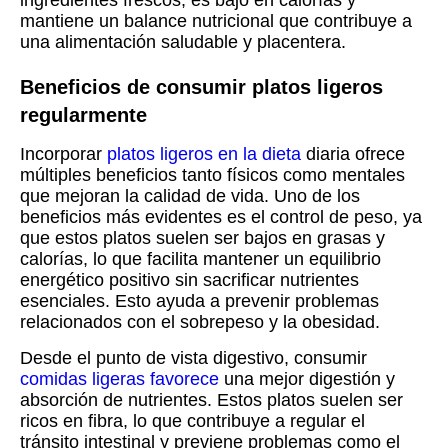
ingredientes frescos, es bajo en calorías y
mantiene un balance nutricional que contribuye a
una alimentación saludable y placentera.
Beneficios de consumir platos ligeros
regularmente
Incorporar
platos ligeros en la dieta
diaria ofrece
múltiples beneficios tanto físicos como mentales
que mejoran la calidad de vida. Uno de los
beneficios más evidentes es el control de peso, ya
que estos platos suelen ser bajos en grasas y
calorías, lo que facilita mantener un equilibrio
energético positivo sin sacrificar nutrientes
esenciales. Esto ayuda a prevenir problemas
relacionados con el sobrepeso y la obesidad.
Desde el punto de vista digestivo, consumir
comidas ligeras favorece
una mejor digestión y
absorción de nutrientes. Estos platos suelen ser
ricos en fibra, lo que contribuye a regular el
tránsito intestinal y previene problemas como el