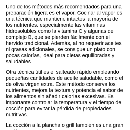
Uno de los métodos más recomendados para una
preparación ligera es el vapor. Cocinar al vapor es
una técnica que mantiene intactos la mayoría de
los nutrientes, especialmente las vitaminas
hidrosolubles como la vitamina C y algunas del
complejo B, que se pierden fácilmente con el
hervido tradicional. Además, al no requerir aceites
ni grasas adicionales, se consigue un plato con
pocas calorías, ideal para dietas equilibradas y
saludables.
Otra técnica útil es el salteado rápido empleando
pequeñas cantidades de aceite saludable, como el
de oliva virgen extra. Este método conserva los
nutrientes, mejora la textura y potencia el sabor de
los alimentos sin añadir calorías excesivas. Es
importante controlar la temperatura y el tiempo de
cocción para evitar la pérdida de propiedades
nutritivas.
La cocción a la plancha o grill también es una gran