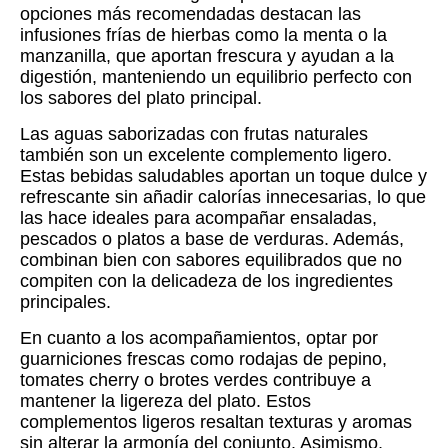
opciones más recomendadas destacan las
infusiones frías de hierbas como la menta o la
manzanilla, que aportan frescura y ayudan a la
digestión, manteniendo un equilibrio perfecto con
los sabores del plato principal.
Las aguas saborizadas con frutas naturales
también son un excelente complemento ligero.
Estas bebidas saludables aportan un toque dulce y
refrescante sin añadir calorías innecesarias, lo que
las hace ideales para acompañar ensaladas,
pescados o platos a base de verduras. Además,
combinan bien con sabores equilibrados que no
compiten con la delicadeza de los ingredientes
principales.
En cuanto a los acompañamientos, optar por
guarniciones frescas como rodajas de pepino,
tomates cherry o brotes verdes contribuye a
mantener la ligereza del plato. Estos
complementos ligeros resaltan texturas y aromas
sin alterar la armonía del conjunto. Asimismo,