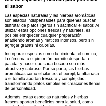
el sabor
Las especias naturales y las hierbas aromáticas
son aliados indispensables para quienes buscan
disfrutar de platos ligeros sin sacrificar el sabor. Al
utilizar estas opciones frescas y naturales, es
posible enriquecer cualquier preparación
añadiendo aromas y matices intensos, pero sin
agregar grasas ni calorías.
Incorporar especias como la pimienta, el comino,
la cúrcuma o el pimentón permite despertar el
paladar y hacer que cada bocado sea más
atractivo y sabroso. Por su parte, las hierbas
aromáticas como el cilantro, el perejil, la albahaca
o el tomillo aportan frescura y complejidad,
transformando platos simples en creaciones llenas
de personalidad.
Además, estas especias naturales y hierbas
frescas aportan beneficios para la salud, como