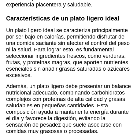
experiencia placentera y saludable.
Características de un plato ligero ideal
Un plato ligero ideal se caracteriza principalmente
por ser bajo en calorías, permitiendo disfrutar de
una comida saciante sin afectar el control del peso
ni la salud. Para lograr esto, es fundamental
seleccionar ingredientes frescos, como verduras,
frutas, y proteínas magras, que aporten nutrientes
esenciales sin añadir grasas saturadas o azúcares
excesivos.
Además, un plato ligero debe presentar un balance
nutricional adecuado, combinando carbohidratos
complejos con proteínas de alta calidad y grasas
saludables en pequeñas cantidades. Esta
composición ayuda a mantener la energía durante
el día y favorece la digestión, evitando la
sensación de pesadez que suele asociarse con
comidas muy grasosas o procesadas.