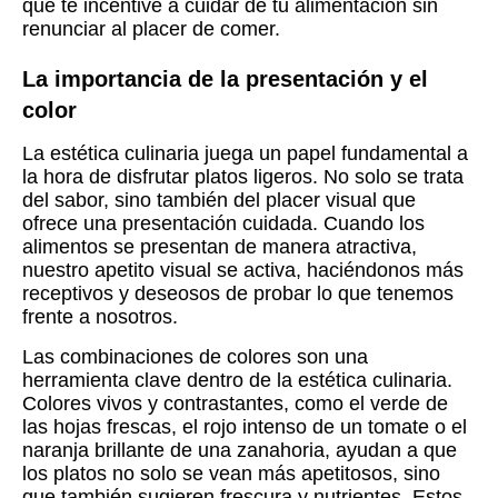
que te incentive a cuidar de tu alimentación sin
renunciar al placer de comer.
La importancia de la presentación y el
color
La estética culinaria juega un papel fundamental a
la hora de disfrutar platos ligeros. No solo se trata
del sabor, sino también del placer visual que
ofrece una presentación cuidada. Cuando los
alimentos se presentan de manera atractiva,
nuestro apetito visual se activa, haciéndonos más
receptivos y deseosos de probar lo que tenemos
frente a nosotros.
Las combinaciones de colores son una
herramienta clave dentro de la estética culinaria.
Colores vivos y contrastantes, como el verde de
las hojas frescas, el rojo intenso de un tomate o el
naranja brillante de una zanahoria, ayudan a que
los platos no solo se vean más apetitosos, sino
que también sugieren frescura y nutrientes. Estos