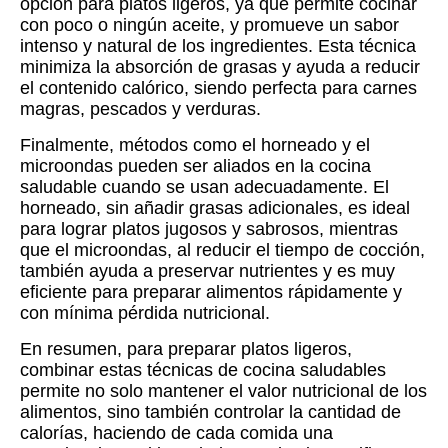
opción para platos ligeros, ya que permite cocinar
con poco o ningún aceite, y promueve un sabor
intenso y natural de los ingredientes. Esta técnica
minimiza la absorción de grasas y ayuda a reducir
el contenido calórico, siendo perfecta para carnes
magras, pescados y verduras.
Finalmente, métodos como el horneado y el
microondas pueden ser aliados en la cocina
saludable cuando se usan adecuadamente. El
horneado, sin añadir grasas adicionales, es ideal
para lograr platos jugosos y sabrosos, mientras
que el microondas, al reducir el tiempo de cocción,
también ayuda a preservar nutrientes y es muy
eficiente para preparar alimentos rápidamente y
con mínima pérdida nutricional.
En resumen, para preparar platos ligeros,
combinar estas técnicas de cocina saludables
permite no solo mantener el valor nutricional de los
alimentos, sino también controlar la cantidad de
calorías, haciendo de cada comida una