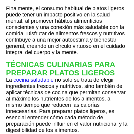
Finalmente, el consumo habitual de platos ligeros
puede tener un impacto positivo en la salud
mental, al promover hábitos alimenticios
conscientes y una conexión más saludable con la
comida. Disfrutar de alimentos frescos y nutritivos
contribuye a una mejor autoestima y bienestar
general, creando un círculo virtuoso en el cuidado
integral del cuerpo y la mente.
TÉCNICAS CULINARIAS PARA
PREPARAR PLATOS LIGEROS
La
cocina saludable
no solo se trata de elegir
ingredientes frescos y nutritivos, sino también de
aplicar técnicas de cocina que permitan conservar
al máximo los nutrientes de los alimentos, al
mismo tiempo que reducen las calorías
innecesarias. Para preparar platos ligeros, es
esencial entender cómo cada método de
preparación puede influir en el valor nutricional y la
digestibilidad de los alimentos.