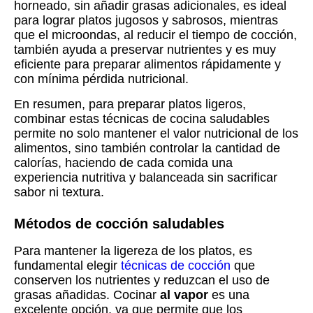
horneado, sin añadir grasas adicionales, es ideal
para lograr platos jugosos y sabrosos, mientras
que el microondas, al reducir el tiempo de cocción,
también ayuda a preservar nutrientes y es muy
eficiente para preparar alimentos rápidamente y
con mínima pérdida nutricional.
En resumen, para preparar platos ligeros,
combinar estas técnicas de cocina saludables
permite no solo mantener el valor nutricional de los
alimentos, sino también controlar la cantidad de
calorías, haciendo de cada comida una
experiencia nutritiva y balanceada sin sacrificar
sabor ni textura.
Métodos de cocción saludables
Para mantener la ligereza de los platos, es
fundamental elegir
técnicas de cocción
que
conserven los nutrientes y reduzcan el uso de
grasas añadidas. Cocinar
al vapor
es una
excelente opción, ya que permite que los