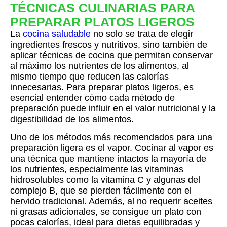
TÉCNICAS CULINARIAS PARA
PREPARAR PLATOS LIGEROS
La
cocina saludable
no solo se trata de elegir
ingredientes frescos y nutritivos, sino también de
aplicar técnicas de cocina que permitan conservar
al máximo los nutrientes de los alimentos, al
mismo tiempo que reducen las calorías
innecesarias. Para preparar platos ligeros, es
esencial entender cómo cada método de
preparación puede influir en el valor nutricional y la
digestibilidad de los alimentos.
Uno de los métodos más recomendados para una
preparación ligera es el vapor. Cocinar al vapor es
una técnica que mantiene intactos la mayoría de
los nutrientes, especialmente las vitaminas
hidrosolubles como la vitamina C y algunas del
complejo B, que se pierden fácilmente con el
hervido tradicional. Además, al no requerir aceites
ni grasas adicionales, se consigue un plato con
pocas calorías, ideal para dietas equilibradas y