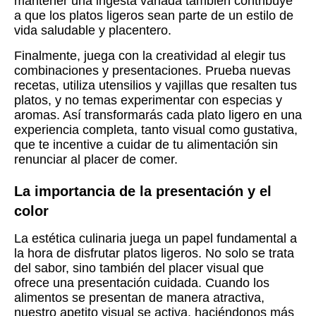
mantener una ingesta variada también contribuye
a que los platos ligeros sean parte de un estilo de
vida saludable y placentero.
Finalmente, juega con la creatividad al elegir tus
combinaciones y presentaciones. Prueba nuevas
recetas, utiliza utensilios y vajillas que resalten tus
platos, y no temas experimentar con especias y
aromas. Así transformarás cada plato ligero en una
experiencia completa, tanto visual como gustativa,
que te incentive a cuidar de tu alimentación sin
renunciar al placer de comer.
La importancia de la presentación y el
color
La estética culinaria juega un papel fundamental a
la hora de disfrutar platos ligeros. No solo se trata
del sabor, sino también del placer visual que
ofrece una presentación cuidada. Cuando los
alimentos se presentan de manera atractiva,
nuestro apetito visual se activa, haciéndonos más