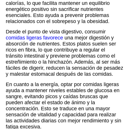
calorías, lo que facilita mantener un equilibrio
energético positivo sin sacrificar nutrientes
esenciales. Esto ayuda a prevenir problemas
relacionados con el sobrepeso y la obesidad.
Desde el punto de vista digestivo, consumir
comidas ligeras favorece
una mejor digestión y
absorción de nutrientes. Estos platos suelen ser
ricos en fibra, lo que contribuye a regular el
tránsito intestinal y previene problemas como el
estreñimiento o la hinchazón. Además, al ser más
fáciles de digerir, reducen la sensación de pesadez
y malestar estomacal después de las comidas.
En cuanto a la energía, optar por comidas ligeras
ayuda a mantener niveles estables de glucosa en
sangre, evitando picos y caídas bruscas que
pueden afectar el estado de ánimo y la
concentración. Esto se traduce en una mayor
sensación de vitalidad y capacidad para realizar
las actividades diarias con mejor rendimiento y sin
fatiga excesiva.