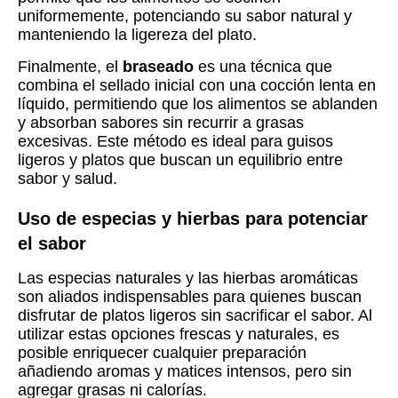
uniformemente, potenciando su sabor natural y
manteniendo la ligereza del plato.
Finalmente, el
braseado
es una técnica que
combina el sellado inicial con una cocción lenta en
líquido, permitiendo que los alimentos se ablanden
y absorban sabores sin recurrir a grasas
excesivas. Este método es ideal para guisos
ligeros y platos que buscan un equilibrio entre
sabor y salud.
Uso de especias y hierbas para potenciar
el sabor
Las especias naturales y las hierbas aromáticas
son aliados indispensables para quienes buscan
disfrutar de platos ligeros sin sacrificar el sabor. Al
utilizar estas opciones frescas y naturales, es
posible enriquecer cualquier preparación
añadiendo aromas y matices intensos, pero sin
agregar grasas ni calorías.