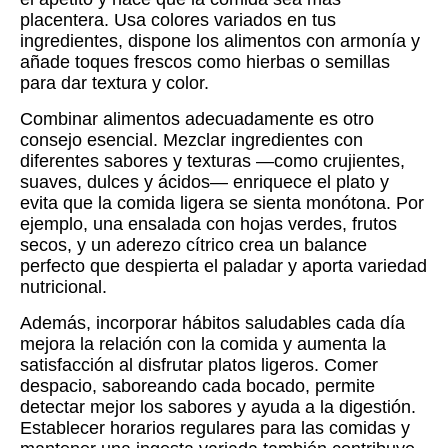
placentera. Usa colores variados en tus
ingredientes, dispone los alimentos con armonía y
añade toques frescos como hierbas o semillas
para dar textura y color.
Combinar alimentos adecuadamente es otro
consejo esencial. Mezclar ingredientes con
diferentes sabores y texturas —como crujientes,
suaves, dulces y ácidos— enriquece el plato y
evita que la comida ligera se sienta monótona. Por
ejemplo, una ensalada con hojas verdes, frutos
secos, y un aderezo cítrico crea un balance
perfecto que despierta el paladar y aporta variedad
nutricional.
Además, incorporar hábitos saludables cada día
mejora la relación con la comida y aumenta la
satisfacción al disfrutar platos ligeros. Comer
despacio, saboreando cada bocado, permite
detectar mejor los sabores y ayuda a la digestión.
Establecer horarios regulares para las comidas y