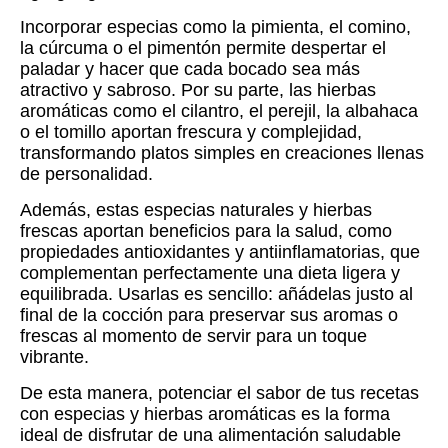
Incorporar especias como la pimienta, el comino,
la cúrcuma o el pimentón permite despertar el
paladar y hacer que cada bocado sea más
atractivo y sabroso. Por su parte, las hierbas
aromáticas como el cilantro, el perejil, la albahaca
o el tomillo aportan frescura y complejidad,
transformando platos simples en creaciones llenas
de personalidad.
Además, estas especias naturales y hierbas
frescas aportan beneficios para la salud, como
propiedades antioxidantes y antiinflamatorias, que
complementan perfectamente una dieta ligera y
equilibrada. Usarlas es sencillo: añádelas justo al
final de la cocción para preservar sus aromas o
frescas al momento de servir para un toque
vibrante.
De esta manera, potenciar el sabor de tus recetas
con especias y hierbas aromáticas es la forma
ideal de disfrutar de una alimentación saludable