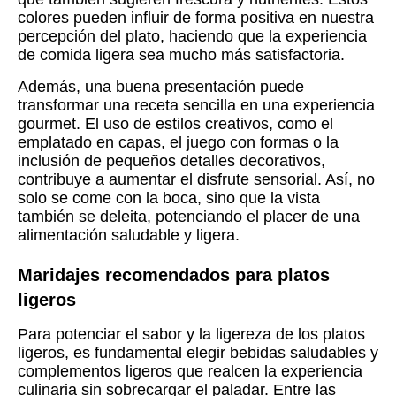
colores pueden influir de forma positiva en nuestra
percepción del plato, haciendo que la experiencia
de comida ligera sea mucho más satisfactoria.
Además, una buena presentación puede
transformar una receta sencilla en una experiencia
gourmet. El uso de estilos creativos, como el
emplatado en capas, el juego con formas o la
inclusión de pequeños detalles decorativos,
contribuye a aumentar el disfrute sensorial. Así, no
solo se come con la boca, sino que la vista
también se deleita, potenciando el placer de una
alimentación saludable y ligera.
Maridajes recomendados para platos
ligeros
Para potenciar el sabor y la ligereza de los platos
ligeros, es fundamental elegir bebidas saludables y
complementos ligeros que realcen la experiencia
culinaria sin sobrecargar el paladar. Entre las