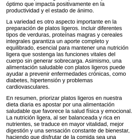
óptimo que impacta positivamente en la
productividad y el estado de ánimo.
La variedad es otro aspecto importante en la
preparación de platos ligeros. Incluir diferentes
tipos de verduras, proteínas magras y cereales
integrales garantiza un aporte completo y
equilibrado, esencial para mantener una nutrición
ligera que sostenga las funciones vitales del
cuerpo sin generar sobrecarga. Asimismo, una
alimentación saludable con platos ligeros puede
ayudar a prevenir enfermedades crónicas, como
diabetes, hipertensión y problemas
cardiovasculares.
En resumen, priorizar platos ligeros en nuestra
dieta diaria es apostar por una alimentación
saludable que favorece la salud física y emocional.
La nutrición ligera, al ser balanceada y rica en
nutrientes, se traduce en mayor vitalidad, mejor
digestión y una sensación constante de bienestar,
haciendo que disfrutar de la comida sea una