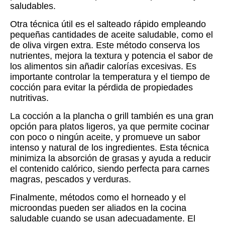
saludables.
Otra técnica útil es el salteado rápido empleando
pequeñas cantidades de aceite saludable, como el
de oliva virgen extra. Este método conserva los
nutrientes, mejora la textura y potencia el sabor de
los alimentos sin añadir calorías excesivas. Es
importante controlar la temperatura y el tiempo de
cocción para evitar la pérdida de propiedades
nutritivas.
La cocción a la plancha o grill también es una gran
opción para platos ligeros, ya que permite cocinar
con poco o ningún aceite, y promueve un sabor
intenso y natural de los ingredientes. Esta técnica
minimiza la absorción de grasas y ayuda a reducir
el contenido calórico, siendo perfecta para carnes
magras, pescados y verduras.
Finalmente, métodos como el horneado y el
microondas pueden ser aliados en la cocina
saludable cuando se usan adecuadamente. El