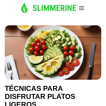
TÉCNICAS PARA
DISFRUTAR PLATOS
LIGEROS