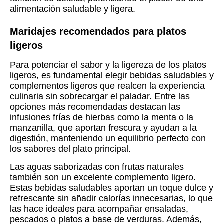
alimentación saludable y ligera.
Maridajes recomendados para platos
ligeros
Para potenciar el sabor y la ligereza de los platos
ligeros, es fundamental elegir bebidas saludables y
complementos ligeros que realcen la experiencia
culinaria sin sobrecargar el paladar. Entre las
opciones más recomendadas destacan las
infusiones frías de hierbas como la menta o la
manzanilla, que aportan frescura y ayudan a la
digestión, manteniendo un equilibrio perfecto con
los sabores del plato principal.
Las aguas saborizadas con frutas naturales
también son un excelente complemento ligero.
Estas bebidas saludables aportan un toque dulce y
refrescante sin añadir calorías innecesarias, lo que
las hace ideales para acompañar ensaladas,
pescados o platos a base de verduras. Además,