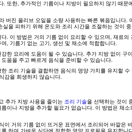
 또한, 추가적인 기름이나 지방이 필요하지 않기 때문에
트라 버진 올리브 오일을 소량 사용하는 빠른 볶음입니다.
손실을 피하기 위해 온도와 조리 시간을 조절하는 것이 
다. 이 방법은 거의 기름 없이 요리할 수 있으며, 재료의
, 기름기 없는 고기, 생선 및 채소에 적합합니다.
강한 요리에 도움이 될 수 있습니다. 추가 지방 없이 구이
 도움을 주고 빠르게 음식을 준비할 수 있습니다.
한 조리 기술을 결합하면 음식의 영양 가치를 유지할 수 있
 식감을 희생하지 않습니다.
고 추가 지방 사용을 줄이는
조리 기술
을 선택하는 것이 
기름이나 지방을 추가할 필요가 없습니다. 이 방법은 채소
음식이 거의 기름 없이 뜨거운 표면에서 조리되어 바깥은 바
도록 하여 가벼운 식단에 적합한 영양 프로필을 유지합니다