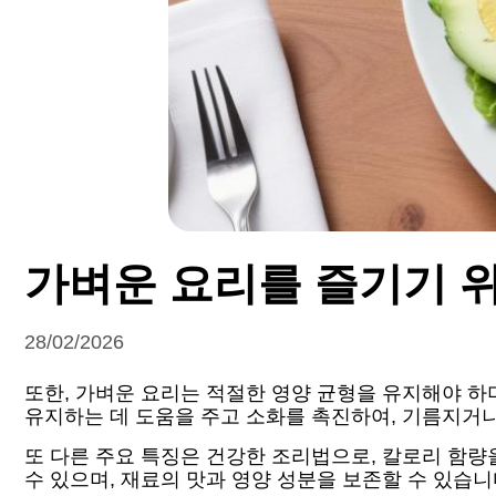
가벼운 요리를 즐기기 
28/02/2026
또한, 가벼운 요리는 적절한 영양 균형을 유지해야 하
유지하는 데 도움을 주고 소화를 촉진하여, 기름지거나
또 다른 주요 특징은 건강한 조리법으로, 칼로리 함량을
수 있으며, 재료의 맛과 영양 성분을 보존할 수 있습니