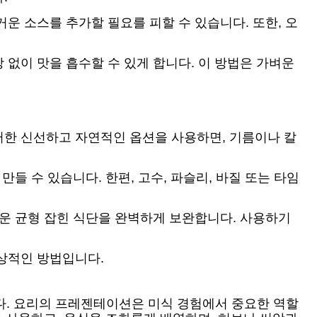
운 소스를 추가할 필요를 피할 수 있습니다. 또한, 오
 없이 맛을 흡수할 수 있게 합니다. 이 방법은 가벼운
러한 신선하고 자연적인 옵션을 사용하면, 기름이나 칼
들 수 있습니다. 한편, 고수, 파슬리, 바질 또는 타임
벼운 균형 잡힌 식단을 완벽하게 보완합니다. 사용하기
상적인 방법입니다.
. 요리의 프레젠테이션은 미식 경험에서 중요한 역할