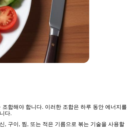
을 조합해야 합니다. 이러한 조합은 하루 동안 에너지를
니다.
, 구이, 찜, 또는 적은 기름으로 볶는 기술을 사용할