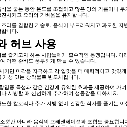
식을 굽는 동안 온도를 조절하고 많은 양의 기름이나 무거
증진시키고 요리의 가벼움을 유지합니다.
 조리를 결합한 기술로, 음식이 부드러워지고 과도한 지방
합합니다.
와 허브 사용
리를 즐기고자 하는 사람들에게 필수적인 동맹입니다. 이
여 어떤 준비도 풍부하게 만들 수 있습니다.
시키면 미각을 자극하고 각 입맛을 더 매력적이고 맛있게 만
를 개성 있는 창작물로 변모시킵니다.
 항염증 특성과 같은 건강에 유익한 효과를 제공하여 가
거나 서빙할 때 신선하게 추가하여 생동감을 더하세요.
과도한 칼로리나 추가 지방 없이 건강한 식사를 즐기는 이
팁
양소뿐만 아니라 음식의 프레젠테이션과 조합도 중요합니다