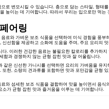
으로 변모시킬 수 있습니다. 층으로 담는 스타일, 형태를
을 높이는 데 기여합니다. 따라서 우리는 입으로만 먹는
 페어링
 음료와 가벼운 보조 식품을 선택하여 미식 경험을 풍부하
 신선함을 제공하고 소화에 도움을 주며, 주요 요리의 
니다. 이러한 건강한 음료는 불필요한 칼로리를 추가하지
섬세함과 경쟁하지 않는 균형 잡힌 맛과 잘 어울립니다.
과 같은 신선한 가니시를 선택하면 요리의 가벼움을 유지
 또한, 소량의 견과류를 포함하면 맛과 포만감을 균형 있
음료와 섬세한 보조 식품을 결합하여 맛을 높이면서 음식의
요소가 균형 잡힌 맛과 즐거움을 이루는 데 기여합니다.