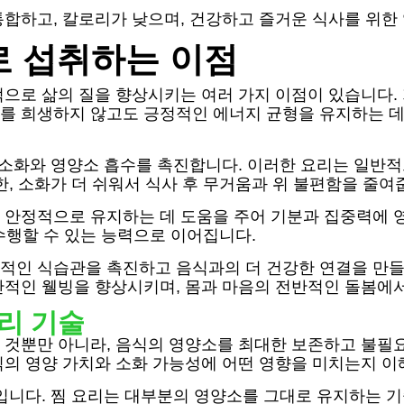
합하고, 칼로리가 낮으며, 건강하고 즐거운 식사를 위한
로 섭취하는 이점
적으로 삶의 질을 향상시키는 여러 가지 이점이 있습니다. 
를 희생하지 않고도 긍정적인 에너지 균형을 유지하는 데 
 소화와 영양소 흡수를 촉진합니다. 이러한 요리는 일반
, 소화가 더 쉬워서 식사 후 무거움과 위 불편함을 줄여
안정적으로 유지하는 데 도움을 주어 기분과 집중력에 영
 수행할 수 있는 능력으로 이어집니다.
적인 식습관을 촉진하고 음식과의 더 건강한 연결을 만들어
반적인 웰빙을 향상시키며, 몸과 마음의 전반적인 돌봄에
리 기술
 것뿐만 아니라, 음식의 영양소를 최대한 보존하고 불필
식의 영양 가치와 소화 가능성에 어떤 영향을 미치는지 이
입니다. 찜 요리는 대부분의 영양소를 그대로 유지하는 기술