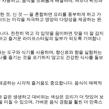
을 사용하고, 음식을 조화롭게 배열하며, 허브나 씨앗과
한 것, 신 것 — 을 혼합하면 요리를 풍부하게 하고 가
샐러드는 미각을 자극하고 영양의 다양성을 제공하는 완
다. 천천히 먹고 각 입맛을 음미하면 맛을 더 잘 감지
강하고 즐거운 라이프스타일의 일부가 되도록 기여합니
하는 도구와 식기를 사용하며, 향신료와 향을 실험하는
사를 즐기는 것을 포기하지 않고도 건강한 식사를 돌보
 제공하는 시각적 즐거움도 중요합니다. 음식이 매력적
과 같은 생생하고 대비되는 색상은 요리가 더 맛있어 보
 미칠 수 있으며, 가벼운 음식 경험을 훨씬 더 만족스