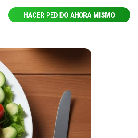
HACER PEDIDO AHORA MISMO