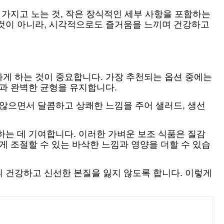
 가지고 노는 것, 작은 장식적인 세부 사항을 포함하는
 것이 아니라, 시각적으로도 즐거움을 느끼며 건강하고
게 하는 것이 중요합니다. 가장 추천되는 옵션 중에는
맛과 완벽한 균형을 유지합니다.
 않으면서 달콤하고 상쾌한 느낌을 주어 샐러드, 생선
하는 데 기여합니다. 이러한 가벼운 보조 식품은 질감
게 조절할 수 있는 바삭한 느낌과 영양을 더할 수 있습
 건강하고 신선한 본질을 잃지 않도록 합니다. 이렇게