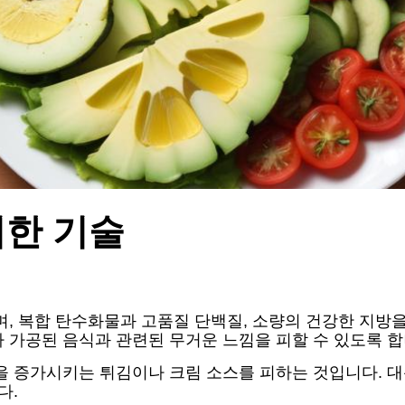
위한 기술
며, 복합 탄수화물과 고품질 단백질, 소량의 건강한 지방
 가공된 음식과 관련된 무거운 느낌을 피할 수 있도록 합
 증가시키는 튀김이나 크림 소스를 피하는 것입니다. 대신
다.