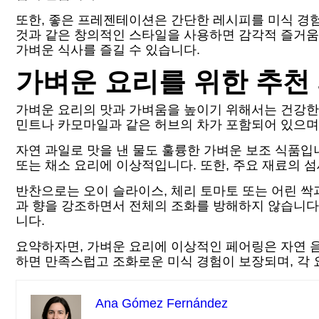
또한, 좋은 프레젠테이션은 간단한 레시피를 미식 경험
것과 같은 창의적인 스타일을 사용하면 감각적 즐거움
가벼운 식사를 즐길 수 있습니다.
가벼운 요리를 위한 추천
가벼운 요리의 맛과 가벼움을 높이기 위해서는 건강한
민트나 카모마일과 같은 허브의 차가 포함되어 있으며,
자연 과일로 맛을 낸 물도 훌륭한 가벼운 보조 식품입
또는 채소 요리에 이상적입니다. 또한, 주요 재료의 
반찬으로는 오이 슬라이스, 체리 토마토 또는 어린 싹
과 향을 강조하면서 전체의 조화를 방해하지 않습니다.
니다.
요약하자면, 가벼운 요리에 이상적인 페어링은 자연 
하면 만족스럽고 조화로운 미식 경험이 보장되며, 각 
Ana Gómez Fernández