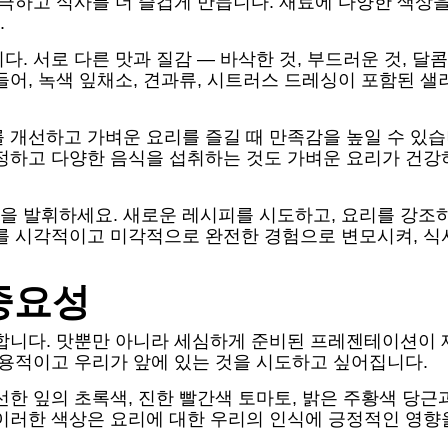
자극하고 식사를 더 즐겁게 만듭니다. 재료에 다양한 색상
.
 서로 다른 맛과 질감 — 바삭한 것, 부드러운 것, 달콤
들어, 녹색 잎채소, 견과류, 시트러스 드레싱이 포함된 
 개선하고 가벼운 요리를 즐길 때 만족감을 높일 수 있습니
설정하고 다양한 음식을 섭취하는 것도 가벼운 요리가 건
을 발휘하세요. 새로운 레시피를 시도하고, 요리를 강조
리를 시각적이고 미각적으로 완전한 경험으로 변모시켜, 식
중요성
 합니다. 맛뿐만 아니라 세심하게 준비된 프레젠테이션이
수용적이고 우리가 앞에 있는 것을 시도하고 싶어집니다.
선한 잎의 초록색, 진한 빨간색 토마토, 밝은 주황색 당근
이러한 색상은 요리에 대한 우리의 인식에 긍정적인 영향을