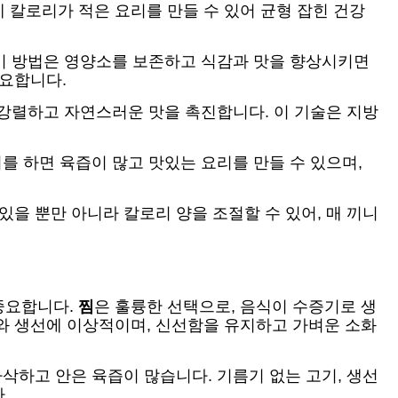
 칼로리가 적은 요리를 만들 수 있어 균형 잡힌 건강
 이 방법은 영양소를 보존하고 식감과 맛을 향상시키면
중요합니다.
 강렬하고 자연스러운 맛을 촉진합니다. 이 기술은 지방
를 하면 육즙이 많고 맛있는 요리를 만들 수 있으며,
을 뿐만 아니라 칼로리 양을 조절할 수 있어, 매 끼니
중요합니다.
찜
은 훌륭한 선택으로, 음식이 수증기로 생
와 생선에 이상적이며, 신선함을 유지하고 가벼운 소화
삭하고 안은 육즙이 많습니다. 기름기 없는 고기, 생선
.