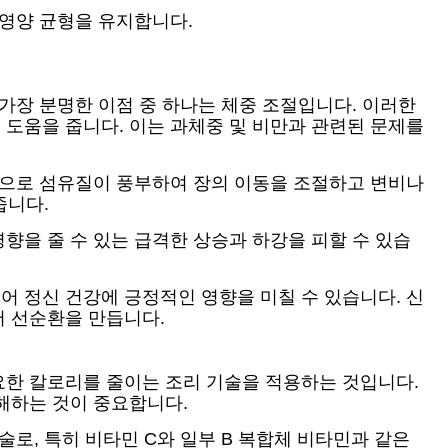
 영양 균형을 유지합니다.
가장 분명한 이점 중 하나는 체중 조절입니다. 이러한
도움을 줍니다. 이는 과체중 및 비만과 관련된 문제를
적으로 섬유질이 풍부하여 장의 이동을 조절하고 변비나
줍니다.
향을 줄 수 있는 급격한 상승과 하강을 피할 수 있습
 정신 건강에 긍정적인 영향을 미칠 수 있습니다. 신
서 선순환을 만듭니다.
요한 칼로리를 줄이는 조리 기술을 적용하는 것입니다.
해하는 것이 중요합니다.
로, 특히 비타민 C와 일부 B 복합체 비타민과 같은