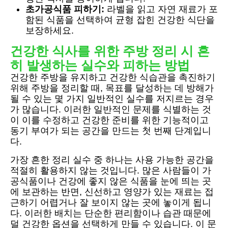
초가공식품 피하기:
라벨을 읽고 자연 재료가 포
함된 식품을 선택하여 균형 잡힌 건강한 식단을
보장하세요.
건강한 식사를 위한 주방 정리 시 흔
히 발생하는 실수와 피하는 방법
건강한 주방을 유지하고 건강한 식습관을 촉진하기
위해 주방을 정리할 때, 목표를 달성하는 데 방해가
될 수 있는 몇 가지 일반적인 실수를 저지르는 경우
가 많습니다. 이러한 일반적인 문제를 식별하는 것
이 이를 수정하고 건강한 준비를 위한 기능적이고
동기 부여가 되는 공간을 만드는 첫 번째 단계입니
다.
가장 흔한 정리 실수 중 하나는 사용 가능한 공간을
적절히 활용하지 않는 것입니다. 많은 사람들이 가
공식품이나 건강에 좋지 않은 식품을 눈에 띄는 곳
에 보관하는 반면, 신선하고 영양가 있는 재료는 접
근하기 어렵거나 잘 보이지 않는 곳에 놓이게 됩니
다. 이러한 배치는 단순한 편리함이나 습관 때문에
덜 건강한 옵션을 선택하게 만들 수 있습니다. 이 문