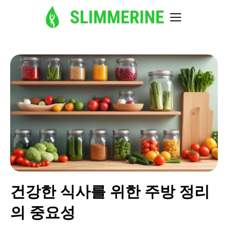
건강한 식사를 위한 주방 정리
의 중요성