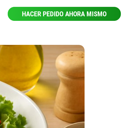
HACER PEDIDO AHORA MISMO