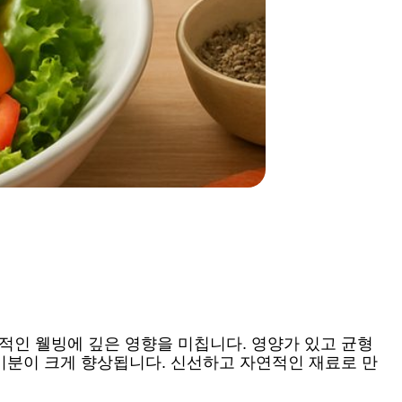
적인 웰빙에 깊은 영향을 미칩니다. 영양가 있고 균형
 기분이 크게 향상됩니다. 신선하고 자연적인 재료로 만