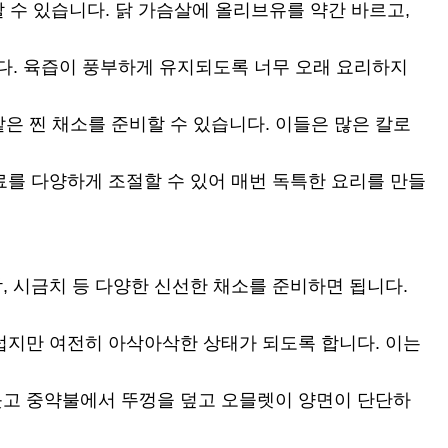
할 수 있습니다. 닭 가슴살에 올리브유를 약간 바르고,
니다. 육즙이 풍부하게 유지되도록 너무 오래 요리하지
은 찐 채소를 준비할 수 있습니다. 이들은 많은 칼로
료를 다양하게 조절할 수 있어 매번 독특한 요리를 만들
, 시금치 등 다양한 신선한 채소를 준비하면 됩니다.
드럽지만 여전히 아삭아삭한 상태가 되도록 합니다. 이는
 붓고 중약불에서 뚜껑을 덮고 오믈렛이 양면이 단단하