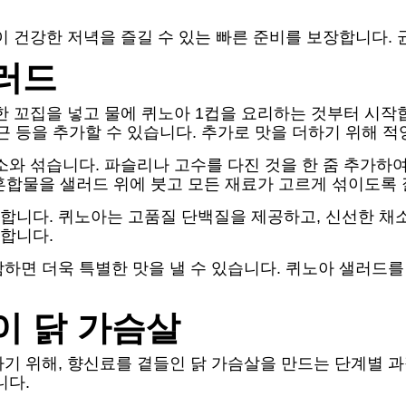
이 건강한 저녁을 즐길 수 있는 빠른 준비를 보장합니다.
러드
한 꼬집을 넣고 물에 퀴노아 1컵을 요리하는 것부터 시작
당근 등을 추가할 수 있습니다. 추가로 맛을 더하기 위해 
소와 섞습니다. 파슬리나 고수를 다진 것을 한 줌 추가하
 혼합물을 샐러드 위에 붓고 모든 재료가 고르게 섞이도록
합니다. 퀴노아는 고품질 단백질을 제공하고, 신선한 채소
합니다.
하면 더욱 특별한 맛을 낼 수 있습니다. 퀴노아 샐러드
이 닭 가슴살
 위해, 향신료를 곁들인 닭 가슴살을 만드는 단계별 과정을
니다.