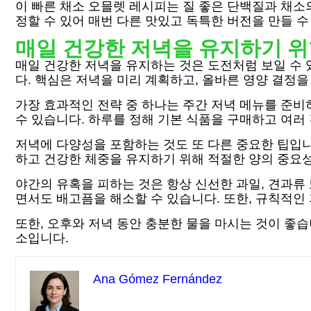
이 빠른 채소 오믈렛 레시피는 질 좋은 단백질과 채소
정할 수 있어 매번 다른 맛있고 독특한 버전을 만들 수
매일 건강한 저녁을 유지하기 위
매일 건강한 저녁을 유지하는 것은 도전처럼 보일 수 
다. 핵심은 저녁을 미리 계획하고, 올바른 영양 결정을
가장 효과적인 전략 중 하나는 주간 저녁 메뉴를 준비하
수 있습니다. 하루를 정해 기본 식품을 구매하고 여러
저녁에 다양성을 포함하는 것도 또 다른 중요한 팁입니
하고 건강한 체중을 유지하기 위해 적절한 양의 중요성
야간의 유혹을 피하는 것은 항상 신선한 과일, 견과류
면서도 배고픔을 해소할 수 있습니다. 또한, 규칙적인
또한, 오후와 저녁 동안 충분한 물을 마시는 것이 좋
소입니다.
Ana Gómez Fernández