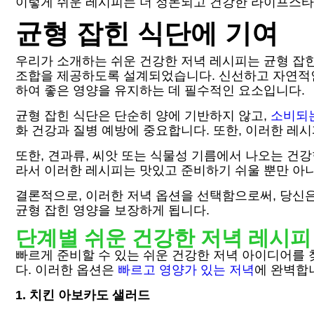
이렇게 쉬운 레시피는 더 정돈되고 건강한 라이프스타
균형 잡힌 식단에 기여
우리가 소개하는 쉬운 건강한 저녁 레시피는 균형 잡
조합을 제공하도록 설계되었습니다. 신선하고 자연적인
하여 좋은 영양을 유지하는 데 필수적인 요소입니다.
균형 잡힌 식단은 단순히 양에 기반하지 않고,
소비되는
화 건강과 질병 예방에 중요합니다. 또한, 이러한 레시
또한, 견과류, 씨앗 또는 식물성 기름에서 나오는 건
라서 이러한 레시피는 맛있고 준비하기 쉬울 뿐만 아니
결론적으로, 이러한 저녁 옵션을 선택함으로써, 당신
균형 잡힌 영양을 보장하게 됩니다.
단계별 쉬운 건강한 저녁 레시피
빠르게 준비할 수 있는 쉬운 건강한 저녁 아이디어를 
다. 이러한 옵션은
빠르고 영양가 있는 저녁
에 완벽합
1. 치킨 아보카도 샐러드