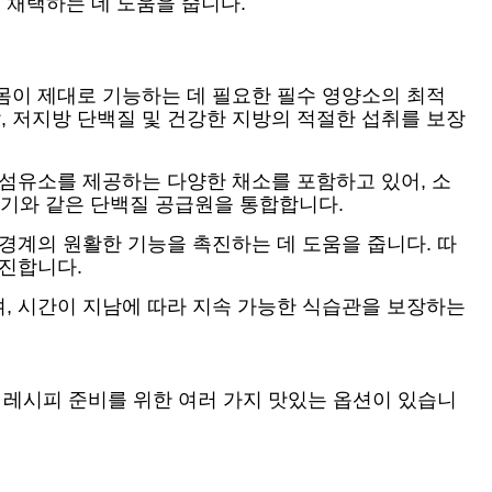
 채택하는 데 도움을 줍니다.
몸이 제대로 기능하는 데 필요한 필수 영양소의 최적
 저지방 단백질 및 건강한 지방의 적절한 섭취를 보장
섬유소를 제공하는 다양한 채소를 포함하고 있어, 소
 고기와 같은 단백질 공급원을 통합합니다.
경계의 원활한 기능을 촉진하는 데 도움을 줍니다. 따
촉진합니다.
, 시간이 지남에 따라 지속 가능한 식습관을 보장하는
 레시피 준비를 위한 여러 가지 맛있는 옵션이 있습니