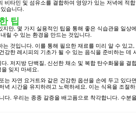
의 비타민 및 섬유소를 결합하여 영양가 있는 저녁에 적합합
 있습니다.
한 팁
있지만, 몇 가지 실용적인 팁을 통해 좋은 식습관을 일상
 내릴 수 있는 환경을 만드는 것입니다.
는 것입니다. 이를 통해 필요한 재료를 미리 알 수 있고,
 건강한 레시피의 기초가 될 수 있는 음식을 준비하는 데 
다. 저지방 단백질, 신선한 채소 및 복합 탄수화물을 결
을 잊지 마세요.
 또는 자연 요거트와 같은 건강한 옵션을 손에 두고 있다
 저녁 시간을 유지하려고 노력하세요. 이는 식욕을 조절하
습니다. 우리는 종종 갈증을 배고픔으로 착각합니다. 수분