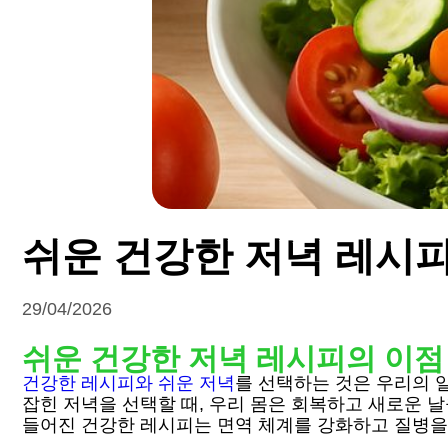
쉬운 건강한 저녁 레시
29/04/2026
쉬운 건강한 저녁 레시피의 이점
건강한 레시피와 쉬운 저녁
를 선택하는 것은 우리의 
잡힌 저녁을 선택할 때, 우리 몸은 회복하고 새로운 
들어진 건강한 레시피는 면역 체계를 강화하고 질병을