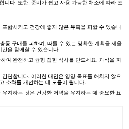
니다. 또한, 준비가 쉽고 사용 가능한 채소에 따라 조
에 포함시키고 건강에 좋지 않은 유혹을 피할 수 있습니
 충동 구매를 피하며, 따를 수 있는 명확한 계획을 세울
시간을 할애할 수 있습니다.
합하여 완전하고 균형 잡힌 식사를 만드세요. 과식을 피
면 간단합니다. 이러한 대안은 영양 목표를 해치지 않으
고 소화를 개선하는 데 도움이 됩니다.
을 유지하는 것은 건강한 저녁을 유지하는 데 중요한 요