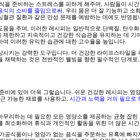
음식을 준비하는 스트레스를 피하게 해주며, 사람들이 시
음식의 소비를 줄임으로써
, 우리 몸은 더 잘 기능하고 
심혈관 질환과 같은 만성 문제를 예방하는 데에도 반영됩
도움을 주며, 이러한 레시피는 일반적으로 단백질, 탄수화
을 제한하고 지속적이고 건강한 식습관을 유지하는 데 기여
하여 이러한 유익한 습관에 대한 고수율을 높입니다.
상시키는 강력한 도구입니다. 더 건강한 라이프스타일을 
행을 채택하는 것은 전반적인 웰빙을 향한 필수적인 단계로,
 준비에 있어 더욱 그렇습니다. 쉬운 건강한 레시피는 영
근 가능한 재료를 사용하고,
시간과 노력을 거의 필요로 
마무리하는 데 필요한 모든 영양소를 제공하는 균형 잡힌 
를 최소화하여 휴식과 개인적인 활동을 위한 더 많은 시간
 가공식품이나 영양가 없는 음식을 주문하는 유혹에 빠지