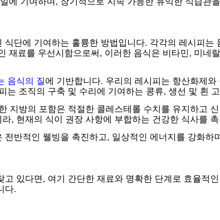
일에 기여하며, 장기적으로 지속 가능한 유익한 식습관을
힌 식단에 기여하는 훌륭한 방법입니다. 각각의 레시피는 
 재료를 우선시함으로써, 이러한 음식은 비타민, 미네랄,
 음식의 질
에 기반합니다. 우리의 레시피는 항산화제와 
피는 조직의 구축 및 수리에 기여하는 콩류, 생선 및 흰
강한 지방의 포함은 적절한 콜레스테롤 수치를 유지하고 신
라, 현재의 식이 권장 사항에 부합하는 건강한 식사를 
은 전반적인 웰빙을 촉진하고, 일상적인 에너지를 강화하며
찾고 있다면, 여기 간단한 재료와 명확한 단계로 효율적인
니다.