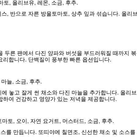
토, 올리브유, 레몬, 소금, 후추.
 반으로 자른 방울토마토, 상추 잎과 섞습니다. 올리브유
.
 두른 팬에서 다진 양파와 버섯을 부드러워질 때까지 볶
요리합니다. 단백질이 풍부한 빠른 옵션입니다.
마늘, 소금, 후추.
이에 놓고 잘게 썬 채소와 다진 마늘을 추가합니다. 올리브유
결합하여 건강하고 영양가 있는 저녁을 제공합니다.
마토, 오이, 자연 요거트, 머스터드, 소금, 후추.
소스를 만듭니다. 또띠야에 칠면조, 신선한 채소 및 소스