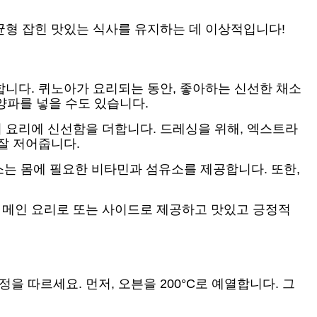
 균형 잡힌 맛있는 식사를 유지하는 데 이상적입니다!
합니다. 퀴노아가 요리되는 동안, 좋아하는 신선한 채소
적양파를 넣을 수도 있습니다.
여 요리에 신선함을 더합니다. 드레싱을 위해, 엑스트라
 잘 저어줍니다.
는 몸에 필요한 비타민과 섬유소를 제공합니다. 또한,
를 메인 요리로 또는 사이드로 제공하고 맛있고 긍정적
 따르세요. 먼저, 오븐을 200°C로 예열합니다. 그