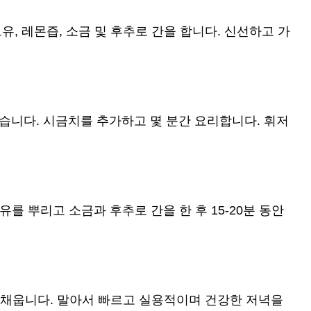
, 레몬즙, 소금 및 후추로 간을 합니다. 신선하고 가
습니다. 시금치를 추가하고 몇 분간 요리합니다. 휘저
를 뿌리고 소금과 후추로 간을 한 후 15-20분 동안
를 채웁니다. 말아서 빠르고 실용적이며 건강한 저녁을