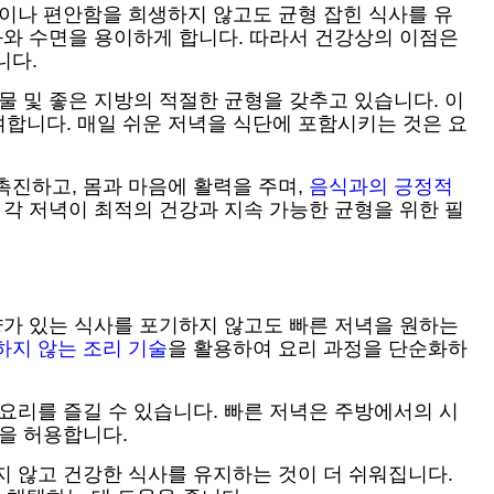
간이나 편안함을 희생하지 않고도 균형 잡힌 식사를 유
소화와 수면을 용이하게 합니다. 따라서 건강상의 이점은
니다.
물 및 좋은 지방의 적절한 균형을 갖추고 있습니다. 이
합니다. 매일 쉬운 저녁을 식단에 포함시키는 것은 요
촉진하고, 몸과 마음에 활력을 주며,
음식과의 긍정적
 각 저녁이 최적의 건강과 지속 가능한 균형을 위한 필
양가 있는 식사를 포기하지 않고도 빠른 저녁을 원하는
하지 않는 조리 기술
을 활용하여 요리 과정을 단순화하
요리를 즐길 수 있습니다. 빠른 저녁은 주방에서의 시
을 허용합니다.
지 않고 건강한 식사를 유지하는 것이 더 쉬워집니다.