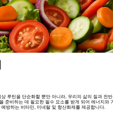
피
일상 루틴을 단순화할 뿐만 아니라, 우리의 삶의 질과 전반
날을 준비하는 데 필요한 필수 요소를 받게 되어 에너지와
 예방하는 비타민, 미네랄 및 항산화제를 제공합니다.