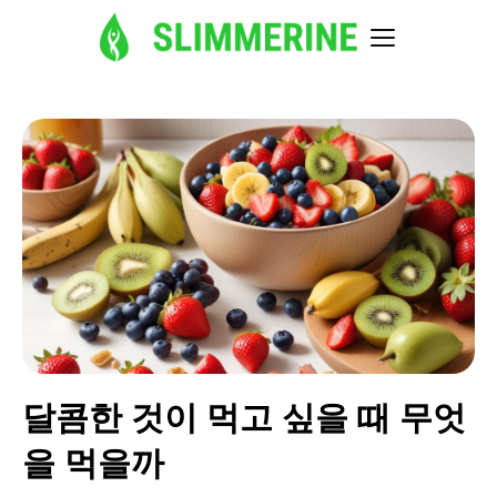
달콤한 것이 먹고 싶을 때 무엇
을 먹을까