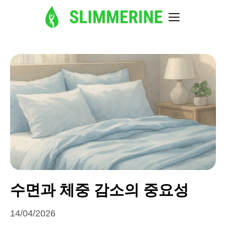
수면과 체중 감소의 중요성
14/04/2026