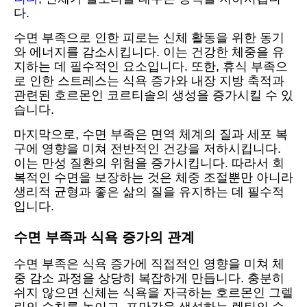
다.
수면 부족으로 인한 피로는 신체 활동을 위한 동기
와 에너지를 감소시킵니다. 이는 건강한 체중을 유
지하는 데 필수적인 요소입니다. 또한, 휴식 부족으
로 인한 스트레스는 식욕 증가와 내장 지방 축적과
관련된 호르몬인 코르티솔의 생성을 증가시킬 수 있
습니다.
마지막으로, 수면 부족은 면역 체계의 질과 세포 복
구에 영향을 미쳐 전반적인 건강을 저하시킵니다.
이는 만성 질환의 위험을 증가시킵니다. 따라서 회
복적인 수면을 보장하는 것은 체중 조절뿐만 아니라
생리적 균형과 좋은 삶의 질을 유지하는 데 필수적
입니다.
수면 부족과 식욕 증가의 관계
수면 부족은 식욕 증가에 직접적인 영향을 미쳐 체
중 감소 과정을 상당히 복잡하게 만듭니다. 충분히
쉬지 않으면 신체는 식욕을 자극하는 호르몬인 그렐