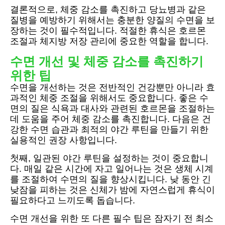
결론적으로, 체중 감소를 촉진하고 당뇨병과 같은
질병을 예방하기 위해서는 충분한 양질의 수면을 보
장하는 것이 필수적입니다. 적절한 휴식은 호르몬
조절과 체지방 저장 관리에 중요한 역할을 합니다.
수면 개선 및 체중 감소를 촉진하기
위한 팁
수면을 개선하는 것은 전반적인 건강뿐만 아니라 효
과적인 체중 조절을 위해서도 중요합니다. 좋은 수
면의 질은 식욕과 대사와 관련된 호르몬을 조절하는
데 도움을 주어 체중 감소를 촉진합니다. 다음은 건
강한 수면 습관과 최적의 야간 루틴을 만들기 위한
실용적인 권장 사항입니다.
첫째, 일관된 야간 루틴을 설정하는 것이 중요합니
다. 매일 같은 시간에 자고 일어나는 것은 생체 시계
를 조절하여 수면의 질을 향상시킵니다. 낮 동안 긴
낮잠을 피하는 것은 신체가 밤에 자연스럽게 휴식이
필요하다고 느끼도록 돕습니다.
수면 개선을 위한 또 다른 필수 팁은 잠자기 전 최소