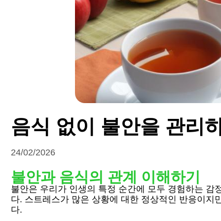
음식 없이 불안을 관리
24/02/2026
불안과 음식의 관계 이해하기
불안은 우리가 인생의 특정 순간에 모두 경험하는 감정
다. 스트레스가 많은 상황에 대한 정상적인 반응이지
다.