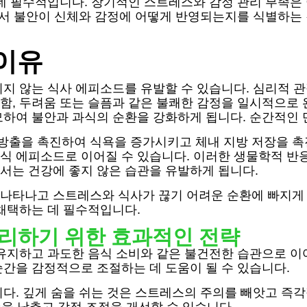
 데 필수적입니다. 장기적인 스트레스와 감정 관리 부족은 
라서 불안이 신체와 감정에 어떻게 반영되는지를 식별하는
이유
되지 않는 식사 에피소드를 유발할 수 있습니다. 심리적 
함, 두려움 또는 슬픔과 같은 불쾌한 감정을 일시적으로 
모하여 불안과 과식의 순환을 강화하게 됩니다. 순간적인 
출을 촉진하여 식욕을 증가시키고 체내 지방 저장을 촉
식 에피소드로 이어질 수 있습니다. 이러한 생물학적 반
서는 건강에 좋지 않은 습관을 유발하게 됩니다.
나타나고 스트레스와 식사가 끊기 어려운 순환에 빠지게
채택하는 데 필수적입니다.
리하기 위한 효과적인 전략
 유지하고 과도한 음식 소비와 같은 불건전한 습관으로 
순간을 감정적으로 조절하는 데 도움이 될 수 있습니다.
다. 깊게 숨을 쉬는 것은 스트레스의 주의를 빼앗고 즉각