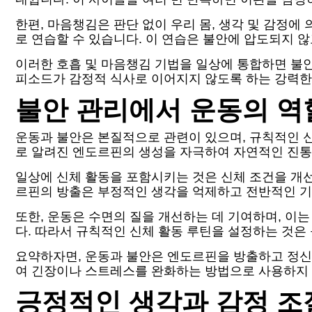
한편, 마음챙김은 판단 없이 우리 몸, 생각 및 감정
로 연습할 수 있습니다. 이 연습은 불안에 압도되지 
이러한 호흡 및 마음챙김 기법을 일상에 통합하면 불안
피소드가 감정적 식사로 이어지지 않도록 하는 강력한
불안 관리에서 운동의 역
운동과 불안은 본질적으로 관련이 있으며, 규칙적인 
로 알려진 엔도르핀의 생성을 자극하여 자연적인 진통
일상에 신체 활동을 포함시키는 것은 신체 조건을 개선
르핀의 방출은 부정적인 생각을 억제하고 전반적인 기
또한, 운동은 수면의 질을 개선하는 데 기여하며, 이
다. 따라서 규칙적인 신체 활동 루틴을 설정하는 것은
요약하자면, 운동과 불안은 엔도르핀을 방출하고 정신
여 긴장이나 스트레스를 완화하는 방법으로 사용하지 
긍정적인 생각과 감정 조