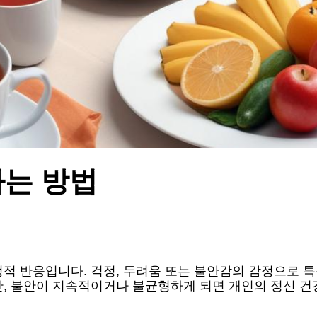
하는 방법
적 반응입니다. 걱정, 두려움 또는 불안감의 감정으로 특
만, 불안이 지속적이거나 불균형하게 되면 개인의 정신 건