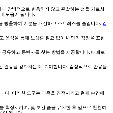
거나 강박적으로 반응하지 않고 관찰하는 법을 가르쳐
데 도움이 됩니다.
핀을 방출하여 기분을 개선하고 스트레스를 줄입니다.
걷
고 음식을 통해 보상할 필요 없이 내면의 감정을 표현
을 공유하고 동반자를 찾는 방법을 제공합니다. 때때로
신 건강을 강화하는 데 기여합니다. 감정적으로 반응을
니다. 이러한 도구는 마음을 진정시키고 현재 순간에
를 확장시키며, 몇 초간 숨을 유지한 후 입으로 천천히
움이 됩니다.