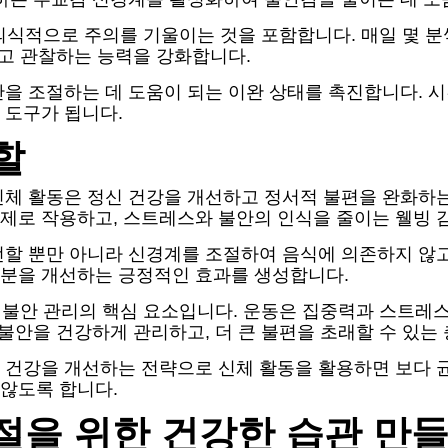
에 의식적으로 주의를 기울이는 것을 포함합니다. 매일 몇 
않고 관찰하는 능력을 강화합니다.
을 조절하는 데 도움이 되는 이완 상태를 촉진합니다. 
 도구가 됩니다.
할
신체 활동은 정신 건강을 개선하고 정서적 불편을 완화하
제로 작용하고, 스트레스와 불안의 인식을 줄이는 웰빙 
할 뿐만 아니라 신경계를 조절하여 음식에 의존하지 않고 
분을 개선하는 긍정적인 효과를 생성합니다.
는 불안 관리의 핵심 요소입니다. 운동은 집중력과 스트
 불안을 건강하게 관리하고, 더 큰 불편을 초래할 수 있
 건강을 개선하는 전략으로 신체 활동을 활용하면 보다 균
않도록 합니다.
절을 위한 건강한 습관 만