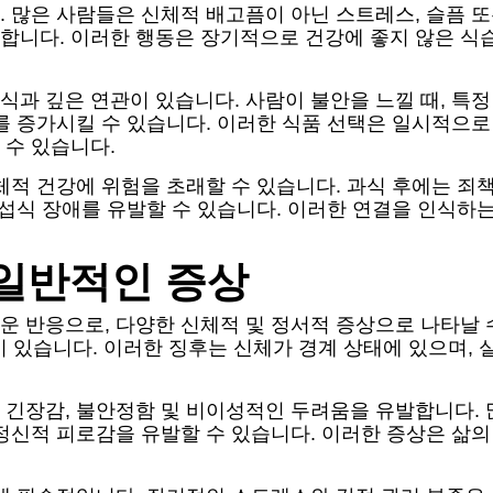
 많은 사람들은 신체적 배고픔이 아닌 스트레스, 슬픔 
니다. 이러한 행동은 장기적으로 건강에 좋지 않은 식습
과 깊은 연관이 있습니다. 사람이 불안을 느낄 때, 특
를 증가시킬 수 있습니다. 이러한 식품 선택은 일시적으로
 수 있습니다.
체적 건강에 위험을 초래할 수 있습니다. 과식 후에는 죄책
 섭식 장애를 유발할 수 있습니다. 이러한 연결을 인식하
일반적인 증상
운 반응으로, 다양한 신체적 및 정서적 증상으로 나타날 
통이 있습니다. 이러한 징후는 신체가 경계 상태에 있으며
 긴장감, 불안정함 및 비이성적인 두려움을 유발합니다. 
정신적 피로감을 유발할 수 있습니다. 이러한 증상은 삶의