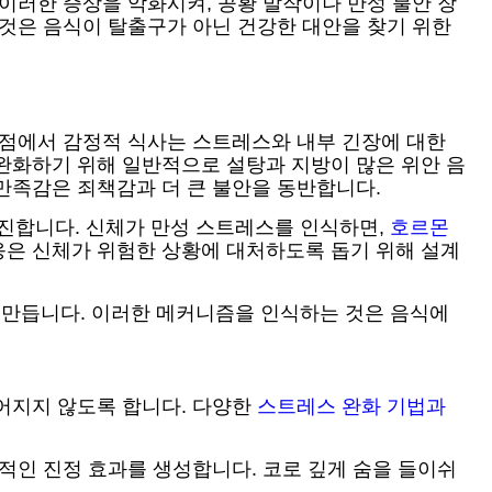
이러한 증상을 악화시켜, 공황 발작이나 만성 불안 장
 것은 음식이 탈출구가 아닌 건강한 대안을 찾기 위한
관점에서 감정적 식사는 스트레스와 내부 긴장에 대한
완화하기 위해 일반적으로 설탕과 지방이 많은 위안 음
만족감은 죄책감과 더 큰 불안을 동반합니다.
진합니다. 신체가 만성 스트레스를 인식하면,
호르몬
응은 신체가 위험한 상황에 대처하도록 돕기 위해 설계
 만듭니다. 이러한 메커니즘을 인식하는 것은 음식에
이어지지 않도록 합니다. 다양한
스트레스 완화 기법과
적인 진정 효과를 생성합니다. 코로 깊게 숨을 들이쉬