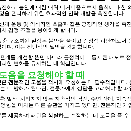
촉진하고 불안에 대한 대처 메커니즘으로서 음식에 대한 
감정을 관리하기 위한 효과적인 전략 개발을 촉진합니다.
 신체 운동 및 의식적인 호흡과 같은 긍정적인 생각을 촉
서 감정 조절을 용이하게 합니다.
을 갖춘 구조화된 일상은 불안을 줄이고 감정적 피난처로서 
이며, 이는 전반적인 웰빙을 강화합니다.
관계를 개선할 뿐만 아니라 긍정적이고 통제된 태도로 정
이러한 변화를 유지하는 데 핵심입니다.
도움을 요청해야 할 때
것은
전문적인 도움
을 적시에 요청하는 데 필수적입니다.
는 데 방해가 된다면, 전문가에게 상담을 고려해야 할 때
황 발작, 사라지지 않는 지속적인 걱정, 수면 장애, 지속
에 영향을 미치는 다른 습관을 가지고 있다면, 전문적인 개
구를 제공하여 패턴을 식별하고 수정하는 데 도움을 줄 수