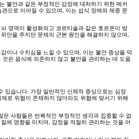
또는 불안과 같은 부정적인 감정에 대처하기 위한 메커
관으로 이어질 수 있으며, 이는 섭식 장애와 체중 문
정 뇌 영역이 활성화되고 코르티솔과 같은 호르몬이 방
 위안을 주지만 문제의 근본 원인을 해결하지 않으며,
감이나 수치심을 느낄 수 있으며, 이는 불안 증상을 악
는 것은 음식에 의존하지 않고 불안을 관리하는 데 도움
수 있습니다. 가장 일반적인 신체적 증상으로는 심장
, 실제로 위협이 존재하지 않더라도 위협에 맞서기 위해
많은 사람들은 반복적인 부정적인 생각과 집중할 수 없
 질에 영향을 미치며, 감정을 적절히 관리하는 것을 어