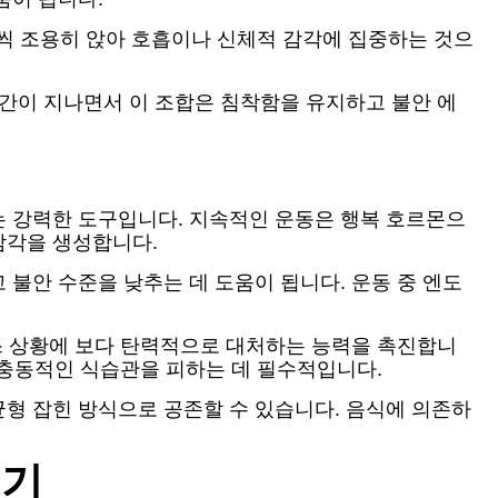
분씩 조용히 앉아 호흡이나 신체적 감각에 집중하는 것으
시간이 지나면서 이 조합은 침착함을 유지하고 불안 에
는 강력한 도구입니다. 지속적인 운동은 행복 호르몬으
감각을 생성합니다.
불안 수준을 낮추는 데 도움이 됩니다. 운동 중 엔도
레스 상황에 보다 탄력적으로 대처하는 능력을 촉진합니
는 충동적인 식습관을 피하는 데 필수적입니다.
형 잡힌 방식으로 공존할 수 있습니다. 음식에 의존하
들기