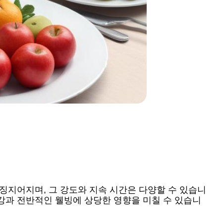
징지어지며, 그 강도와 지속 시간은 다양할 수 있습니
강과 전반적인 웰빙에 상당한 영향을 미칠 수 있습니