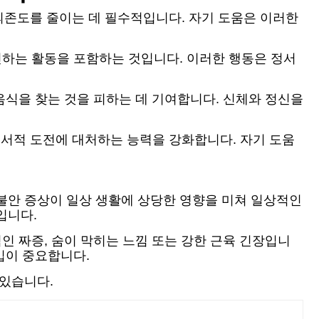
의존도를 줄이는 데 필수적입니다. 자기 도움은 이러한
진하는 활동을 포함하는 것입니다. 이러한 행동은 정서
음식을 찾는 것을 피하는 데 기여합니다. 신체와 정신을
서적 도전에 대처하는 능력을 강화합니다. 자기 도움
 불안 증상이 일상 생활에 상당한 영향을 미쳐 일상적인
입니다.
적인 짜증, 숨이 막히는 느낌 또는 강한 근육 긴장입니
입이 중요합니다.
 있습니다.