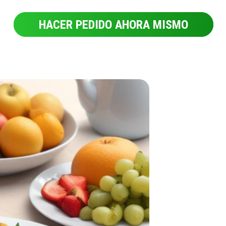
HACER PEDIDO AHORA MISMO