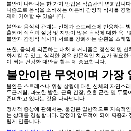
불안이 나타나는 한 가지 방법은 식습관의 변화입니다.
니즘으로 음식을 소비하는 이른바 감정적 식사를 경험합
제에 기여할 수 있습니다.
불안과 음식의 관계는 신체가 스트레스에 반응하는 방식
출되어 식욕과 설탕 및 지방이 많은 음식에 대한 욕구
불안과 감정적 식사가 서로를 강화하는 순환을 초래할
또한, 음식에 의존하는 대처 메커니즘은 정신적 및 신
화시킬 수 있고, 심각한 경우 전문적인 치료가 필요한
이 되는 건강한 대안을 찾는 데 중요합니다.
불안이란 무엇이며 가장 
불안은 스트레스나 위험 상황에 대한 신체의 자연스러
두근거림, 과도한 발한, 근육 긴장, 호흡 곤란 및 두
준비하고 있다는 것을 나타냅니다.
정서적 증상에 관해서는, 불안은 일반적으로 지속적인
는 상태를 경험합니다. 감정이 압도적이 되어 짜증과 
렵게 만듭니다.