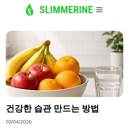
건강한 습관 만드는 방법
03/04/2026