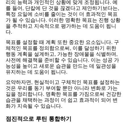
리의 능력과 개인적인 상황에 맞게 조정됩니다. 예
를 들어, 단칼에 단 것을 끊겠다고 제안하기보다는,
특정 요일에 소비를 줄이는 것이 더 효과적인 목표
가 될 수 있습니다. 이러한 명확한 목표는 진행 상황
을 추적하고 지속적으로 평가하는 데 도움이 됩니
다.
목표를 설정할 때 계획 또한 중요한 요소입니다. 구
체적인 목표를 정의함으로써, 이를 달성하기 위한
행동 계획을 설계하고, 가능한 장애물을 식별하며,
사전에 해결책을 준비할 수 있습니다. 이는 성공 가
능성을 높이고 새로운 습관을 만드는 데 일관성을
유지하는 데 도움이 됩니다.
요약하자면, 현실적이고 구체적인 목표를 설정하는
것은 우리를 동기 부여할 뿐만 아니라 변화로 가는
길을 정리합니다. 명확한 목표를 가짐으로써 건강한
습관을 채택하는 과정이 더 쉽고 효과적이 되어 변
화가 지속될 수 있습니다.
점진적으로 루틴 통합하기