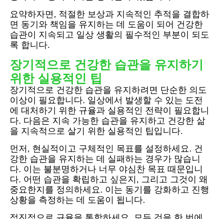
요약하자면, 적절한 보상과 지속적인 추적을 결합하
면 동기와 책임을 유지하는 데 도움이 되어 건강한
습관이 지속되고 일상 생활의 필수적인 부분이 되도
록 합니다.
장기적으로 건강한 습관을 유지하기
위한 실용적인 팁
장기적으로 건강한 습관을 유지하려면 단순한 의도
이상이 필요합니다. 일상에서 발생할 수 있는 도전
에 대처하기 위한 규율과 실용적인 전략이 필요합니
다. 다음은 지속 가능한 습관을 유지하고 건강한 삶
을 지속적으로 살기 위한 실용적인 팁입니다.
먼저, 현실적이고 구체적인 목표를 설정하세요. 건
강한 습관을 유지하는 데 실패하는 경우가 많습니
다. 이는 불분명하거나 너무 야심찬 목표 때문입니
다. 어떤 습관을 확립하고 싶은지, 그리고 그것이 왜
중요한지를 정의하세요. 이는 동기를 강화하고 진행
상황을 측정하는 데 도움이 됩니다.
점진적으로 규율을 통합하세요. 모든 것을 한 번에