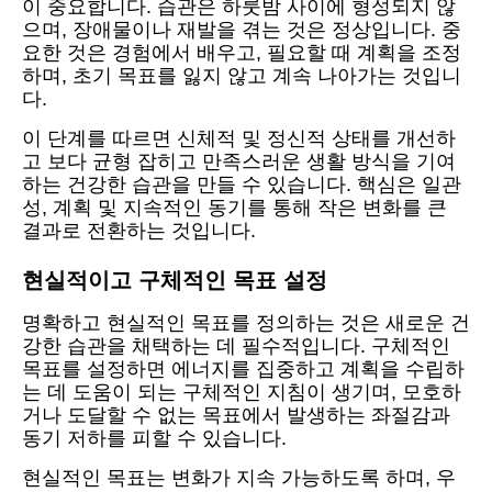
이 중요합니다. 습관은 하룻밤 사이에 형성되지 않
으며, 장애물이나 재발을 겪는 것은 정상입니다. 중
요한 것은 경험에서 배우고, 필요할 때 계획을 조정
하며, 초기 목표를 잃지 않고 계속 나아가는 것입니
다.
이 단계를 따르면 신체적 및 정신적 상태를 개선하
고 보다 균형 잡히고 만족스러운 생활 방식을 기여
하는 건강한 습관을 만들 수 있습니다. 핵심은 일관
성, 계획 및 지속적인 동기를 통해 작은 변화를 큰
결과로 전환하는 것입니다.
현실적이고 구체적인 목표 설정
명확하고 현실적인 목표를 정의하는 것은 새로운 건
강한 습관을 채택하는 데 필수적입니다. 구체적인
목표를 설정하면 에너지를 집중하고 계획을 수립하
는 데 도움이 되는 구체적인 지침이 생기며, 모호하
거나 도달할 수 없는 목표에서 발생하는 좌절감과
동기 저하를 피할 수 있습니다.
현실적인 목표는 변화가 지속 가능하도록 하며, 우