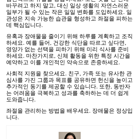
바꾸려고 하지 말고, 대신 일상 생활의 자연스러운
일부가 될 수 있는 작은 일일 변화를 도입하세요. 일
관성은 지속 가능한 습관을 형성하고 좌절을 피하는
데 핵심입니다.
유혹과 장애물을 줄이기 위해 하루를 계획하고 조직
하세요. 예를 들어, 건강한 식단을 따르고 싶다면,
영양가 없는 선택을 피하기 위해 미리 식사를 준비
하세요. 마찬가지로, 신체 활동을 위한 특정 시간을
예약하고 이를 개인적인 약속으로 존중하세요.
사회적 지원을 찾으세요. 친구, 가족 또는 유사한 관
심사를 가진 그룹과 목표를 공유하면 헌신을 높이고
추가적인 동기를 제공할 수 있습니다. 또한, 동반자
는 어려움을 극복하고 성과를 축하하는 데 더 쉽게
도와줍니다.
좌절을 관리하는 방법을 배우세요. 장애물은 정상입
니다.