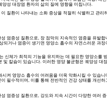
궤양성 대장염 환자의 삶의 질에 영향을 미칩니다.
 이 질환이 나타내는 소화 증상을 적절히 식별하고 관리하
성 염증성 질환으로, 장 점막의 지속적인 염증을 유발합니
 손상되거나 염증이 생기면 영양소 흡수의 자연스러운 과
이는 신체가 최적의 기능을 유지하는 데 필요한 영양소를
 철분 및 칼슘이 있습니다. 이러한 영양 불균형은 궤양성 
화시켜 영양소 흡수의 어려움을 더욱 악화시킬 수 있습니
이 필수적이며, 이를 통해 전반적인 건강 상태를 개선하
성 염증성 질환으로, 강도와 지속 시간이 다양한 여러 