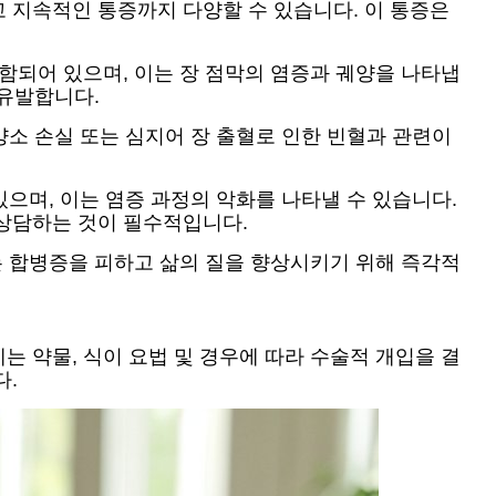
 지속적인 통증까지 다양할 수 있습니다. 이 통증은
함되어 있으며, 이는 장 점막의 염증과 궤양을 나타냅
 유발합니다.
양소 손실 또는 심지어 장 출혈로 인한 빈혈과 관련이
있으며, 이는 염증 과정의 악화를 나타낼 수 있습니다.
 상담하는 것이 필수적입니다.
는 합병증을 피하고 삶의 질을 향상시키기 위해 즉각적
에는 약물, 식이 요법 및 경우에 따라 수술적 개입을 결
다.