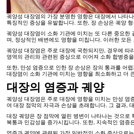
궤양성 대장염의 가장 분명한 영향은 대장에서 나타나며
특징적인 증상을 유발합니다. 또한, 장 손상은 궤양 
궤양성 대장염이 소화 기관에 미치는 또 다른 중요한 
며, 정상적인 배변에도 영향을 미칩니다. 이러한 모든
궤양성 대장염은 주로 대장에 국한되지만, 경우에 따라
영역의 관리와 관련된 증상으로 이어져 소화 합병증을
또한, 만성 염증으로 인한 장 손상은 장의 통과를 어
대장염이 소화 기관에 미치는 영향을 최소화하고 더 
대장의 염증과 궤양
궤양성 대장염은 주로 대장에 영향을 미치는 만성 염증
여 대장 점막의 자극과 손상을 초래합니다. 그 결과,
대장 궤양은 장 점막에 열린 병변이 나타나는 것으로 
복통과 민감성을 증가시킵니다. 또한, 지속적인 염증
염증과 궤양에 관련된 가장 일반적인 소화 증상으로는 