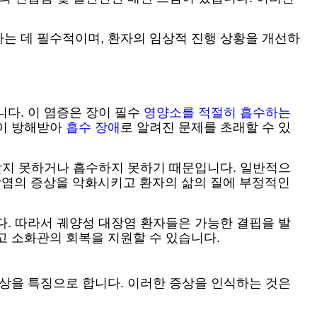
는 데 필수적이며, 환자의 임상적 진행 상황을 개선하
다. 이 염증은 장이 필수
영양소를 적절히 흡수하는
정이 방해받아
흡수 장애
로 알려진 문제를 초래할 수 있
 받지 못하거나 흡수하지 못하기 때문입니다. 일반적으
대장염의 증상을 악화시키고 환자의 삶의 질에 부정적인
다. 따라서 궤양성 대장염 환자들은 가능한 결핍을 발
고 소화관의 회복을 지원할 수 있습니다.
증상을 특징으로 합니다. 이러한 증상을 인식하는 것은