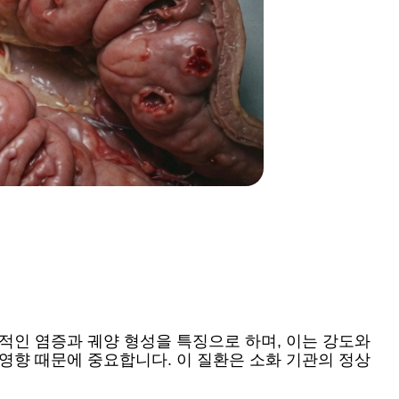
적인 염증과 궤양 형성을 특징으로 하며, 이는 강도와
영향 때문에 중요합니다. 이 질환은 소화 기관의 정상