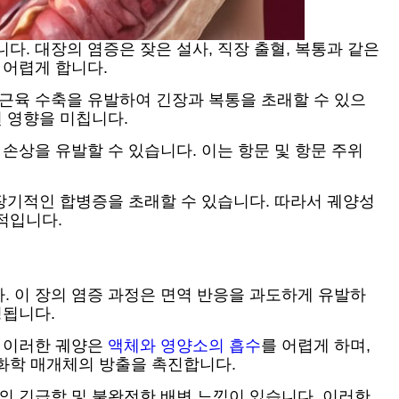
. 대장의 염증은 잦은 설사, 직장 출혈, 복통과 같은
 어렵게 합니다.
 근육 수축을 유발하여 긴장과 복통을 초래할 수 있으
인 영향을 미칩니다.
손상을 유발할 수 있습니다. 이는 항문 및 항문 주위
 장기적인 합병증을 초래할 수 있습니다. 따라서 궤양성
적입니다.
. 이 장의 염증 과정은 면역 반응을 과도하게 유발하
성됩니다.
. 이러한 궤양은
액체와 영양소의 흡수
를 어렵게 하며,
화학 매개체의 방출을 촉진합니다.
의 긴급함 및 불완전한 배변 느낌이 있습니다. 이러한