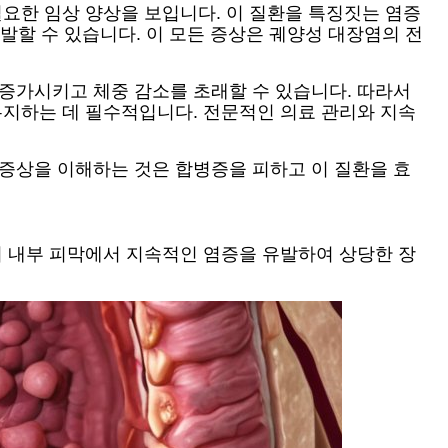
필요한 임상 양상을 보입니다. 이 질환을 특징짓는 염증
유발할 수 있습니다. 이 모든 증상은 궤양성 대장염의 전
 증가시키고 체중 감소를 초래할 수 있습니다. 따라서
유지하는 데 필수적입니다. 전문적인 의료 관리와 지속
 증상을 이해하는 것은 합병증을 피하고 이 질환을 효
의 내부 피막에서 지속적인 염증을 유발하여 상당한 장