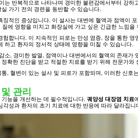
 이는 반복적으로 나타나며 경미한 불편감에서부터 강하고
실 가기 전의 경련을 동반할 수 있습니다.
특징적인 증상입니다. 이 설사는 대변에 혈액과 점액이 포
의 질에 영향을 미치고 화장실에 가고 싶은 긴급한 느낌을
경험합니다. 이 지속적인 피로는 만성 염증, 장을 통한 영
게 하고 환자의 정서적 상태에 영향을 미칠 수 있습니다.
감소, 경미한 발열, 점액이나 대변에서의 혈액의 존재가 
 정확한 진단을 받고 적절한 치료를 받기 위해 전문가와
통, 혈변이 있는 설사 및 피로가 포함되며, 이러한 신호
 및 관리
 기능을 개선하는 데 필수적입니다.
궤양성 대장염 치료
심각성과 환자의 초기 치료에 대한 반응에 따라 달라집니