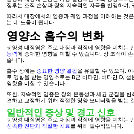
징후는 조직 손상과 장의 지속적인 자극을 반영하며, 
따라서 대장에서의 염증과 궤양 과정을 이해하는 것은
는 데 도움이 됩니다.
영양소 흡수의 변화
궤양성 대장염은 주로 대장과 직장에 영향을 미치는 만
능력
에 중대한 영향을 미칠 수 있습니다. 장 조직이
습니다.
흡수 장애는
중요한 영양 결핍
을 유발할 수 있으며, 
로 영향을 받는 영양소로는 B군 비타민, 비타민 D,
영향을 미칠 수 있습니다.
또한, 지속적인 염증은 장의 운동성과 세균 군집을 변
견하고 교정하기 위해 적절한 영양 모니터링을 받는 것
일반적인 증상 및 경고 신호
궤양성 대장염은 주로 대장과 직장에 영향을 미치는 만
신속한 진단과 적절한 치료
를 위해 필수적입니다.