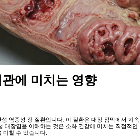
기관에 미치는 영향
성 염증성 장 질환입니다. 이 질환은 대장 점막에서 지속
성 대장염을 이해하는 것은 소화 건강에 미치는 직접적인 
 미칠 수 있습니다.