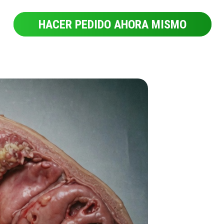
HACER PEDIDO AHORA MISMO