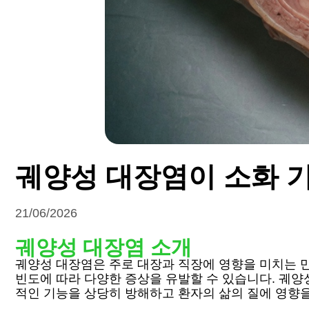
궤양성 대장염이 소화 
21/06/2026
궤양성 대장염 소개
궤양성 대장염은 주로 대장과 직장에 영향을 미치는 만
빈도에 따라 다양한 증상을 유발할 수 있습니다. 궤양
적인 기능을 상당히 방해하고 환자의 삶의 질에 영향을