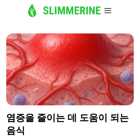
염증을 줄이는 데 도움이 되는
음식