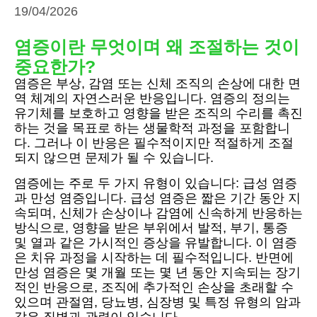
19/04/2026
염증이란 무엇이며 왜 조절하는 것이
중요한가?
염증은 부상, 감염 또는 신체 조직의 손상에 대한 면
역 체계의 자연스러운 반응입니다. 염증의 정의는
유기체를 보호하고 영향을 받은 조직의 수리를 촉진
하는 것을 목표로 하는 생물학적 과정을 포함합니
다. 그러나 이 반응은 필수적이지만 적절하게 조절
되지 않으면 문제가 될 수 있습니다.
염증에는 주로 두 가지 유형이 있습니다: 급성 염증
과 만성 염증입니다. 급성 염증은 짧은 기간 동안 지
속되며, 신체가 손상이나 감염에 신속하게 반응하는
방식으로, 영향을 받은 부위에서 발적, 부기, 통증
및 열과 같은 가시적인 증상을 유발합니다. 이 염증
은 치유 과정을 시작하는 데 필수적입니다. 반면에
만성 염증은 몇 개월 또는 몇 년 동안 지속되는 장기
적인 반응으로, 조직에 추가적인 손상을 초래할 수
있으며 관절염, 당뇨병, 심장병 및 특정 유형의 암과