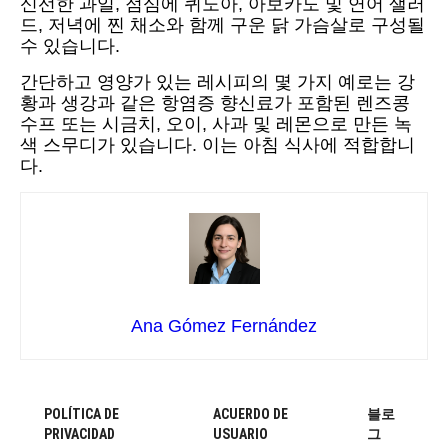
신선한 과일, 점심에 퀴노아, 아보카도 및 연어 샐러
드, 저녁에 찐 채소와 함께 구운 닭 가슴살로 구성될
수 있습니다.
간단하고 영양가 있는 레시피의 몇 가지 예로는 강
황과 생강과 같은 항염증 향신료가 포함된 렌즈콩
수프 또는 시금치, 오이, 사과 및 레몬으로 만든 녹
색 스무디가 있습니다. 이는 아침 식사에 적합합니
다.
Ana Gómez Fernández
POLÍTICA DE
ACUERDO DE
블로
PRIVACIDAD
USUARIO
그