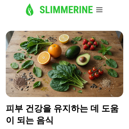
피부 건강을 유지하는 데 도움
이 되는 음식