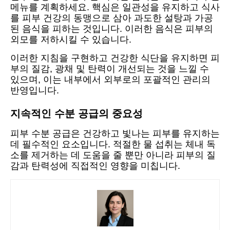
메뉴를 계획하세요. 핵심은 일관성을 유지하고 식사
를 피부 건강의 동맹으로 삼아 과도한 설탕과 가공
된 음식을 피하는 것입니다. 이러한 음식은 피부의
외모를 저하시킬 수 있습니다.
이러한 지침을 구현하고 건강한 식단을 유지하면 피
부의 질감, 광채 및 탄력이 개선되는 것을 느낄 수
있으며, 이는 내부에서 외부로의 포괄적인 관리의
반영입니다.
지속적인 수분 공급의 중요성
피부 수분 공급은 건강하고 빛나는 피부를 유지하는
데 필수적인 요소입니다. 적절한 물 섭취는 체내 독
소를 제거하는 데 도움을 줄 뿐만 아니라 피부의 질
감과 탄력성에 직접적인 영향을 미칩니다.