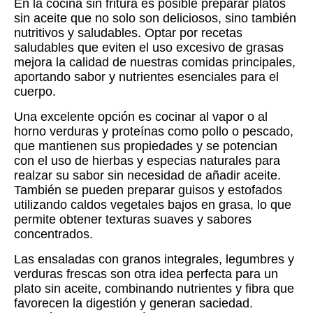
En la cocina sin fritura es posible preparar platos
sin aceite que no solo son deliciosos, sino también
nutritivos y saludables. Optar por recetas
saludables que eviten el uso excesivo de grasas
mejora la calidad de nuestras comidas principales,
aportando sabor y nutrientes esenciales para el
cuerpo.
Una excelente opción es cocinar al vapor o al
horno verduras y proteínas como pollo o pescado,
que mantienen sus propiedades y se potencian
con el uso de hierbas y especias naturales para
realzar su sabor sin necesidad de añadir aceite.
También se pueden preparar guisos y estofados
utilizando caldos vegetales bajos en grasa, lo que
permite obtener texturas suaves y sabores
concentrados.
Las ensaladas con granos integrales, legumbres y
verduras frescas son otra idea perfecta para un
plato sin aceite, combinando nutrientes y fibra que
favorecen la digestión y generan saciedad.