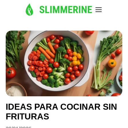
IDEAS PARA COCINAR SIN
FRITURAS