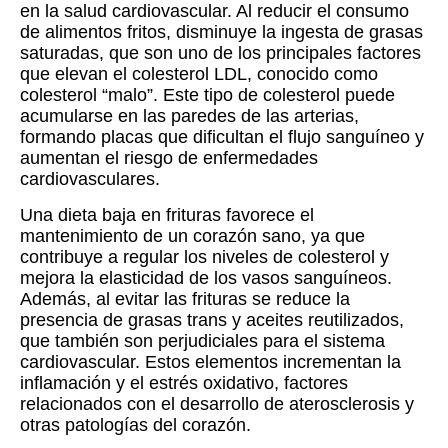
en la salud cardiovascular. Al reducir el consumo
de alimentos fritos, disminuye la ingesta de grasas
saturadas, que son uno de los principales factores
que elevan el colesterol LDL, conocido como
colesterol “malo”. Este tipo de colesterol puede
acumularse en las paredes de las arterias,
formando placas que dificultan el flujo sanguíneo y
aumentan el riesgo de enfermedades
cardiovasculares.
Una dieta baja en frituras favorece el
mantenimiento de un corazón sano, ya que
contribuye a regular los niveles de colesterol y
mejora la elasticidad de los vasos sanguíneos.
Además, al evitar las frituras se reduce la
presencia de grasas trans y aceites reutilizados,
que también son perjudiciales para el sistema
cardiovascular. Estos elementos incrementan la
inflamación y el estrés oxidativo, factores
relacionados con el desarrollo de aterosclerosis y
otras patologías del corazón.