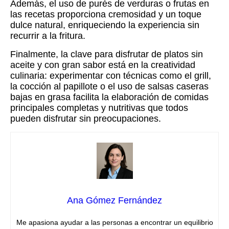
Además, el uso de purés de verduras o frutas en
las recetas proporciona cremosidad y un toque
dulce natural, enriqueciendo la experiencia sin
recurrir a la fritura.
Finalmente, la clave para disfrutar de platos sin
aceite y con gran sabor está en la creatividad
culinaria: experimentar con técnicas como el grill,
la cocción al papillote o el uso de salsas caseras
bajas en grasa facilita la elaboración de comidas
principales completas y nutritivas que todos
pueden disfrutar sin preocupaciones.
Ana Gómez Fernández
Me apasiona ayudar a las personas a encontrar un equilibrio