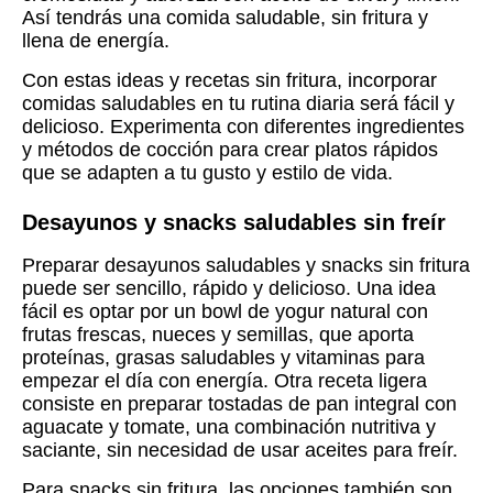
Así tendrás una comida saludable, sin fritura y
llena de energía.
Con estas ideas y recetas sin fritura, incorporar
comidas saludables en tu rutina diaria será fácil y
delicioso. Experimenta con diferentes ingredientes
y métodos de cocción para crear platos rápidos
que se adapten a tu gusto y estilo de vida.
Desayunos y snacks saludables sin freír
Preparar desayunos saludables y snacks sin fritura
puede ser sencillo, rápido y delicioso. Una idea
fácil es optar por un bowl de yogur natural con
frutas frescas, nueces y semillas, que aporta
proteínas, grasas saludables y vitaminas para
empezar el día con energía. Otra receta ligera
consiste en preparar tostadas de pan integral con
aguacate y tomate, una combinación nutritiva y
saciante, sin necesidad de usar aceites para freír.
Para snacks sin fritura, las opciones también son