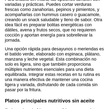
variadas y prácticas. Puedes cortar verduras
frescas como zanahorias, pepinos y pimientos, y
acompañarlas con hummus casero o guacamole,
creando un snack saludable y lleno de sabor. Otra
idea fácil es preparar bolitas energéticas con
dátiles, avena y frutos secos, que no requieren
cocción y aportan energía para sobrellevar la
jornada.
Una opción rápida para desayunos o meriendas es
el batido verde, elaborado con espinaca, plátano,
manzana y leche vegetal. Esta combinación no
solo es ligera, sino que también proporciona
múltiples nutrientes esenciales para una dieta
equilibrada. Integrar estas recetas en tu rutina es
una manera efectiva de mantener una cocina
ligera y variada, disfrutando de cada comida sin
pasar por la fritura.
Platos principales nutritivos sin aceite