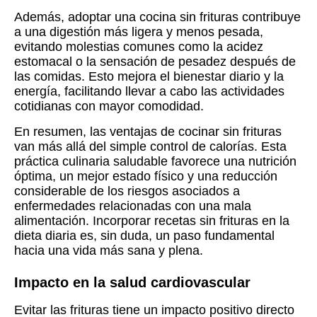
Además, adoptar una cocina sin frituras contribuye
a una digestión más ligera y menos pesada,
evitando molestias comunes como la acidez
estomacal o la sensación de pesadez después de
las comidas. Esto mejora el bienestar diario y la
energía, facilitando llevar a cabo las actividades
cotidianas con mayor comodidad.
En resumen, las ventajas de cocinar sin frituras
van más allá del simple control de calorías. Esta
práctica culinaria saludable favorece una nutrición
óptima, un mejor estado físico y una reducción
considerable de los riesgos asociados a
enfermedades relacionadas con una mala
alimentación. Incorporar recetas sin frituras en la
dieta diaria es, sin duda, un paso fundamental
hacia una vida más sana y plena.
Impacto en la salud cardiovascular
Evitar las frituras tiene un impacto positivo directo