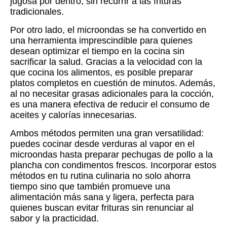
jugosa por dentro, sin recurrir a las frituras
tradicionales.
Por otro lado, el microondas se ha convertido en
una herramienta imprescindible para quienes
desean optimizar el tiempo en la cocina sin
sacrificar la salud. Gracias a la velocidad con la
que cocina los alimentos, es posible preparar
platos completos en cuestión de minutos. Además,
al no necesitar grasas adicionales para la cocción,
es una manera efectiva de reducir el consumo de
aceites y calorías innecesarias.
Ambos métodos permiten una gran versatilidad:
puedes cocinar desde verduras al vapor en el
microondas hasta preparar pechugas de pollo a la
plancha con condimentos frescos. Incorporar estos
métodos en tu rutina culinaria no solo ahorra
tiempo sino que también promueve una
alimentación más sana y ligera, perfecta para
quienes buscan evitar frituras sin renunciar al
sabor y la practicidad.