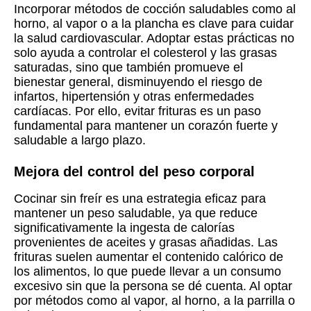
Incorporar métodos de cocción saludables como al
horno, al vapor o a la plancha es clave para cuidar
la salud cardiovascular. Adoptar estas prácticas no
solo ayuda a controlar el colesterol y las grasas
saturadas, sino que también promueve el
bienestar general, disminuyendo el riesgo de
infartos, hipertensión y otras enfermedades
cardíacas. Por ello, evitar frituras es un paso
fundamental para mantener un corazón fuerte y
saludable a largo plazo.
Mejora del control del peso corporal
Cocinar sin freír es una estrategia eficaz para
mantener un peso saludable, ya que reduce
significativamente la ingesta de calorías
provenientes de aceites y grasas añadidas. Las
frituras suelen aumentar el contenido calórico de
los alimentos, lo que puede llevar a un consumo
excesivo sin que la persona se dé cuenta. Al optar
por métodos como al vapor, al horno, a la parrilla o