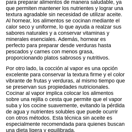
para preparar alimentos de manera saludable, ya
que permiten mantener los nutrientes y lograr una
textura agradable sin necesidad de utilizar aceite.
Al hornear, los alimentos se cocinan mediante el
calor seco y uniforme, lo que ayuda a realzar sus
sabores naturales y a conservar vitaminas y
minerales esenciales. Además, hornear es
perfecto para preparar desde verduras hasta
pescados y carnes con menos grasa,
proporcionando platos sabrosos y nutritivos.
Por otro lado, la cocción al vapor es una opción
excelente para conservar la textura firme y el color
vibrante de frutas y verduras, al mismo tiempo que
se preservan sus propiedades nutricionales.
Cocinar al vapor implica colocar los alimentos
sobre una rejilla o cesta que permite que el vapor
suba y los cocine suavemente, evitando la pérdida
de agua y nutrientes solubles que puede ocurrir
con otros métodos. Esta técnica sin aceite es
especialmente recomendada para quienes buscan
una dieta ligera y equilibrada.