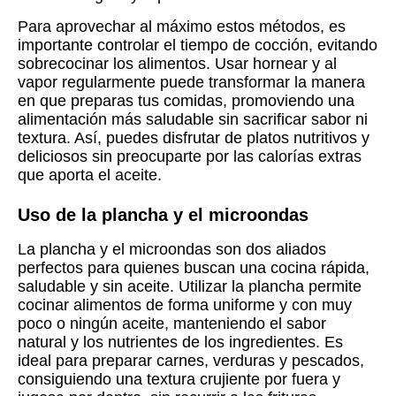
Para aprovechar al máximo estos métodos, es
importante controlar el tiempo de cocción, evitando
sobrecocinar los alimentos. Usar hornear y al
vapor regularmente puede transformar la manera
en que preparas tus comidas, promoviendo una
alimentación más saludable sin sacrificar sabor ni
textura. Así, puedes disfrutar de platos nutritivos y
deliciosos sin preocuparte por las calorías extras
que aporta el aceite.
Uso de la plancha y el microondas
La plancha y el microondas son dos aliados
perfectos para quienes buscan una cocina rápida,
saludable y sin aceite. Utilizar la plancha permite
cocinar alimentos de forma uniforme y con muy
poco o ningún aceite, manteniendo el sabor
natural y los nutrientes de los ingredientes. Es
ideal para preparar carnes, verduras y pescados,
consiguiendo una textura crujiente por fuera y