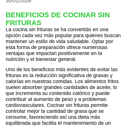
30/01/2026
BENEFICIOS DE COCINAR SIN
FRITURAS
La cocina sin frituras se ha convertido en una
opción cada vez más popular para quienes buscan
mantener un estilo de vida saludable. Optar por
esta forma de preparación ofrece numerosas
ventajas que impactan positivamente en la
nutrición y el bienestar general.
Uno de los beneficios más evidentes de evitar las
frituras es la reducción significativa de grasas y
calorías en nuestras comidas. Los alimentos fritos
suelen absorber grandes cantidades de aceite, lo
que incrementa su contenido calórico y puede
contribuir al aumento de peso y a problemas
cardiovasculares. Cocinar sin frituras permite
controlar mejor la cantidad de grasa que se
consume, favoreciendo así una dieta más
equilibrada que facilita el mantenimiento de un