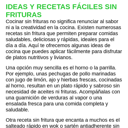
IDEAS Y RECETAS FÁCILES SIN
FRITURAS
Cocinar sin frituras no significa renunciar al sabor
ni a la creatividad en la cocina. Existen numerosas
recetas sin fritura que permiten preparar comidas
saludables, deliciosas y rápidas, ideales para el
día a día. Aquí te ofrecemos algunas ideas de
cocina que puedes aplicar fácilmente para disfrutar
de platos nutritivos y livianos.
Una opción muy sencilla es el horno o la parrilla.
Por ejemplo, unas pechugas de pollo marinadas
con jugo de limón, ajo y hierbas frescas, cocinadas
al horno, resultan en un plato rápido y sabroso sin
necesidad de aceites ni frituras. Acompáñalas con
una guarnición de verduras al vapor o una
ensalada fresca para una comida completa y
saludable.
Otra receta sin fritura que encanta a muchos es el
salteado rápido en wok o sartén antiadherente sin