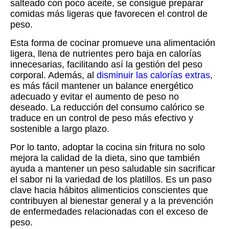
salteado con poco aceite, se consigue preparar
comidas más ligeras que favorecen el control de
peso.
Esta forma de cocinar promueve una alimentación
ligera, llena de nutrientes pero baja en calorías
innecesarias, facilitando así la gestión del peso
corporal. Además, al
disminuir las calorías extras
,
es más fácil mantener un balance energético
adecuado y evitar el aumento de peso no
deseado. La reducción del consumo calórico se
traduce en un control de peso más efectivo y
sostenible a largo plazo.
Por lo tanto, adoptar la cocina sin fritura no solo
mejora la calidad de la dieta, sino que también
ayuda a mantener un peso saludable sin sacrificar
el sabor ni la variedad de los platillos. Es un paso
clave hacia hábitos alimenticios conscientes que
contribuyen al bienestar general y a la prevención
de enfermedades relacionadas con el exceso de
peso.