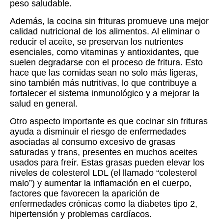
peso saludable.
Además, la cocina sin frituras promueve una mejor
calidad nutricional de los alimentos. Al eliminar o
reducir el aceite, se preservan los nutrientes
esenciales, como vitaminas y antioxidantes, que
suelen degradarse con el proceso de fritura. Esto
hace que las comidas sean no solo más ligeras,
sino también más nutritivas, lo que contribuye a
fortalecer el sistema inmunológico y a mejorar la
salud en general.
Otro aspecto importante es que cocinar sin frituras
ayuda a disminuir el riesgo de enfermedades
asociadas al consumo excesivo de grasas
saturadas y trans, presentes en muchos aceites
usados para freír. Estas grasas pueden elevar los
niveles de colesterol LDL (el llamado “colesterol
malo”) y aumentar la inflamación en el cuerpo,
factores que favorecen la aparición de
enfermedades crónicas como la diabetes tipo 2,
hipertensión y problemas cardíacos.