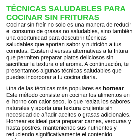
TÉCNICAS SALUDABLES PARA
COCINAR SIN FRITURAS
Cocinar sin freír no solo es una manera de reducir
el consumo de grasas no saludables, sino también
una oportunidad para descubrir técnicas
saludables que aportan sabor y nutrición a tus
comidas. Existen diversas alternativas a la fritura
que permiten preparar platos deliciosos sin
sacrificar la textura o el aroma. A continuación, te
presentamos algunas técnicas saludables que
puedes incorporar a tu cocina diaria.
Una de las técnicas más populares es
hornear
.
Este método consiste en cocinar los alimentos en
el horno con calor seco, lo que realza los sabores
naturales y aporta una textura crujiente sin
necesidad de añadir aceites o grasas adicionales.
Hornear es ideal para preparar carnes, verduras y
hasta postres, manteniendo sus nutrientes y
reduciendo significativamente el contenido