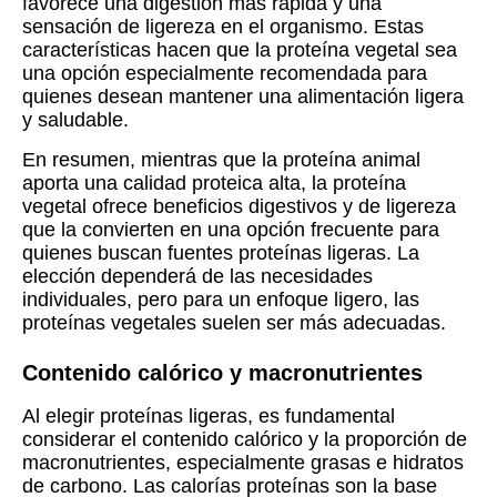
favorece una digestión más rápida y una
sensación de ligereza en el organismo. Estas
características hacen que la proteína vegetal sea
una opción especialmente recomendada para
quienes desean mantener una alimentación ligera
y saludable.
En resumen, mientras que la proteína animal
aporta una calidad proteica alta, la proteína
vegetal ofrece beneficios digestivos y de ligereza
que la convierten en una opción frecuente para
quienes buscan fuentes proteínas ligeras. La
elección dependerá de las necesidades
individuales, pero para un enfoque ligero, las
proteínas vegetales suelen ser más adecuadas.
Contenido calórico y macronutrientes
Al elegir proteínas ligeras, es fundamental
considerar el contenido calórico y la proporción de
macronutrientes, especialmente grasas e hidratos
de carbono. Las calorías proteínas son la base