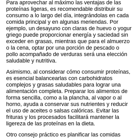
Para aprovechar al máximo las ventajas de las
proteínas ligeras, es recomendable distribuir su
consumo a lo largo del día, integrándolas en cada
comida principal y en algunas meriendas. Por
ejemplo, un desayuno con claras de huevo o yogur
griego puede proporcionar energía y saciedad sin
exceder en grasas, mientras que para el almuerzo
o la cena, optar por una porción de pescado o
pollo acompañado de verduras será una elección
saludable y nutritiva.
Asimismo, al considerar cómo consumir proteínas,
es esencial balancearlas con carbohidratos
complejos y grasas saludables para lograr una
alimentación completa. Preparar los alimentos de
forma sencilla, como a la plancha, al vapor o al
horno, ayuda a conservar sus nutrientes y reducir
el uso de aceites o salsas calóricas. Evitar las
frituras y los procesados facilitará mantener la
ligereza de las proteínas en la dieta.
Otro consejo práctico es planificar las comidas