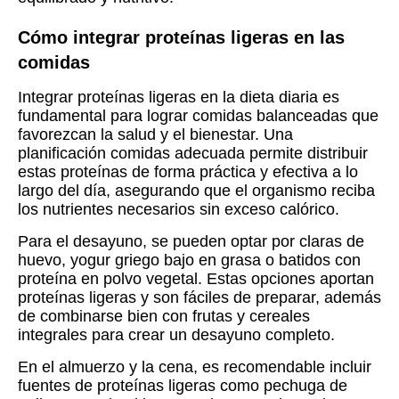
Cómo integrar proteínas ligeras en las
comidas
Integrar proteínas ligeras en la dieta diaria es
fundamental para lograr comidas balanceadas que
favorezcan la salud y el bienestar. Una
planificación comidas adecuada permite distribuir
estas proteínas de forma práctica y efectiva a lo
largo del día, asegurando que el organismo reciba
los nutrientes necesarios sin exceso calórico.
Para el desayuno, se pueden optar por claras de
huevo, yogur griego bajo en grasa o batidos con
proteína en polvo vegetal. Estas opciones aportan
proteínas ligeras y son fáciles de preparar, además
de combinarse bien con frutas y cereales
integrales para crear un desayuno completo.
En el almuerzo y la cena, es recomendable incluir
fuentes de proteínas ligeras como pechuga de