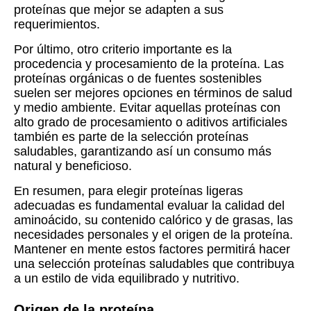
proteínas que mejor se adapten a sus
requerimientos.
Por último, otro criterio importante es la
procedencia y procesamiento de la proteína. Las
proteínas orgánicas o de fuentes sostenibles
suelen ser mejores opciones en términos de salud
y medio ambiente. Evitar aquellas proteínas con
alto grado de procesamiento o aditivos artificiales
también es parte de la selección proteínas
saludables, garantizando así un consumo más
natural y beneficioso.
En resumen, para elegir proteínas ligeras
adecuadas es fundamental evaluar la calidad del
aminoácido, su contenido calórico y de grasas, las
necesidades personales y el origen de la proteína.
Mantener en mente estos factores permitirá hacer
una selección proteínas saludables que contribuya
a un estilo de vida equilibrado y nutritivo.
Origen de la proteína