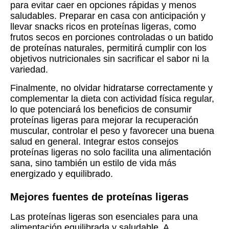
para evitar caer en opciones rápidas y menos
saludables. Preparar en casa con anticipación y
llevar snacks ricos en proteínas ligeras, como
frutos secos en porciones controladas o un batido
de proteínas naturales, permitirá cumplir con los
objetivos nutricionales sin sacrificar el sabor ni la
variedad.
Finalmente, no olvidar hidratarse correctamente y
complementar la dieta con actividad física regular,
lo que potenciará los beneficios de consumir
proteínas ligeras para mejorar la recuperación
muscular, controlar el peso y favorecer una buena
salud en general. Integrar estos consejos
proteínas ligeras no solo facilita una alimentación
sana, sino también un estilo de vida más
energizado y equilibrado.
Mejores fuentes de proteínas ligeras
Las proteínas ligeras son esenciales para una
alimentación equilibrada y saludable. A