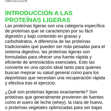
08/03/2026
INTRODUCCIÓN A LAS
PROTEÍNAS LIGERAS
Las proteínas ligeras son una categoría específica
de proteínas que se caracterizan por su fácil
digestión y bajo contenido en grasas y
carbohidratos. A diferencia de las proteínas
tradicionales que pueden ser más pesadas para el
sistema digestivo, las proteínas ligeras son
formuladas para ofrecer una fuente rápida y
eficiente de aminoácidos esenciales. Esto las
convierte en una opción ideal tanto para quienes
buscan mejorar su salud general como para los
deportistas que necesitan una recuperación rápida
y efectiva tras el ejercicio.
¿Qué son proteínas ligeras exactamente? Son
proteínas que generalmente provienen de fuentes
como el suero de leche (whey), la clara de huevo,
o proteínas vegetales optimizadas para ser bajas