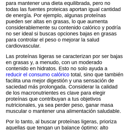
para mantener una dieta equilibrada, pero no
todas las fuentes proteicas aportan igual cantidad
de energía. Por ejemplo, algunas proteínas
pueden ser altas en grasas, lo que aumenta
considerablemente su contenido calórico y podría
no ser ideal si buscas opciones bajas en grasas
para controlar el peso o mejorar la salud
cardiovascular.
Las proteínas ligeras se caracterizan por ser bajas
en grasas y, a menudo, con un moderado
contenido en hidratos. Esto no solo ayuda a
reducir el consumo calórico
total, sino que también
facilita una mejor digestión y una sensación de
saciedad más prolongada. Considerar la calidad
de los macronutrientes es clave para elegir
proteínas que contribuyan a tus objetivos
nutricionales, ya sea perder peso, ganar masa
muscular o mantener una alimentación saludable.
Por lo tanto, al buscar proteínas ligeras, prioriza
aquellas que tengan un balance óptimo: alto