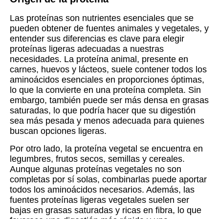
Las proteínas son nutrientes esenciales que se
pueden obtener de fuentes animales y vegetales, y
entender sus diferencias es clave para elegir
proteínas ligeras adecuadas a nuestras
necesidades. La proteína animal, presente en
carnes, huevos y lácteos, suele contener todos los
aminoácidos esenciales en proporciones óptimas,
lo que la convierte en una proteína completa. Sin
embargo, también puede ser más densa en grasas
saturadas, lo que podría hacer que su digestión
sea más pesada y menos adecuada para quienes
buscan opciones ligeras.
Por otro lado, la proteína vegetal se encuentra en
legumbres, frutos secos, semillas y cereales.
Aunque algunas proteínas vegetales no son
completas por sí solas, combinarlas puede aportar
todos los aminoácidos necesarios. Además, las
fuentes proteínas ligeras vegetales suelen ser
bajas en grasas saturadas y ricas en fibra, lo que