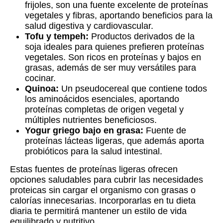
frijoles, son una fuente excelente de proteínas
vegetales y fibras, aportando beneficios para la
salud digestiva y cardiovascular.
Tofu y tempeh:
Productos derivados de la
soja ideales para quienes prefieren proteínas
vegetales. Son ricos en proteínas y bajos en
grasas, además de ser muy versátiles para
cocinar.
Quinoa:
Un pseudocereal que contiene todos
los aminoácidos esenciales, aportando
proteínas completas de origen vegetal y
múltiples nutrientes beneficiosos.
Yogur griego bajo en grasa:
Fuente de
proteínas lácteas ligeras, que además aporta
probióticos para la salud intestinal.
Estas fuentes de proteínas ligeras ofrecen
opciones saludables para cubrir las necesidades
proteicas sin cargar el organismo con grasas o
calorías innecesarias. Incorporarlas en tu dieta
diaria te permitirá mantener un estilo de vida
equilibrado y nutritivo.