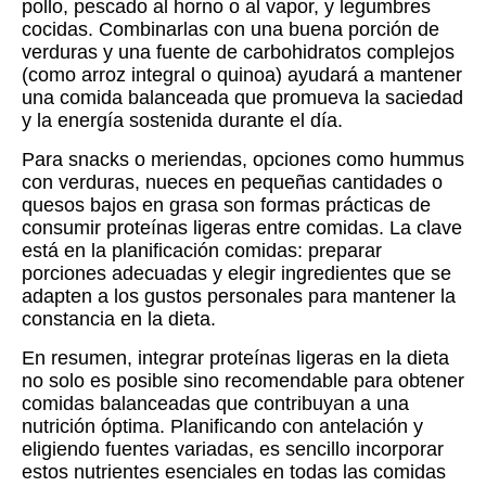
pollo, pescado al horno o al vapor, y legumbres
cocidas. Combinarlas con una buena porción de
verduras y una fuente de carbohidratos complejos
(como arroz integral o quinoa) ayudará a mantener
una comida balanceada que promueva la saciedad
y la energía sostenida durante el día.
Para snacks o meriendas, opciones como hummus
con verduras, nueces en pequeñas cantidades o
quesos bajos en grasa son formas prácticas de
consumir proteínas ligeras entre comidas. La clave
está en la planificación comidas: preparar
porciones adecuadas y elegir ingredientes que se
adapten a los gustos personales para mantener la
constancia en la dieta.
En resumen, integrar proteínas ligeras en la dieta
no solo es posible sino recomendable para obtener
comidas balanceadas que contribuyan a una
nutrición óptima. Planificando con antelación y
eligiendo fuentes variadas, es sencillo incorporar
estos nutrientes esenciales en todas las comidas