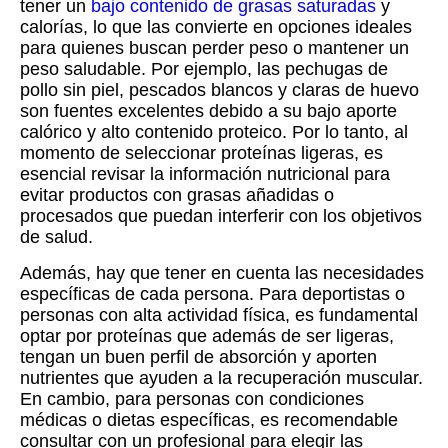
tener un
bajo contenido de grasas saturadas
y
calorías, lo que las convierte en opciones ideales
para quienes buscan perder peso o mantener un
peso saludable. Por ejemplo, las pechugas de
pollo sin piel, pescados blancos y claras de huevo
son fuentes excelentes debido a su bajo aporte
calórico y alto contenido proteico. Por lo tanto, al
momento de seleccionar proteínas ligeras, es
esencial revisar la información nutricional para
evitar productos con grasas añadidas o
procesados que puedan interferir con los objetivos
de salud.
Además, hay que tener en cuenta las necesidades
específicas de cada persona. Para deportistas o
personas con alta actividad física, es fundamental
optar por proteínas que además de ser ligeras,
tengan un buen perfil de absorción y aporten
nutrientes que ayuden a la recuperación muscular.
En cambio, para personas con condiciones
médicas o dietas específicas, es recomendable
consultar con un profesional para elegir las