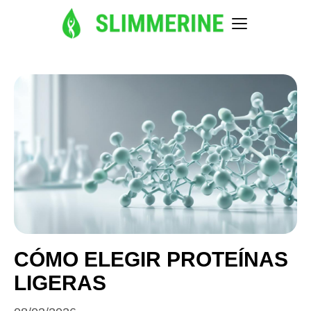
CÓMO ELEGIR PROTEÍNAS
LIGERAS