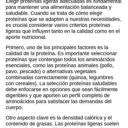
Elegir proteínas ligeras adecuadas es fundamental
para mantener una alimentación balanceada y
saludable. Cuando se trata de cómo elegir
proteínas que se adapten a nuestras necesidades,
es crucial considerar varios criterios proteínas
ligeras que influyen tanto en la calidad como en el
aporte nutricional.
Primero, uno de los principales factores es la
calidad de la proteína. Es importante seleccionar
proteínas que contengan todos los aminoácidos
esenciales, como las proteínas animales (pollo,
pavo, pescado) o alternativas vegetales
combinadas correctamente (quinoa, legumbres
con cereales). La selección proteínas saludables
debe enfocarse en opciones que sean fácilmente
digeribles y que aporten un perfil completo de
aminoácidos para satisfacer las demandas del
cuerpo.
Otro aspecto clave es la densidad calórica y el
contenido de grasas. Las proteínas ligeras suelen