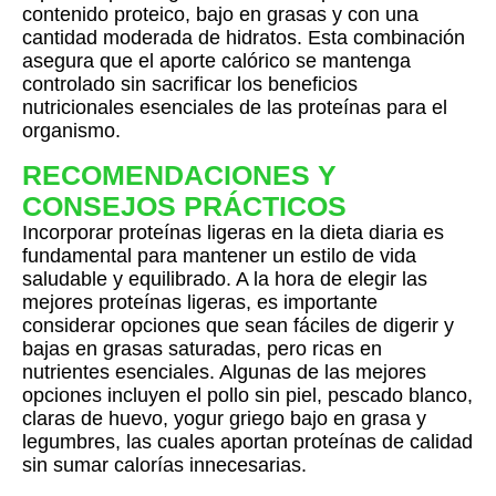
contenido proteico, bajo en grasas y con una
cantidad moderada de hidratos. Esta combinación
asegura que el aporte calórico se mantenga
controlado sin sacrificar los beneficios
nutricionales esenciales de las proteínas para el
organismo.
RECOMENDACIONES Y
CONSEJOS PRÁCTICOS
Incorporar proteínas ligeras en la dieta diaria es
fundamental para mantener un estilo de vida
saludable y equilibrado. A la hora de elegir las
mejores proteínas ligeras, es importante
considerar opciones que sean fáciles de digerir y
bajas en grasas saturadas, pero ricas en
nutrientes esenciales. Algunas de las mejores
opciones incluyen el pollo sin piel, pescado blanco,
claras de huevo, yogur griego bajo en grasa y
legumbres, las cuales aportan proteínas de calidad
sin sumar calorías innecesarias.