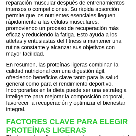
reparación muscular después de entrenamientos
intensos o competiciones. Su rápida absorción
permite que los nutrientes esenciales lleguen
rápidamente a las células musculares,
promoviendo un proceso de recuperación más
eficaz y reduciendo la fatiga. Esto ayuda a los
atletas y entusiastas del fitness a mantener una
rutina constante y alcanzar sus objetivos con
mayor facilidad.
En resumen, las proteínas ligeras combinan la
calidad nutricional con una digestión ágil,
ofreciendo beneficios clave tanto para la salud
general como para el rendimiento deportivo.
Incorporarlas en la dieta puede ser una estrategia
inteligente para mejorar la composición corporal,
favorecer la recuperación y optimizar el bienestar
integral.
FACTORES CLAVE PARA ELEGIR
PROTEÍNAS LIGERAS