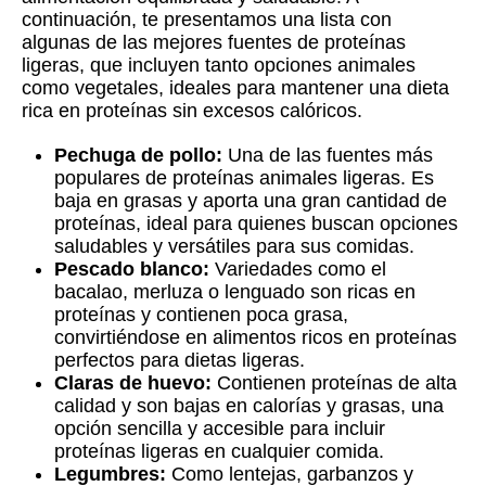
continuación, te presentamos una lista con
algunas de las mejores fuentes de proteínas
ligeras, que incluyen tanto opciones animales
como vegetales, ideales para mantener una dieta
rica en proteínas sin excesos calóricos.
Pechuga de pollo:
Una de las fuentes más
populares de proteínas animales ligeras. Es
baja en grasas y aporta una gran cantidad de
proteínas, ideal para quienes buscan opciones
saludables y versátiles para sus comidas.
Pescado blanco:
Variedades como el
bacalao, merluza o lenguado son ricas en
proteínas y contienen poca grasa,
convirtiéndose en alimentos ricos en proteínas
perfectos para dietas ligeras.
Claras de huevo:
Contienen proteínas de alta
calidad y son bajas en calorías y grasas, una
opción sencilla y accesible para incluir
proteínas ligeras en cualquier comida.
Legumbres:
Como lentejas, garbanzos y