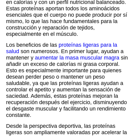
en calorías y con un perfil nutricional balanceado.
Estas proteínas aportan todos los aminoácidos
esenciales que el cuerpo no puede producir por sí
mismo, lo que las hace fundamentales para la
construcción y reparación de tejidos,
especialmente en el músculo.
Los beneficios de las
proteínas ligeras para la
salud
son numerosos. En primer lugar, ayudan a
mantener y
aumentar la masa muscular magra
sin
añadir un exceso de calorías ni grasa corporal.
Esto es especialmente importante para quienes
desean perder peso o mantener un peso
saludable, ya que las proteínas ligeras ayudan a
controlar el apetito y aumentan la sensación de
saciedad. Además, estas proteínas mejoran la
recuperación después del ejercicio, disminuyendo
el desgaste muscular y facilitando un rendimiento
constante.
Desde la perspectiva deportiva, las proteínas
ligeras son ampliamente valoradas por acelerar la