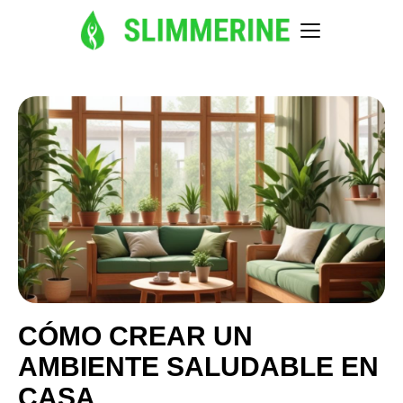
CÓMO CREAR UN
AMBIENTE SALUDABLE EN
CASA