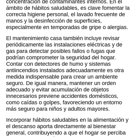
concentración de contaminantes internos. En el
ámbito de hábitos saludables, es clave fomentar la
correcta higiene personal, el lavado frecuente de
manos y la desinfección de superficies,
especialmente en temporadas de gripe o alergias.
El mantenimiento casa también incluye revisar
periódicamente las instalaciones eléctricas y de
gas para detectar posibles fallos o fugas que
podrían comprometer la seguridad del hogar.
Contar con detectores de humo y sistemas
antiincendios instalados adecuadamente es otra
medida indispensable para crear un ambiente
seguro. De igual manera, mantener un orden
adecuado y evitar acumulación de objetos
innecesarios previene accidentes domésticos,
como caídas o golpes, favoreciendo un entorno
más seguro para niños y adultos mayores.
Incorporar hábitos saludables en la alimentación y
el descanso aporta directamente al bienestar
general, contribuyendo a que el hogar se perciba