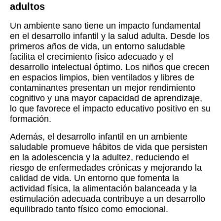
adultos
Un ambiente sano tiene un impacto fundamental
en el desarrollo infantil y la salud adulta. Desde los
primeros años de vida, un entorno saludable
facilita el crecimiento físico adecuado y el
desarrollo intelectual óptimo. Los niños que crecen
en espacios limpios, bien ventilados y libres de
contaminantes presentan un mejor rendimiento
cognitivo y una mayor capacidad de aprendizaje,
lo que favorece el impacto educativo positivo en su
formación.
Además, el desarrollo infantil en un ambiente
saludable promueve hábitos de vida que persisten
en la adolescencia y la adultez, reduciendo el
riesgo de enfermedades crónicas y mejorando la
calidad de vida. Un entorno que fomenta la
actividad física, la alimentación balanceada y la
estimulación adecuada contribuye a un desarrollo
equilibrado tanto físico como emocional.