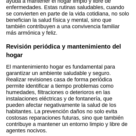
ayuda a mantener el hogar limpio y libre de
enfermedades. Estas rutinas saludables, cuando
se convierten en parte de la vida cotidiana, no solo
benefician la salud física y mental, sino que
también contribuyen a una convivencia familiar
más armónica y feliz.
Revisión periódica y mantenimiento del
hogar
El mantenimiento hogar es fundamental para
garantizar un ambiente saludable y seguro.
Realizar revisiones casa de forma periódica
permite identificar a tiempo problemas como
humedades, filtraciones o deterioros en las
instalaciones eléctricas y de fontanería, que
pueden afectar negativamente la salud de los
habitantes. La prevención daños no solo evita
costosas reparaciones futuras, sino que también
contribuye a mantener un entorno limpio y libre de
agentes nocivos.