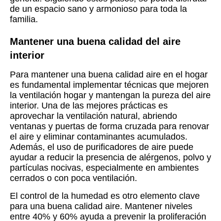
de un espacio sano y armonioso para toda la
familia.
Mantener una buena calidad del aire
interior
Para mantener una buena calidad aire en el hogar
es fundamental implementar técnicas que mejoren
la ventilación hogar y mantengan la pureza del aire
interior. Una de las mejores prácticas es
aprovechar la ventilación natural, abriendo
ventanas y puertas de forma cruzada para renovar
el aire y eliminar contaminantes acumulados.
Además, el uso de purificadores de aire puede
ayudar a reducir la presencia de alérgenos, polvo y
partículas nocivas, especialmente en ambientes
cerrados o con poca ventilación.
El control de la humedad es otro elemento clave
para una buena calidad aire. Mantener niveles
entre 40% y 60% ayuda a prevenir la proliferación