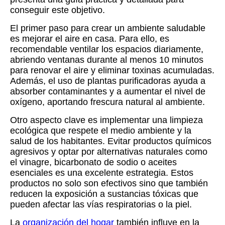
conseguir este objetivo.
El primer paso para crear un ambiente saludable
es mejorar el aire en casa. Para ello, es
recomendable ventilar los espacios diariamente,
abriendo ventanas durante al menos 10 minutos
para renovar el aire y eliminar toxinas acumuladas.
Además, el uso de plantas purificadoras ayuda a
absorber contaminantes y a aumentar el nivel de
oxígeno, aportando frescura natural al ambiente.
Otro aspecto clave es implementar una limpieza
ecológica que respete el medio ambiente y la
salud de los habitantes. Evitar productos químicos
agresivos y optar por alternativas naturales como
el vinagre, bicarbonato de sodio o aceites
esenciales es una excelente estrategia. Estos
productos no solo son efectivos sino que también
reducen la exposición a sustancias tóxicas que
pueden afectar las vías respiratorias o la piel.
La
organización del hogar
también influye en la