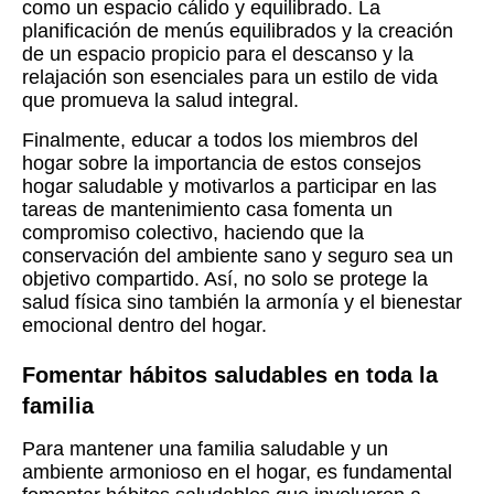
como un espacio cálido y equilibrado. La
planificación de menús equilibrados y la creación
de un espacio propicio para el descanso y la
relajación son esenciales para un estilo de vida
que promueva la salud integral.
Finalmente, educar a todos los miembros del
hogar sobre la importancia de estos consejos
hogar saludable y motivarlos a participar en las
tareas de mantenimiento casa fomenta un
compromiso colectivo, haciendo que la
conservación del ambiente sano y seguro sea un
objetivo compartido. Así, no solo se protege la
salud física sino también la armonía y el bienestar
emocional dentro del hogar.
Fomentar hábitos saludables en toda la
familia
Para mantener una familia saludable y un
ambiente armonioso en el hogar, es fundamental