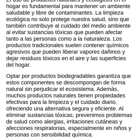
hogar es fundamental para mantener un ambiente
saludable y libre de contaminantes. La limpieza
ecológica no solo protege nuestra salud, sino que
también contribuye al cuidado del medio ambiente
al evitar sustancias tóxicas que pueden afectar
tanto a las personas como a la naturaleza. Los
productos tradicionales suelen contener químicos
agresivos que pueden liberar vapores dañinos y
dejar residuos tóxicos en el aire y las superficies
del hogar.
Optar por productos biodegradables garantiza que
estos componentes se descompongan de forma
natural sin perjudicar el ecosistema. Además,
muchos productos naturales tienen propiedades
efectivas para la limpieza y el cuidado diario,
ofreciendo una alternativa segura y eficiente. Al
eliminar sustancias tóxicas, prevenimos problemas
de salud como alergias, irritaciones cutáneas y
afecciones respiratorias, especialmente en niños y
personas con sensibilidad química.