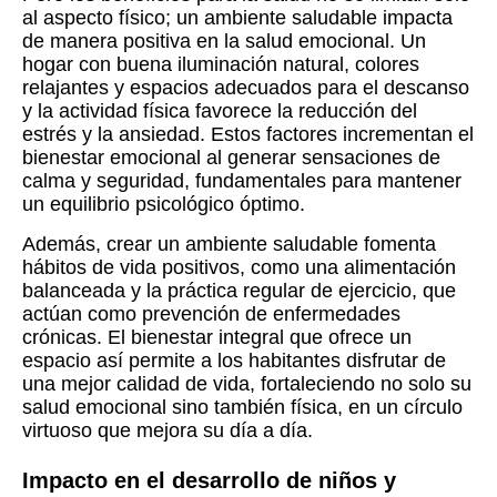
al aspecto físico; un ambiente saludable impacta
de manera positiva en la salud emocional. Un
hogar con buena iluminación natural, colores
relajantes y espacios adecuados para el descanso
y la actividad física favorece la reducción del
estrés y la ansiedad. Estos factores incrementan el
bienestar emocional al generar sensaciones de
calma y seguridad, fundamentales para mantener
un equilibrio psicológico óptimo.
Además, crear un ambiente saludable fomenta
hábitos de vida positivos, como una alimentación
balanceada y la práctica regular de ejercicio, que
actúan como prevención de enfermedades
crónicas. El bienestar integral que ofrece un
espacio así permite a los habitantes disfrutar de
una mejor calidad de vida, fortaleciendo no solo su
salud emocional sino también física, en un círculo
virtuoso que mejora su día a día.
Impacto en el desarrollo de niños y