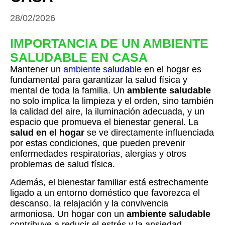
28/02/2026
IMPORTANCIA DE UN AMBIENTE
SALUDABLE EN CASA
Mantener un
ambiente saludable
en el hogar es
fundamental para garantizar la salud física y
mental de toda la familia. Un
ambiente saludable
no solo implica la limpieza y el orden, sino también
la calidad del aire, la iluminación adecuada, y un
espacio que promueva el bienestar general. La
salud en el hogar
se ve directamente influenciada
por estas condiciones, que pueden prevenir
enfermedades respiratorias, alergias y otros
problemas de salud física.
Además, el bienestar familiar está estrechamente
ligado a un entorno doméstico que favorezca el
descanso, la relajación y la convivencia
armoniosa. Un hogar con un
ambiente saludable
contribuye a reducir el estrés y la ansiedad,