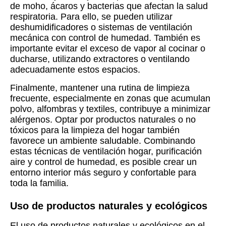
de moho, ácaros y bacterias que afectan la salud
respiratoria. Para ello, se pueden utilizar
deshumidificadores o sistemas de ventilación
mecánica con control de humedad. También es
importante evitar el exceso de vapor al cocinar o
ducharse, utilizando extractores o ventilando
adecuadamente estos espacios.
Finalmente, mantener una rutina de limpieza
frecuente, especialmente en zonas que acumulan
polvo, alfombras y textiles, contribuye a minimizar
alérgenos. Optar por productos naturales o no
tóxicos para la limpieza del hogar también
favorece un ambiente saludable. Combinando
estas técnicas de ventilación hogar, purificación
aire y control de humedad, es posible crear un
entorno interior más seguro y confortable para
toda la familia.
Uso de productos naturales y ecológicos
El uso de productos naturales y ecológicos en el