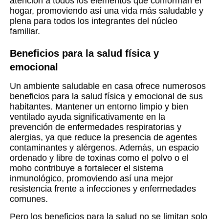
atención a todos los elementos que conforman el
hogar, promoviendo así una vida más saludable y
plena para todos los integrantes del núcleo
familiar.
Beneficios para la salud física y
emocional
Un ambiente saludable en casa ofrece numerosos
beneficios para la salud física y emocional de sus
habitantes. Mantener un entorno limpio y bien
ventilado ayuda significativamente en la
prevención de enfermedades respiratorias y
alergias, ya que reduce la presencia de agentes
contaminantes y alérgenos. Además, un espacio
ordenado y libre de toxinas como el polvo o el
moho contribuye a fortalecer el sistema
inmunológico, promoviendo así una mejor
resistencia frente a infecciones y enfermedades
comunes.
Pero los beneficios para la salud no se limitan solo