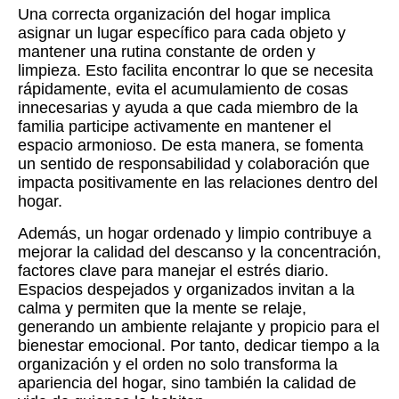
Una correcta organización del hogar implica
asignar un lugar específico para cada objeto y
mantener una rutina constante de orden y
limpieza. Esto facilita encontrar lo que se necesita
rápidamente, evita el acumulamiento de cosas
innecesarias y ayuda a que cada miembro de la
familia participe activamente en mantener el
espacio armonioso. De esta manera, se fomenta
un sentido de responsabilidad y colaboración que
impacta positivamente en las relaciones dentro del
hogar.
Además, un hogar ordenado y limpio contribuye a
mejorar la calidad del descanso y la concentración,
factores clave para manejar el estrés diario.
Espacios despejados y organizados invitan a la
calma y permiten que la mente se relaje,
generando un ambiente relajante y propicio para el
bienestar emocional. Por tanto, dedicar tiempo a la
organización y el orden no solo transforma la
apariencia del hogar, sino también la calidad de