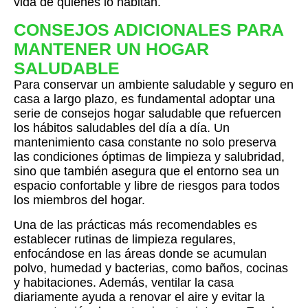
vida de quienes lo habitan.
CONSEJOS ADICIONALES PARA
MANTENER UN HOGAR
SALUDABLE
Para conservar un ambiente saludable y seguro en
casa a largo plazo, es fundamental adoptar una
serie de consejos hogar saludable que refuercen
los hábitos saludables del día a día. Un
mantenimiento casa constante no solo preserva
las condiciones óptimas de limpieza y salubridad,
sino que también asegura que el entorno sea un
espacio confortable y libre de riesgos para todos
los miembros del hogar.
Una de las prácticas más recomendables es
establecer rutinas de limpieza regulares,
enfocándose en las áreas donde se acumulan
polvo, humedad y bacterias, como baños, cocinas
y habitaciones. Además, ventilar la casa
diariamente ayuda a renovar el aire y evitar la