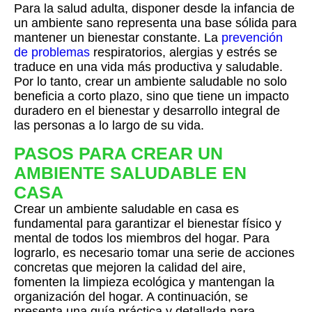
Para la salud adulta, disponer desde la infancia de
un ambiente sano representa una base sólida para
mantener un bienestar constante. La
prevención
de problemas
respiratorios, alergias y estrés se
traduce en una vida más productiva y saludable.
Por lo tanto, crear un ambiente saludable no solo
beneficia a corto plazo, sino que tiene un impacto
duradero en el bienestar y desarrollo integral de
las personas a lo largo de su vida.
PASOS PARA CREAR UN
AMBIENTE SALUDABLE EN
CASA
Crear un ambiente saludable en casa es
fundamental para garantizar el bienestar físico y
mental de todos los miembros del hogar. Para
lograrlo, es necesario tomar una serie de acciones
concretas que mejoren la calidad del aire,
fomenten la limpieza ecológica y mantengan la
organización del hogar. A continuación, se
presenta una guía práctica y detallada para