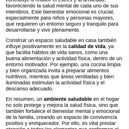
favoreciendo la salud mental de cada uno de sus
miembros. Este bienestar emocional es crucial,
especialmente para niños y personas mayores,
que requieren un entorno seguro y tranquilo para
desarrollarse y vivir plenamente.
Construir un espacio saludable en casa también
influye positivamente en la
calidad de vida
, ya
que facilita hábitos de vida sanos, como una
buena alimentación y actividad física, dentro de un
entorno motivador. Por ejemplo, una cocina limpia
y bien organizada invita a preparar alimentos
nutritivos, mientras que áreas ventiladas y bien
iluminadas estimulan la actividad física y el
descanso adecuado.
En resumen, un
ambiente saludable
en el hogar
no solo protege y mejora la salud física, sino que
también fortalece el bienestar mental y emocional
de la familia, creando un espacio de convivencia
positivo y enriquecedor. Por ello, es vital prestar