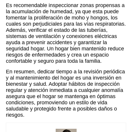
Es recomendable inspeccionar zonas propensas a
la acumulación de humedad, ya que esta puede
fomentar la proliferación de moho y hongos, los
cuales son perjudiciales para las vías respiratorias.
Además, verificar el estado de las tuberías,
sistemas de ventilación y conexiones eléctricas
ayuda a prevenir accidentes y garantizar la
seguridad hogar. Un hogar bien mantenido reduce
riesgos de enfermedades y crea un espacio
confortable y seguro para toda la familia.
En resumen, dedicar tiempo a la revisión periódica
y al mantenimiento del hogar es una inversión en
bienestar y salud. Adoptar hábitos de inspección
regular y atención inmediata a cualquier anomalía
asegura que el hogar se mantenga en óptimas
condiciones, promoviendo un estilo de vida
saludable y protegido frente a posibles daños o
riesgos.