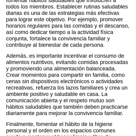
fomentar hábitos saludables que involucren a
todos los miembros. Establecer rutinas saludables
diarias es una de las estrategias más efectivas
para lograr este objetivo. Por ejemplo, promover
horarios regulares para las comidas y el descanso,
así como dedicar tiempo a la actividad física
conjunta, fortalece la convivencia familiar y
contribuye al bienestar de cada persona.
Además, es importante incentivar el consumo de
alimentos nutritivos, evitando comidas procesadas
y promoviendo una alimentación balanceada.
Crear momentos para compartir en familia, como
cenas sin dispositivos electrónicos o actividades
recreativas, refuerza los lazos familiares y crea un
ambiente positivo y saludable en casa. La
comunicación abierta y el respeto mutuo son
hábitos saludables que también deben practicarse
diariamente para mejorar la convivencia familiar.
Finalmente, fomentar el hábito de la higiene
personal y el orden en los espacios comunes