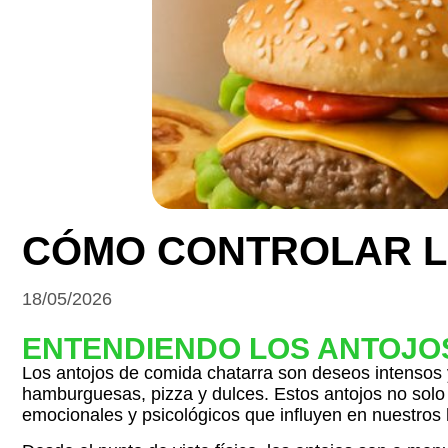
CÓMO CONTROLAR L
18/05/2026
ENTENDIENDO LOS ANTOJO
Los antojos de comida chatarra son deseos intensos y
hamburguesas, pizza y dulces. Estos antojos no solo
emocionales y psicológicos que influyen en nuestros h