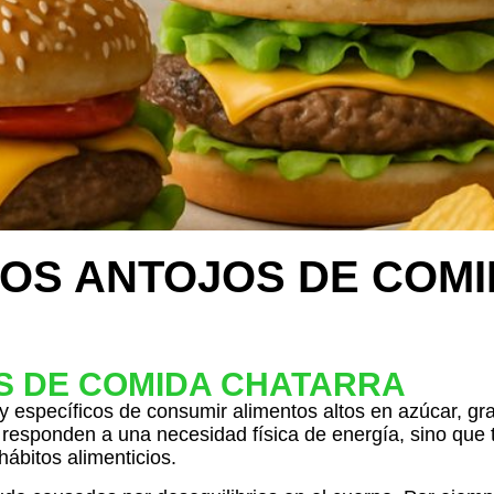
OS ANTOJOS DE COMI
S DE COMIDA CHATARRA
 específicos de consumir alimentos altos en azúcar, gra
 responden a una necesidad física de energía, sino que
ábitos alimenticios.