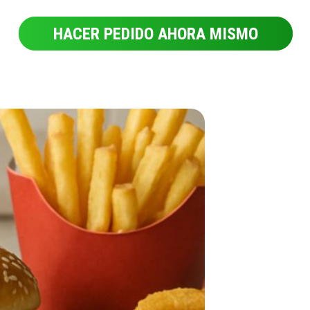
HACER PEDIDO AHORA MISMO