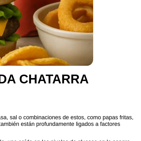
DA CHATARRA
sa, sal o combinaciones de estos, como papas fritas,
 también están profundamente ligados a factores