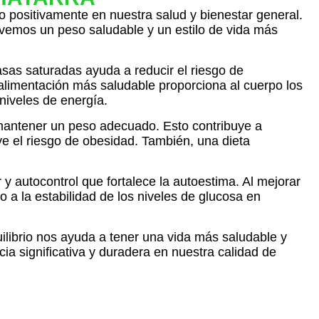
do positivamente en nuestra salud y bienestar general.
emos un peso saludable y un estilo de vida más
asas saturadas ayuda a reducir el riesgo de
alimentación más saludable proporciona al cuerpo los
niveles de energía.
n mantener un peso adecuado. Esto contribuye a
ye el riesgo de obesidad. También, una dieta
 y autocontrol que fortalece la autoestima. Al mejorar
 a la estabilidad de los niveles de glucosa en
quilibrio nos ayuda a tener una vida más saludable y
ia significativa y duradera en nuestra calidad de