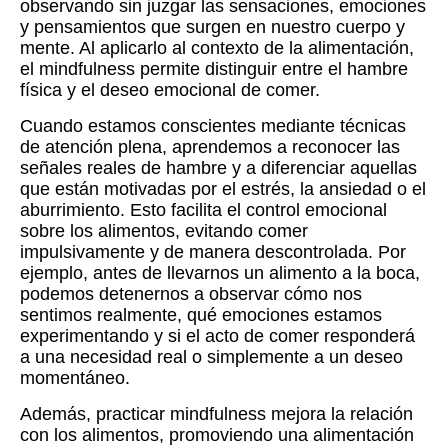
observando sin juzgar las sensaciones, emociones
y pensamientos que surgen en nuestro cuerpo y
mente. Al aplicarlo al contexto de la alimentación,
el mindfulness permite distinguir entre el hambre
física y el deseo emocional de comer.
Cuando estamos conscientes mediante técnicas
de atención plena, aprendemos a reconocer las
señales reales de hambre y a diferenciar aquellas
que están motivadas por el estrés, la ansiedad o el
aburrimiento. Esto facilita el control emocional
sobre los alimentos, evitando comer
impulsivamente y de manera descontrolada. Por
ejemplo, antes de llevarnos un alimento a la boca,
podemos detenernos a observar cómo nos
sentimos realmente, qué emociones estamos
experimentando y si el acto de comer responderá
a una necesidad real o simplemente a un deseo
momentáneo.
Además, practicar mindfulness mejora la relación
con los alimentos, promoviendo una alimentación