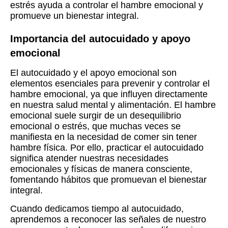
estrés ayuda a controlar el hambre emocional y
promueve un bienestar integral.
Importancia del autocuidado y apoyo
emocional
El autocuidado y el apoyo emocional son
elementos esenciales para prevenir y controlar el
hambre emocional, ya que influyen directamente
en nuestra salud mental y alimentación. El hambre
emocional suele surgir de un desequilibrio
emocional o estrés, que muchas veces se
manifiesta en la necesidad de comer sin tener
hambre física. Por ello, practicar el autocuidado
significa atender nuestras necesidades
emocionales y físicas de manera consciente,
fomentando hábitos que promuevan el bienestar
integral.
Cuando dedicamos tiempo al autocuidado,
aprendemos a reconocer las señales de nuestro