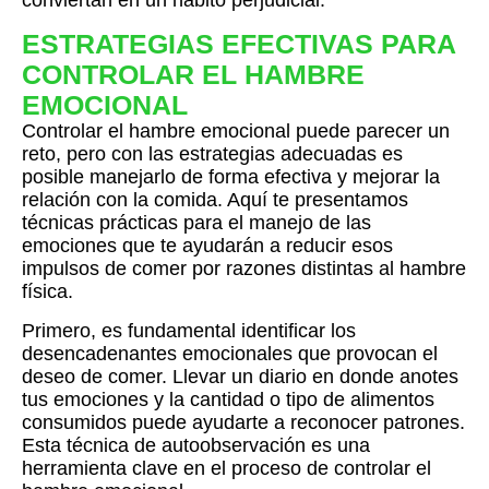
conviertan en un hábito perjudicial.
ESTRATEGIAS EFECTIVAS PARA
CONTROLAR EL HAMBRE
EMOCIONAL
Controlar el hambre emocional puede parecer un
reto, pero con las estrategias adecuadas es
posible manejarlo de forma efectiva y mejorar la
relación con la comida. Aquí te presentamos
técnicas prácticas para el manejo de las
emociones que te ayudarán a reducir esos
impulsos de comer por razones distintas al hambre
física.
Primero, es fundamental identificar los
desencadenantes emocionales que provocan el
deseo de comer. Llevar un diario en donde anotes
tus emociones y la cantidad o tipo de alimentos
consumidos puede ayudarte a reconocer patrones.
Esta técnica de autoobservación es una
herramienta clave en el proceso de controlar el