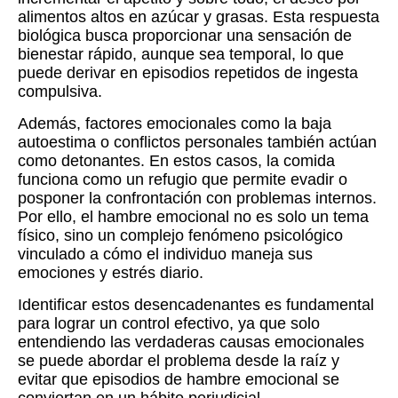
alimentos altos en azúcar y grasas. Esta respuesta
biológica busca proporcionar una sensación de
bienestar rápido, aunque sea temporal, lo que
puede derivar en episodios repetidos de ingesta
compulsiva.
Además, factores emocionales como la baja
autoestima o conflictos personales también actúan
como detonantes. En estos casos, la comida
funciona como un refugio que permite evadir o
posponer la confrontación con problemas internos.
Por ello, el hambre emocional no es solo un tema
físico, sino un complejo fenómeno psicológico
vinculado a cómo el individuo maneja sus
emociones y estrés diario.
Identificar estos desencadenantes es fundamental
para lograr un control efectivo, ya que solo
entendiendo las verdaderas causas emocionales
se puede abordar el problema desde la raíz y
evitar que episodios de hambre emocional se