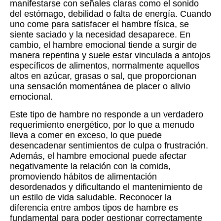
manifestarse con señales claras como el sonido
del estómago, debilidad o falta de energía. Cuando
uno come para satisfacer el hambre física, se
siente saciado y la necesidad desaparece. En
cambio, el hambre emocional tiende a surgir de
manera repentina y suele estar vinculada a antojos
específicos de alimentos, normalmente aquellos
altos en azúcar, grasas o sal, que proporcionan
una sensación momentánea de placer o alivio
emocional.
Este tipo de hambre no responde a un verdadero
requerimiento energético, por lo que a menudo
lleva a comer en exceso, lo que puede
desencadenar sentimientos de culpa o frustración.
Además, el hambre emocional puede afectar
negativamente la relación con la comida,
promoviendo hábitos de alimentación
desordenados y dificultando el mantenimiento de
un estilo de vida saludable. Reconocer la
diferencia entre ambos tipos de hambre es
fundamental para poder gestionar correctamente