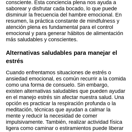
consciente. Esta conciencia plena nos ayuda a
saborear y disfrutar cada bocado, lo que puede
disminuir la frecuencia del hambre emocional. En
resumen, la práctica constante de mindfulness y
atención plena es fundamental para el control
emocional y para generar hábitos de alimentación
más saludables y conscientes.
Alternativas saludables para manejar el
estrés
Cuando enfrentamos situaciones de estrés o
ansiedad emocional, es común recurrir a la comida
como una forma de consuelo. Sin embargo,
existen alternativas saludables que pueden ayudar
en el manejo estrés sin afectar nuestra salud. Una
opción es practicar la respiración profunda o la
meditación, técnicas que ayudan a calmar la
mente y reducir la necesidad de comer
impulsivamente. También, realizar actividad física
ligera como caminar o estiramientos puede liberar