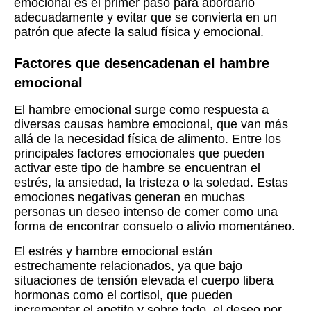
emocional es el primer paso para abordarlo
adecuadamente y evitar que se convierta en un
patrón que afecte la salud física y emocional.
Factores que desencadenan el hambre
emocional
El hambre emocional surge como respuesta a
diversas causas hambre emocional, que van más
allá de la necesidad física de alimento. Entre los
principales factores emocionales que pueden
activar este tipo de hambre se encuentran el
estrés, la ansiedad, la tristeza o la soledad. Estas
emociones negativas generan en muchas
personas un deseo intenso de comer como una
forma de encontrar consuelo o alivio momentáneo.
El estrés y hambre emocional están
estrechamente relacionados, ya que bajo
situaciones de tensión elevada el cuerpo libera
hormonas como el cortisol, que pueden
incrementar el apetito y sobre todo, el deseo por