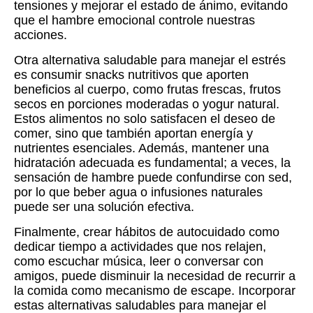
tensiones y mejorar el estado de ánimo, evitando
que el hambre emocional controle nuestras
acciones.
Otra alternativa saludable para manejar el estrés
es consumir snacks nutritivos que aporten
beneficios al cuerpo, como frutas frescas, frutos
secos en porciones moderadas o yogur natural.
Estos alimentos no solo satisfacen el deseo de
comer, sino que también aportan energía y
nutrientes esenciales. Además, mantener una
hidratación adecuada es fundamental; a veces, la
sensación de hambre puede confundirse con sed,
por lo que beber agua o infusiones naturales
puede ser una solución efectiva.
Finalmente, crear hábitos de autocuidado como
dedicar tiempo a actividades que nos relajen,
como escuchar música, leer o conversar con
amigos, puede disminuir la necesidad de recurrir a
la comida como mecanismo de escape. Incorporar
estas alternativas saludables para manejar el