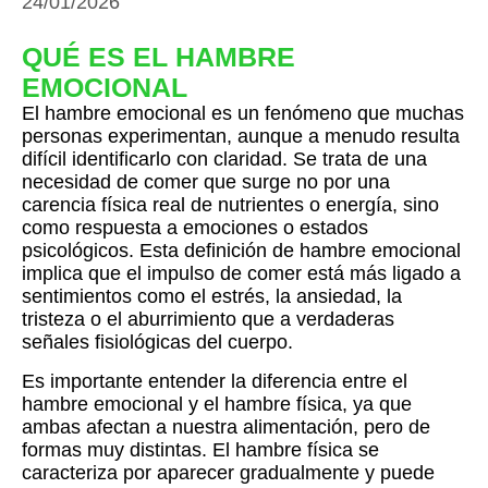
24/01/2026
QUÉ ES EL HAMBRE
EMOCIONAL
El hambre emocional es un fenómeno que muchas
personas experimentan, aunque a menudo resulta
difícil identificarlo con claridad. Se trata de una
necesidad de comer que surge no por una
carencia física real de nutrientes o energía, sino
como respuesta a emociones o estados
psicológicos. Esta definición de hambre emocional
implica que el impulso de comer está más ligado a
sentimientos como el estrés, la ansiedad, la
tristeza o el aburrimiento que a verdaderas
señales fisiológicas del cuerpo.
Es importante entender la diferencia entre el
hambre emocional y el hambre física, ya que
ambas afectan a nuestra alimentación, pero de
formas muy distintas. El hambre física se
caracteriza por aparecer gradualmente y puede