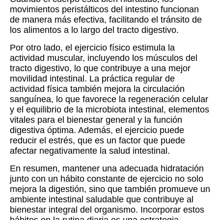
movimientos peristálticos del intestino funcionan
de manera más efectiva, facilitando el tránsito de
los alimentos a lo largo del tracto digestivo.
Por otro lado, el ejercicio físico estimula la
actividad muscular, incluyendo los músculos del
tracto digestivo, lo que contribuye a una mejor
movilidad intestinal. La práctica regular de
actividad física también mejora la circulación
sanguínea, lo que favorece la regeneración celular
y el equilibrio de la microbiota intestinal, elementos
vitales para el bienestar general y la función
digestiva óptima. Además, el ejercicio puede
reducir el estrés, que es un factor que puede
afectar negativamente la salud intestinal.
En resumen, mantener una adecuada hidratación
junto con un hábito constante de ejercicio no solo
mejora la digestión, sino que también promueve un
ambiente intestinal saludable que contribuye al
bienestar integral del organismo. Incorporar estos