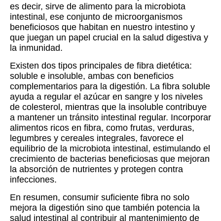
es decir, sirve de alimento para la microbiota
intestinal, ese conjunto de microorganismos
beneficiosos que habitan en nuestro intestino y
que juegan un papel crucial en la salud digestiva y
la inmunidad.
Existen dos tipos principales de fibra dietética:
soluble e insoluble, ambas con beneficios
complementarios para la digestión. La fibra soluble
ayuda a regular el azúcar en sangre y los niveles
de colesterol, mientras que la insoluble contribuye
a mantener un tránsito intestinal regular. Incorporar
alimentos ricos en fibra, como frutas, verduras,
legumbres y cereales integrales, favorece el
equilibrio de la microbiota intestinal, estimulando el
crecimiento de bacterias beneficiosas que mejoran
la absorción de nutrientes y protegen contra
infecciones.
En resumen, consumir suficiente fibra no solo
mejora la digestión sino que también potencia la
salud intestinal al contribuir al mantenimiento de