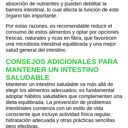
absorción de nutrientes y pueden debilitar la
barrera intestinal, lo cual afecta la función de este
órgano tan importante.
Por estas razones, es recomendable reducir el
consumo de estos alimentos y optar por opciones
frescas, naturales y ricas en fibra, que favorecen
una microbiota intestinal equilibrada y una mejor
salud general del intestino.
CONSEJOS ADICIONALES PARA
MANTENER UN INTESTINO
SALUDABLE
Mantener un intestino saludable va más allá de
elegir los alimentos adecuados; es fundamental
adoptar hábitos saludables que complementen una
dieta equilibrada. La prevención de problemas
intestinales comienza con un estilo de vida
consciente que incluye actividad física regular,
hidratación adecuada y otras prácticas sencillas
pero efectivas.