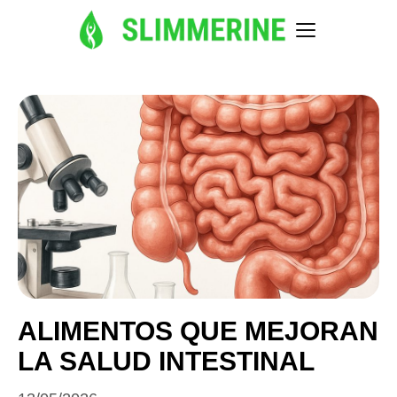
ALIMENTOS QUE MEJORAN
LA SALUD INTESTINAL