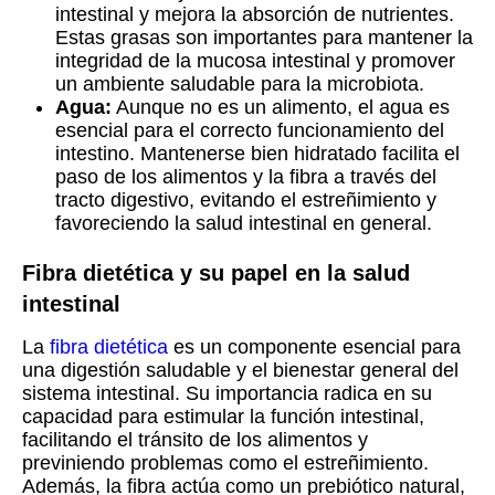
intestinal y mejora la absorción de nutrientes.
Estas grasas son importantes para mantener la
integridad de la mucosa intestinal y promover
un ambiente saludable para la microbiota.
Agua:
Aunque no es un alimento, el agua es
esencial para el correcto funcionamiento del
intestino. Mantenerse bien hidratado facilita el
paso de los alimentos y la fibra a través del
tracto digestivo, evitando el estreñimiento y
favoreciendo la salud intestinal en general.
Fibra dietética y su papel en la salud
intestinal
La
fibra dietética
es un componente esencial para
una digestión saludable y el bienestar general del
sistema intestinal. Su importancia radica en su
capacidad para estimular la función intestinal,
facilitando el tránsito de los alimentos y
previniendo problemas como el estreñimiento.
Además, la fibra actúa como un prebiótico natural,