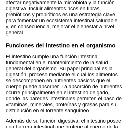
afectar negativamente la microbiota y la función
digestiva. Incluir alimentos ricos en fibras,
prebióticos y probióticos es una estrategia clave
para fomentar un ecosistema intestinal saludable
y, en consecuencia, mejorar el bienestar a nivel
general.
Funciones del intestino en el organismo
El intestino cumple una función intestinal
fundamental en el mantenimiento de la salud
general del organismo. Su papel principal es la
digestión, proceso mediante el cual los alimentos
se descomponen en nutrientes básicos que el
cuerpo puede absorber. La absorción de nutrientes
ocurre principalmente en el intestino delgado,
donde las paredes intestinales permiten el paso de
vitaminas, minerales, proteínas y grasas para su
distribución en el torrente sanguíneo.
Además de su función digestiva, el intestino posee
una barrera intestinal que protege al cuerpo de la