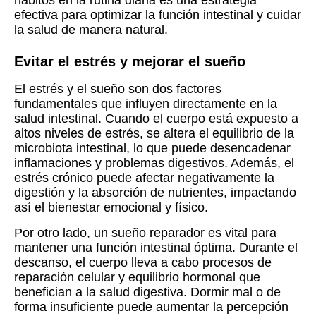
hábitos en la rutina diaria es una estrategia
efectiva para optimizar la función intestinal y cuidar
la salud de manera natural.
Evitar el estrés y mejorar el sueño
El estrés y el sueño son dos factores
fundamentales que influyen directamente en la
salud intestinal. Cuando el cuerpo está expuesto a
altos niveles de estrés, se altera el equilibrio de la
microbiota intestinal, lo que puede desencadenar
inflamaciones y problemas digestivos. Además, el
estrés crónico puede afectar negativamente la
digestión y la absorción de nutrientes, impactando
así el bienestar emocional y físico.
Por otro lado, un sueño reparador es vital para
mantener una función intestinal óptima. Durante el
descanso, el cuerpo lleva a cabo procesos de
reparación celular y equilibrio hormonal que
benefician a la salud digestiva. Dormir mal o de
forma insuficiente puede aumentar la percepción