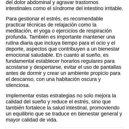
del dolor abdominal y agravar trastornos
intestinales como el síndrome del intestino irritable.
Para gestionar el estrés, es recomendable
practicar técnicas de relajación como la
meditación, el yoga o ejercicios de respiración
profunda. También es importante mantener una
rutina diaria que incluya tiempo para el ocio y el
deporte, aspectos que contribuyen a un bienestar
emocional saludable. En cuanto al sueño, es
fundamental establecer horarios regulares para
acostarse y despertarse, evitar el uso de pantallas
antes de dormir y crear un ambiente propicio para
el descanso, con una habitación oscura y
silenciosa.
Implementar estas estrategias no solo mejora la
calidad del sueño y reduce el estrés, sino que
también fortalece la salud intestinal, promoviendo
un equilibrio que se traduce en bienestar general y
mayor calidad de vida.