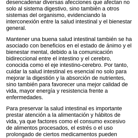
desencadenar diversas afecciones que afectan no
solo al sistema digestivo, sino también a otros
sistemas del organismo, evidenciando la
interconexión entre la salud intestinal y el bienestar
general.
Mantener una buena salud intestinal también se ha
asociado con beneficios en el estado de ánimo y el
bienestar mental, debido a la comunicación
bidireccional entre el intestino y el cerebro,
conocida como el eje intestino-cerebro. Por tanto,
cuidar la salud intestinal es esencial no solo para
mejorar la digestión y la absorción de nutrientes,
sino también para favorecer una mejor calidad de
vida, mayor energía y resistencia frente a
enfermedades.
Para preservar la salud intestinal es importante
prestar atención a la alimentación y hábitos de
vida, ya que factores como el consumo excesivo
de alimentos procesados, el estrés o el uso
prolongado de ciertos medicamentos pueden