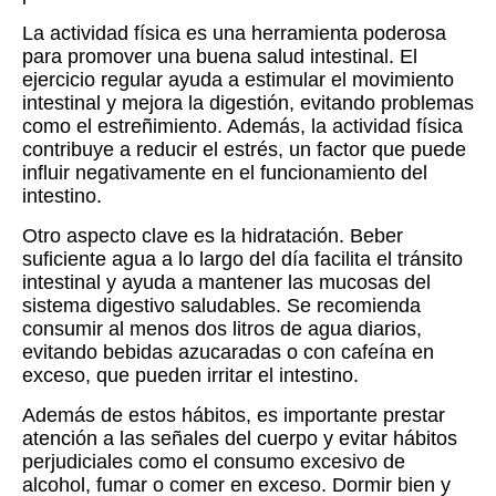
La actividad física es una herramienta poderosa
para promover una buena salud intestinal. El
ejercicio regular ayuda a estimular el movimiento
intestinal y mejora la digestión, evitando problemas
como el estreñimiento. Además, la actividad física
contribuye a reducir el estrés, un factor que puede
influir negativamente en el funcionamiento del
intestino.
Otro aspecto clave es la hidratación. Beber
suficiente agua a lo largo del día facilita el tránsito
intestinal y ayuda a mantener las mucosas del
sistema digestivo saludables. Se recomienda
consumir al menos dos litros de agua diarios,
evitando bebidas azucaradas o con cafeína en
exceso, que pueden irritar el intestino.
Además de estos hábitos, es importante prestar
atención a las señales del cuerpo y evitar hábitos
perjudiciales como el consumo excesivo de
alcohol, fumar o comer en exceso. Dormir bien y