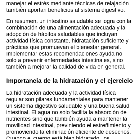
manejar el estrés mediante técnicas de relajación
también aportan beneficios al sistema digestivo.
En resumen, un intestino saludable se logra con la
combinación de una alimentación adecuada y la
adopción de hábitos saludables que incluyan
actividad física constante, hidratación suficiente y
prácticas que promuevan el bienestar general.
Implementar estas recomendaciones ayuda no
solo a prevenir enfermedades intestinales, sino
también a mejorar la calidad de vida en general.
Importancia de la hidratación y el ejercicio
La hidratación adecuada y la actividad física
regular son pilares fundamentales para mantener
un sistema digestivo saludable y una buena salud
intestinal. El agua no solo facilita la absorción de
nutrientes sino que también ayuda a mantener la
movilidad intestinal, previniendo el estreñimiento y
promoviendo la eliminación eficiente de desechos.
Cuando el cuerpo está bien hidratado, los