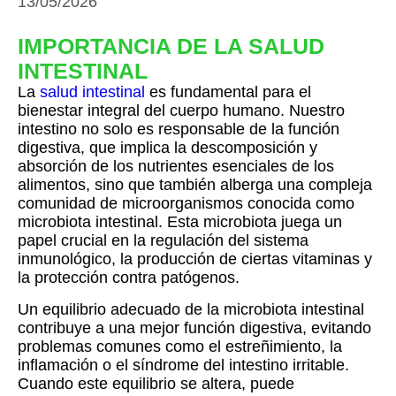
13/05/2026
IMPORTANCIA DE LA SALUD
INTESTINAL
La
salud intestinal
es fundamental para el
bienestar integral del cuerpo humano. Nuestro
intestino no solo es responsable de la función
digestiva, que implica la descomposición y
absorción de los nutrientes esenciales de los
alimentos, sino que también alberga una compleja
comunidad de microorganismos conocida como
microbiota intestinal. Esta microbiota juega un
papel crucial en la regulación del sistema
inmunológico, la producción de ciertas vitaminas y
la protección contra patógenos.
Un equilibrio adecuado de la microbiota intestinal
contribuye a una mejor función digestiva, evitando
problemas comunes como el estreñimiento, la
inflamación o el síndrome del intestino irritable.
Cuando este equilibrio se altera, puede