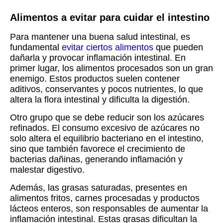
Alimentos a evitar para cuidar el intestino
Para mantener una buena salud intestinal, es
fundamental
evitar ciertos alimentos
que pueden
dañarla y provocar inflamación intestinal. En
primer lugar, los alimentos procesados son un gran
enemigo. Estos productos suelen contener
aditivos, conservantes y pocos nutrientes, lo que
altera la flora intestinal y dificulta la digestión.
Otro grupo que se debe reducir son los azúcares
refinados. El consumo excesivo de azúcares no
solo altera el equilibrio bacteriano en el intestino,
sino que también favorece el crecimiento de
bacterias dañinas, generando inflamación y
malestar digestivo.
Además, las grasas saturadas, presentes en
alimentos fritos, carnes procesadas y productos
lácteos enteros, son responsables de aumentar la
inflamación intestinal. Estas grasas dificultan la