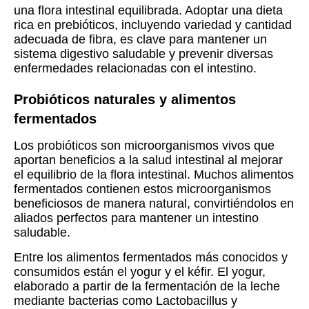
una flora intestinal equilibrada. Adoptar una dieta
rica en prebióticos, incluyendo variedad y cantidad
adecuada de fibra, es clave para mantener un
sistema digestivo saludable y prevenir diversas
enfermedades relacionadas con el intestino.
Probióticos naturales y alimentos
fermentados
Los probióticos son microorganismos vivos que
aportan beneficios a la salud intestinal al mejorar
el equilibrio de la flora intestinal. Muchos alimentos
fermentados contienen estos microorganismos
beneficiosos de manera natural, convirtiéndolos en
aliados perfectos para mantener un intestino
saludable.
Entre los alimentos fermentados más conocidos y
consumidos están el yogur y el kéfir. El yogur,
elaborado a partir de la fermentación de la leche
mediante bacterias como Lactobacillus y