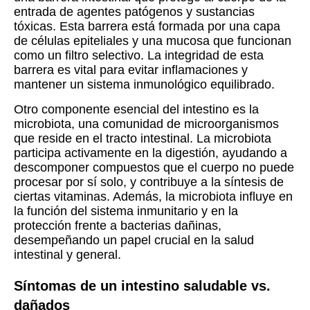
entrada de agentes patógenos y sustancias
tóxicas. Esta barrera está formada por una capa
de células epiteliales y una mucosa que funcionan
como un filtro selectivo. La integridad de esta
barrera es vital para evitar inflamaciones y
mantener un sistema inmunológico equilibrado.
Otro componente esencial del intestino es la
microbiota, una comunidad de microorganismos
que reside en el tracto intestinal. La microbiota
participa activamente en la digestión, ayudando a
descomponer compuestos que el cuerpo no puede
procesar por sí solo, y contribuye a la síntesis de
ciertas vitaminas. Además, la microbiota influye en
la función del sistema inmunitario y en la
protección frente a bacterias dañinas,
desempeñando un papel crucial en la salud
intestinal y general.
Síntomas de un intestino saludable vs.
dañados