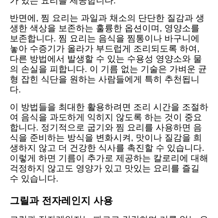
가 있는 요리를 제공합니다.
반면에, 찜 요리는 과일과 채소의 단단한 질감과 생
생한 색상을 보존하는 훌륭한 옵션이며, 영양소를
보존합니다. 찜 요리는 음식을 찜통이나 바구니에
놓아 수증기가 올라가 부드럽게 조리되도록 하여,
다른 방법에서 발생할 수 있는 수용성 영양소와 물
의 손실을 피합니다. 이 기름 없는 기술은 가벼운 균
형 잡힌 식단을 원하는 사람들에게 특히 추천됩니
다.
이 방법들을 최대한 활용하려면 조리 시간을 조절하
여 음식을 과도하게 익히지 않도록 하는 것이 중요
합니다. 정기적으로 굽기와 찜 요리를 사용하면 음
식을 준비하는 방식을 변화시켜, 맛이나 질감을 희
생하지 않고 더 건강한 식사를 촉진할 수 있습니다.
이렇게 하면 기름이 추가로 제공하는 칼로리에 대해
걱정하지 않고도 영양가 있고 맛있는 요리를 즐길
수 있습니다.
그릴과 전자레인지 사용