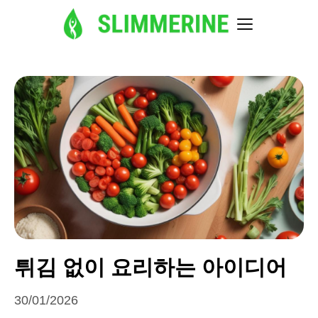
튀김 없이 요리하는 아이디어
30/01/2026