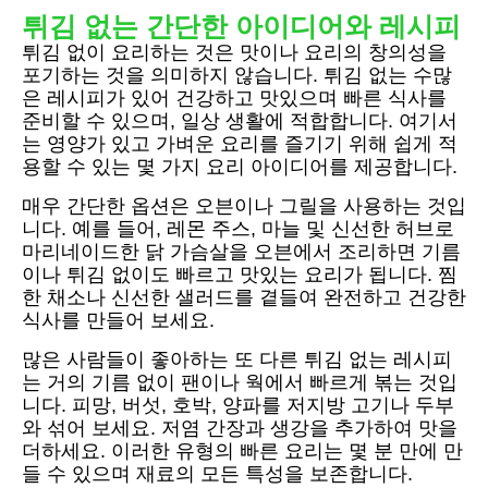
튀김 없는 간단한 아이디어와 레시피
튀김 없이 요리하는 것은 맛이나 요리의 창의성을
포기하는 것을 의미하지 않습니다. 튀김 없는 수많
은 레시피가 있어 건강하고 맛있으며 빠른 식사를
준비할 수 있으며, 일상 생활에 적합합니다. 여기서
는 영양가 있고 가벼운 요리를 즐기기 위해 쉽게 적
용할 수 있는 몇 가지 요리 아이디어를 제공합니다.
매우 간단한 옵션은 오븐이나 그릴을 사용하는 것입
니다. 예를 들어, 레몬 주스, 마늘 및 신선한 허브로
마리네이드한 닭 가슴살을 오븐에서 조리하면 기름
이나 튀김 없이도 빠르고 맛있는 요리가 됩니다. 찜
한 채소나 신선한 샐러드를 곁들여 완전하고 건강한
식사를 만들어 보세요.
많은 사람들이 좋아하는 또 다른 튀김 없는 레시피
는 거의 기름 없이 팬이나 웍에서 빠르게 볶는 것입
니다. 피망, 버섯, 호박, 양파를 저지방 고기나 두부
와 섞어 보세요. 저염 간장과 생강을 추가하여 맛을
더하세요. 이러한 유형의 빠른 요리는 몇 분 만에 만
들 수 있으며 재료의 모든 특성을 보존합니다.