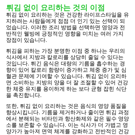
튀김 없이 요리하는 것의 이점
튀김 없이 요리하는 것은 건강한 라이프스타일을 유
지하려는 사람들에게 점점 더 인기 있는 선택이 되
었습니다. 이러한 조리 방법을 선택하면 영양과 전
반적인 웰빙에 긍정적인 영향을 미치는 여러 가지
장점이 있습니다.
튀김을 피하는 가장 분명한 이점 중 하나는 우리의
식사에서 지방과 칼로리를 상당히 줄일 수 있다는
것입니다. 튀긴 음식은 대량의 기름을 흡수하는 경
향이 있어 칼로리 함량이 증가하고 체중 증가 및 심
혈관 문제에 기여할 수 있습니다. 튀김 없이 요리하
면 소비하는 지방의 양을 더 잘 조절할 수 있어 건강
한 체중 유지를 용이하게 하는 보다 균형 잡힌 식단
을 촉진합니다.
또한, 튀김 없이 요리하는 것은 음식의 영양 품질을
향상시킵니다. 기름을 제거하거나 줄이면 튀김 과정
에서 분해되는 비타민과 항산화제와 같은 필수 영양
소를 보존할 수 있습니다. 이는 식사가 더 가볍고 영
양가가 높아져 면역 체계를 강화하고 전반적인 건강