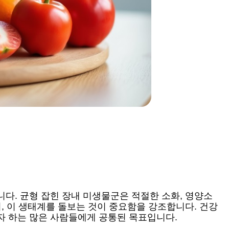
다. 균형 잡힌 장내 미생물군은 적절한 소화, 영양소
, 이 생태계를 돌보는 것이 중요함을 강조합니다. 건강
자 하는 많은 사람들에게 공통된 목표입니다.