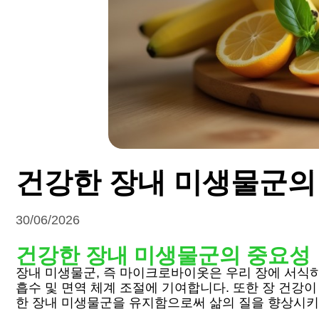
건강한 장내 미생물군의
30/06/2026
건강한 장내 미생물군의 중요성
장내 미생물군, 즉 마이크로바이옷은 우리 장에 서식하
흡수 및 면역 체계 조절에 기여합니다. 또한 장 건강
한 장내 미생물군을 유지함으로써 삶의 질을 향상시키