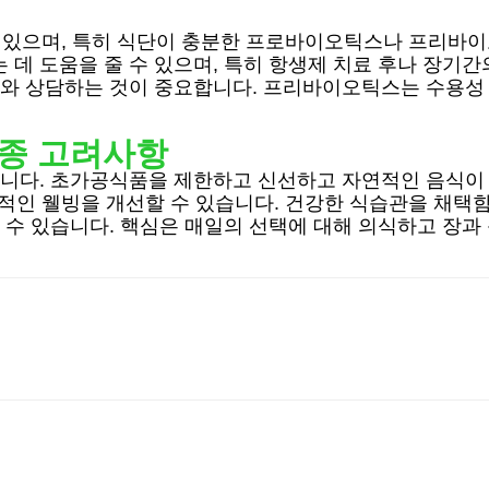
수 있으며, 특히 식단이 충분한 프로바이오틱스나 프리바
데 도움을 줄 수 있으며, 특히 항생제 치료 후나 장기간
와 상담하는 것이 중요합니다. 프리바이오틱스는 수용성 
최종 고려사항
니다. 초가공식품을 제한하고 신선하고 자연적인 음식이 
반적인 웰빙을 개선할 수 있습니다. 건강한 식습관을 채
수 있습니다. 핵심은 매일의 선택에 대해 의식하고 장과 