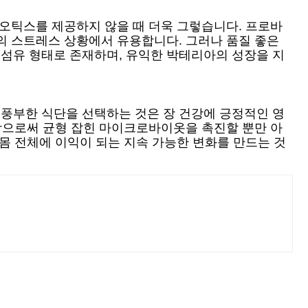
이오틱스를 제공하지 않을 때 더욱 그렇습니다. 프로바
의 스트레스 상황에서 유용합니다. 그러나 품질 좋은
섬유 형태로 존재하며, 유익한 박테리아의 성장을 지
풍부한 식단을 선택하는 것은 장 건강에 긍정적인 영
택함으로써 균형 잡힌 마이크로바이옷을 촉진할 뿐만 아
몸 전체에 이익이 되는 지속 가능한 변화를 만드는 것