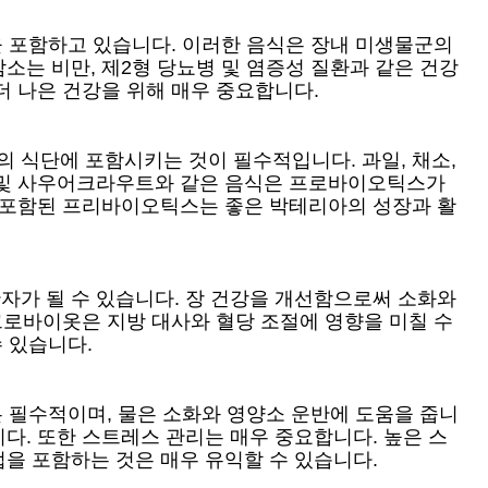
을 포함하고 있습니다. 이러한 음식은 장내 미생물군의
는 비만, 제2형 당뇨병 및 염증성 질환과 같은 건강
더 나은 건강을 위해 매우 중요합니다.
 식단에 포함시키는 것이 필수적입니다. 과일, 채소,
어 및 사우어크라우트와 같은 음식은 프로바이오틱스가
에 포함된 프리바이오틱스는 좋은 박테리아의 성장과 활
자가 될 수 있습니다. 장 건강을 개선함으로써 소화와
크로바이옷은 지방 대사와 혈당 조절에 영향을 미칠 수
 있습니다.
은 필수적이며, 물은 소화와 영양소 운반에 도움을 줍니
다. 또한 스트레스 관리는 매우 중요합니다. 높은 스
을 포함하는 것은 매우 유익할 수 있습니다.