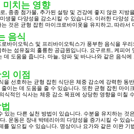
 미치는 영향
, 종종 첨가물, 추가된 설탕 및 건강에 좋지 않은 지방
생물 다양성을 감소시킬 수 있습니다. 이러한 다양성 감소
는 것은 균형 잡힌 마이크로바이옷을 유지하고, 따라서 
는 음식
프로바이오틱스 및 프리바이오틱스가 풍부한 음식을 우리의
급하는 섬유질의 훌륭한 공급원입니다. 요구르트, 케피
데 도움을 줍니다. 마늘, 양파 및 바나나와 같은 음식
단의 이점
을 선호하는 균형 잡힌 식단은 체중 감소에 강력한 동반
줄이는 데 도움을 줄 수 있습니다. 또한 균형 잡힌 마이
 의식적인 식사는 체중 감소 목표에 상당한 영향을 미칠 수
방법
수 있는 다른 실천 방법이 있습니다. 수분을 유지하는 것
. 운동은 장내 박테리아의 다양성을 증가시킬 수 있습니
를 일으킬 수 있습니다. 명상이나 요가와 같은 이완 기법