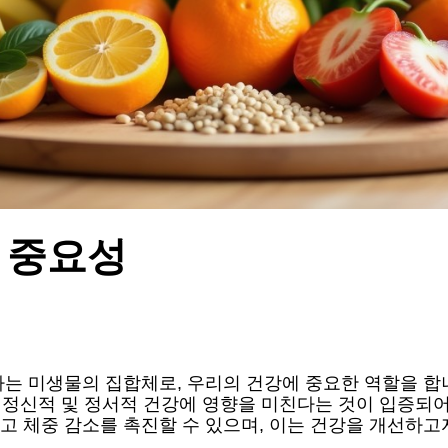
 중요성
는 미생물의 집합체로, 우리의 건강에 중요한 역할을 합니
이 정신적 및 정서적 건강에 영향을 미친다는 것이 입증되어
고 체중 감소를 촉진할 수 있으며, 이는 건강을 개선하고