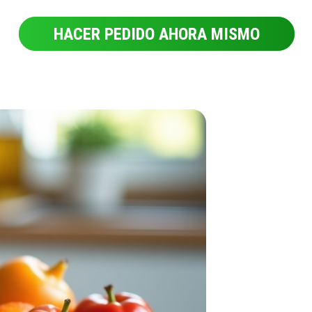
HACER PEDIDO AHORA MISMO