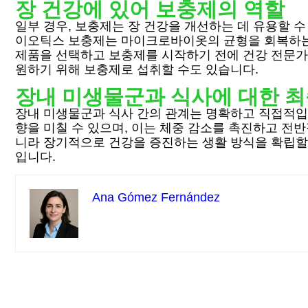
장 건강에 있어 보충제의 역할
일부 경우, 보충제는 장 건강을 개선하는 데 유용할 
이오틱스 보충제는 마이크로바이옷의 균형을 회복하는 
제품을 선택하고 보충제를 시작하기 전에 건강 전문가
원하기 위해 보충제로 섭취할 수도 있습니다.
장내 미생물군과 식사에 대한 
장내 미생물군과 식사 간의 관계는 명확하고 직접적입
향을 미칠 수 있으며, 이는 체중 감소를 촉진하고 전
니라 장기적으로 건강을 증진하는 생활 방식을 확립할 
입니다.
Ana Gómez Fernández