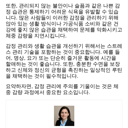
또한, 관리되지 않는 불안이나 슬픔과 같은 나쁜 감
정 습관은 통제하기 어려운 식욕을 유발할 수 있습
니다. 많은 사람들이 이러한 감정을 관리하기 위해
앉아 있는 생활 방식이나 가공식품 소비와 같은 건
강에 좋지 않은 습관을 채택하여 문제를 악화시키고
체중 감량을 지연시킵니다.
감정 관리와 생활 습관을 개선하기 위해서는 스트레
스 관리 기술을 포함하는 것이 중요합니다. 예를 들
어, 명상, 요가 또는 단순히 즐거운 활동에 시간을
할애하는 것이 좋습니다. 또한, 충분한 수면을 보장
하고 신체와 정신의 균형을 촉진하는 일상적인 루틴
을 채택하는 것이 필수적입니다.
요약하자면, 감정 관리에 주의를 기울이는 것은 체
중 감량 과정에서 중요한 요소입니다.