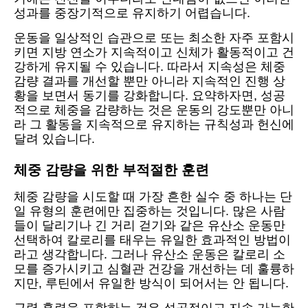
성과를 중장기적으로 유지하기 어렵습니다.
운동을 일상적인 습관으로 또는 최소한 자주 포함시
키면 지방 연소가 지속적이고 신체가 활동적이고 건
강하게 유지될 수 있습니다. 따라서 지속성은 체중
감량 결과를 개선할 뿐만 아니라 지속적인 진행 상
황을 보면서 동기를 강화합니다. 요약하자면, 성공
적으로 체중을 감량하는 것은 운동의 강도뿐만 아니
라 그 활동을 지속적으로 유지하는 규칙성과 헌신에
달려 있습니다.
체중 감량을 위한 부적절한 훈련
체중 감량을 시도할 때 가장 흔한 실수 중 하나는 단
일 유형의 훈련에만 집중하는 것입니다. 많은 사람
들이 달리기나 긴 거리 걷기와 같은 유산소 운동만
선택하여 칼로리를 태우는 유일한 효과적인 방법이
라고 생각합니다. 그러나 유산소 운동은 칼로리 소
모를 증가시키고 심혈관 건강을 개선하는 데 훌륭하
지만, 루틴에서 유일한 방식이 되어서는 안 됩니다.