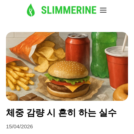
체중 감량 시 흔히 하는 실수
15/04/2026