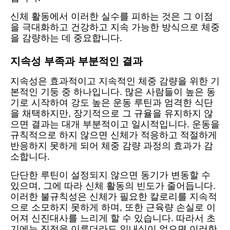
신체 활동에서 이러한 실수를 피하는 것은 그 이점
을 극대화하고 건강하고 지속 가능한 방식으로 체중
을 감량하는 데 중요합니다.
지속성 부족과 부분적인 결과
지속성은 효과적이고 지속적인 체중 감량을 위한 기
본적인 기둥 중 하나입니다. 많은 사람들이 높은 동
기로 시작하여 강도 높은 운동 루틴과 엄격한 식단
을 채택하지만, 장기적으로 그 규율을 유지하지 않
으면 결과는 대개 부분적이고 일시적입니다. 운동을
규칙적으로 하지 않으면 신체가 적응하고 적절하게
반응하지 못하게 되어 체중 감량 과정의 효과가 감
소합니다.
단단한 루틴이 설정되지 않으면 동기가 변동할 수
있으며, 그에 따라 신체 활동의 빈도가 줄어듭니다.
이러한 불규칙성은 신체가 필요한 칼로리를 지속적
으로 소모하지 못하게 하며, 또한 근육량 손실로 이
어져 신진대사를 느리게 할 수 있습니다. 따라서 초
기에는 진전을 이루더라도 인내심이 없으면 이러한