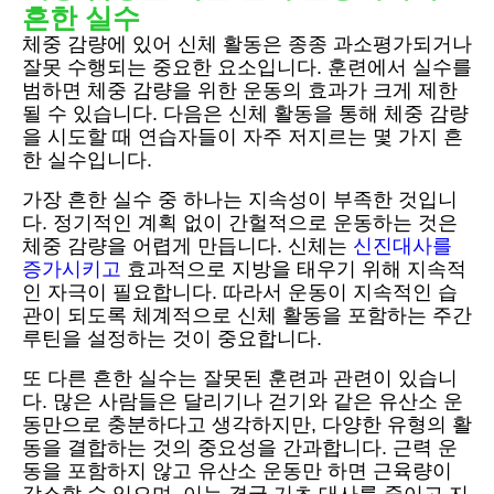
흔한 실수
체중 감량에 있어 신체 활동은 종종 과소평가되거나
잘못 수행되는 중요한 요소입니다. 훈련에서 실수를
범하면 체중 감량을 위한 운동의 효과가 크게 제한
될 수 있습니다. 다음은 신체 활동을 통해 체중 감량
을 시도할 때 연습자들이 자주 저지르는 몇 가지 흔
한 실수입니다.
가장 흔한 실수 중 하나는 지속성이 부족한 것입니
다. 정기적인 계획 없이 간헐적으로 운동하는 것은
체중 감량을 어렵게 만듭니다. 신체는
신진대사를
증가시키고
효과적으로 지방을 태우기 위해 지속적
인 자극이 필요합니다. 따라서 운동이 지속적인 습
관이 되도록 체계적으로 신체 활동을 포함하는 주간
루틴을 설정하는 것이 중요합니다.
또 다른 흔한 실수는 잘못된 훈련과 관련이 있습니
다. 많은 사람들은 달리기나 걷기와 같은 유산소 운
동만으로 충분하다고 생각하지만, 다양한 유형의 활
동을 결합하는 것의 중요성을 간과합니다. 근력 운
동을 포함하지 않고 유산소 운동만 하면 근육량이