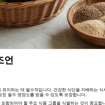
조언
을 유지하는 데 필수적입니다. 건강한 식단을 지배하는 식
모든 필수 영양소를 받을 수 있도록 보장합니다.
포함되어야 할 주요 식품 그룹을 식별하는 것이 중요합니다: