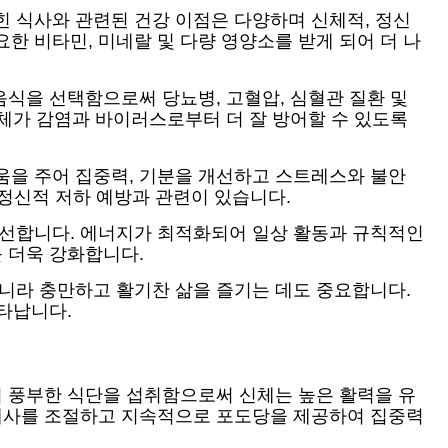
힌 식사와 관련된 건강 이점은 다양하며 신체적, 정신
한 비타민, 미네랄 및 다량 영양소를 받게 되어 더 나
음식을 선택함으로써 당뇨병, 고혈압, 심혈관 질환 및
신체가 감염과 바이러스로부터 더 잘 방어할 수 있도록
움을 주어 집중력, 기분을 개선하고 스트레스와 불안
 정신적 저하 예방과 관련이 있습니다.
개선합니다. 에너지가 최적화되어 일상 활동과 규칙적인
를 더욱 강화합니다.
아니라 충만하고 활기찬 삶을 즐기는 데도 중요합니다.
나타납니다.
이 풍부한 식단을 섭취함으로써 신체는 높은 활력을 유
진대사를 조절하고 지속적으로 포도당을 제공하여 집중력