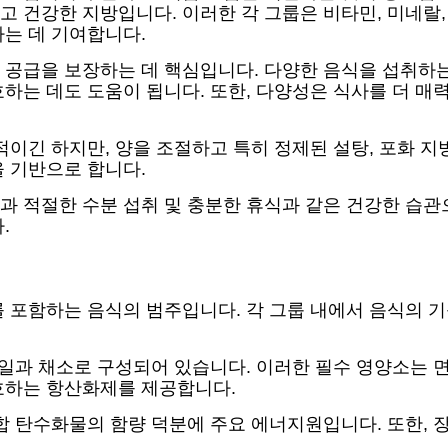
그리고 건강한 지방입니다. 이러한 각 그룹은 비타민, 미네랄
는 데 기여합니다.
공급을 보장하는 데 핵심입니다. 다양한 음식을 섭취하는
하는 데도 도움이 됩니다. 또한, 다양성은 식사를 더 
적이긴 하지만, 양을 조절하고 특히 정제된 설탕, 포화 지
 기반으로 합니다.
과 적절한 수분 섭취 및 충분한 휴식과 같은 건강한 습관
.
 포함하는 음식의 범주입니다. 각 그룹 내에서 음식의 
과일과 채소로 구성되어 있습니다. 이러한 필수 영양소는 
호하는 항산화제를 제공합니다.
합 탄수화물의 함량 덕분에 주요 에너지원입니다. 또한,