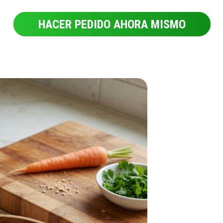
HACER PEDIDO AHORA MISMO