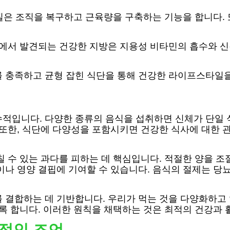
단백질은 조직을 복구하고 근육량을 구축하는 기능을 합니다.
생선에서 발견되는 건강한 지방은 지용성 비타민의 흡수와 
를 충족하고 균형 잡힌 식단을 통해 건강한 라이프스타일
적입니다. 다양한 종류의 음식을 섭취하면 신체가 단일 식
 또한, 식단에 다양성을 포함시키면 건강한 식사에 대한
칠 수 있는 과다를 피하는 데 핵심입니다. 적절한 양을 조
이나 영양 결핍에 기여할 수 있습니다. 음식의 절제는 당뇨
를 결합하는 데 기반합니다. 우리가 먹는 것을 다양화하고
도록 합니다. 이러한 원칙을 채택하는 것은 최적의 건강과
적인 조언