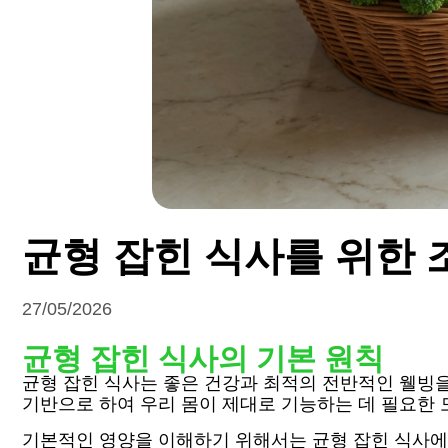
균형 잡힌 식사를 위한 
27/05/2026
균형 잡힌 식사의 기본 원칙
균형 잡힌 식사는 좋은 건강과 최적의 전반적인 웰빙
기반으로 하여 우리 몸이 제대로 기능하는 데 필요한 
기본적인 영양을 이해하기 위해서는 균형 잡힌 식사에 