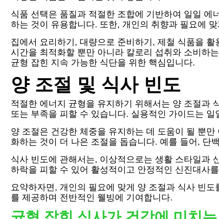
식품 선택은 품질과 적절한 조합에 기반하여 일일 에너
하는 것이 유용합니다. 또한, 개인의 취향과 필요에 
집에서 요리하기, 대량으로 준비하기, 제철 식품을 활
시간을 최적화할 뿐만 아니라 칼로리 섭취와 소비하는 
균형 잡힌 지속 가능한 식단을 위한 핵심입니다.
양 조절 및 식사 빈도
적절한 에너지 균형을 유지하기 위해서는 양 조절과 
또는 부족을 피할 수 있습니다. 실용적인 가이드는 일
양 조절은 건강한 체중을 유지하는 데 도움이 될 뿐만
화하는 것이 더 나은 조절을 돕습니다. 예를 들어, 단
식사 빈도에 관해서는, 이상적으로는 생활 스타일과 신
하락을 피할 수 있어 활성적이고 안정적인 신진대사를 
요약하자면, 개인의 필요에 맞게 양 조절과 식사 빈
를 제공하며 전반적인 웰빙에 기여합니다.
균형 잡힌 식사가 건강에 미치는