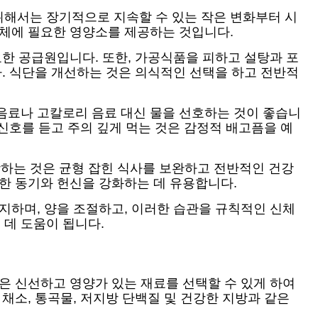
위해서는 장기적으로 지속할 수 있는 작은 변화부터 시
신체에 필요한 영양소를 제공하는 것입니다.
요한 공급원입니다. 또한, 가공식품을 피하고 설탕과 포
다. 식단을 개선하는 것은 의식적인 선택을 하고 전반적
음료나 고칼로리 음료 대신 물을 선호하는 것이 좋습니
신호를 듣고 주의 깊게 먹는 것은 감정적 배고픔을 예
하는 것은 균형 잡힌 식사를 보완하고 전반적인 건강
한 동기와 헌신을 강화하는 데 유용합니다.
지하며, 양을 조절하고, 이러한 습관을 규칙적인 신체
데 도움이 됩니다.
은 신선하고 영양가 있는 재료를 선택할 수 있게 하여
채소, 통곡물, 저지방 단백질 및 건강한 지방과 같은