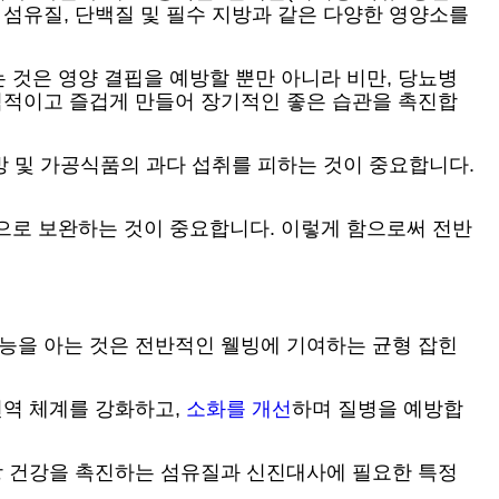
, 섬유질, 단백질 및 필수 지방과 같은 다양한 영양소를
 것은 영양 결핍을 예방할 뿐만 아니라 비만, 당뇨병
매력적이고 즐겁게 만들어 장기적인 좋은 습관을 촉진합
방 및 가공식품의 과다 섭취를 피하는 것이 중요합니다.
으로 보완하는 것이 중요합니다. 이렇게 함으로써 전반
기능을 아는 것은 전반적인 웰빙에 기여하는 균형 잡힌
면역 체계를 강화하고,
소화를 개선
하며 질병을 예방합
 장 건강을 촉진하는 섬유질과 신진대사에 필요한 특정