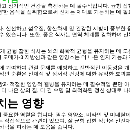
고 장기적인 건강을 촉진하는 데 필수적입니다. 균형 잡
양한 음식을 섭취함으로써 신체는 제대로 기능하는 데 필요
다. 신선하고 섬유질, 항산화제 및 건강한 지방이 풍부한 
 수 있습니다. 또한, 좋은 식사는 면역 체계를 강화하여 
게 균형 잡힌 식사는 뇌의 화학적 균형을 유지하는 데 도
 오메가-3 지방산과 같은 영양소는 더 나은 인지 기능과
유지에 기여하여 관절 문제를 예방하고 전반적인 이동성을 
정적인 순환은 신체적 및 정서적 건강에 대한 유익한 효과
방과 적절한 영양적 웰빙을 유지하는 데 필수적일 뿐만 
 나은 삶의 질, 더 긴 수명 및 최적화된 정신 상태로 
치는 영향
 중요한 역할을 합니다. 필수 영양소, 비타민 및 미네랄
지는 직접적으로 관련이 있으며, 잘 균형 잡힌 식단은 신
 하락을 피하는 데 도움을 줍니다.