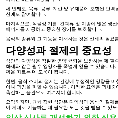
세 번째로, 육류, 콩류, 계란 및 유제품에 포함된 
산에도 참여합니다.
마지막으로, 식물성 기름, 견과류 및 지방이 많은 
에너지를 제공하고 중요한 장기를 보호합니다.
음식의 종류와 그 기능을 이해하는 것은 신체의 필요
다양성과 절제의 중요성
식단의 다양성은 적절한 영양 균형을 보장하는 데 필수
화제와 같은 필수 영양소를 폭넓게 얻을 수 있습니다.
획을 따르는 데 도움이 됩니다.
한편, 음식 소비의 절제는 건강에 부정적인 영향을 미
이나 과잉을 피할 수 있습니다. 이러한 요인은 과체중
촉진하는 습관으로 여겨져야 합니다.
요약하자면, 균형 잡힌 식단은 다양성과 음식의 절제
이 제대로 기능하는 데 필요한 모든 것을 받을 수 있
일상 식사를 개선하기 위한 실용