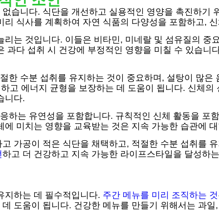
 없습니다. 식단을 개선하고 실용적인 영양을 촉진하기 
미리 식사를 계획하여 자연 식품의 다양성을 포함하고, 
늘리는 것입니다. 이들은 비타민, 미네랄 및 섬유질의 중
은 과다 섭취 시 건강에 부정적인 영향을 미칠 수 있습니
절한 수분 섭취를 유지하는 것이 중요하며, 설탕이 많은 
하고 에너지 균형을 보장하는 데 도움이 됩니다. 신체의 
습니다.
응하는 유연성을 포함합니다. 규칙적인 신체 활동을 포함
체에 미치는 영향을 교육받는 것은 지속 가능한 습관에 대
고 가공이 적은 식단을 채택하고, 적절한 수분 섭취를 유
선
하고 더 건강하고 지속 가능한 라이프스타일을 달성하는 
 유지하는 데 필수적입니다.
주간 메뉴를 미리 조직하는 것
데 도움이 됩니다. 건강한 메뉴를 만들기 위해서는 과일, 