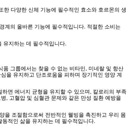
 또한 다양한 신체 기능에 필수적인 효소와 호르몬의 생
신경계의 올바른 기능에 필수적입니다. 적절한 소비는
을 유지하는 데 필수적입니다.
품 그룹에서는 찾을 수 없는 비타민, 미네랄 및 항산
 관심을 유지하고 단조로움을 피하며 장기적인 영양 계
절하면 에너지 균형을 유지할 수 있으며, 칼로리의 부족
병, 고혈압 및 심혈관 문제와 같은 만성 질환 예방을
 양을 조절함으로써 전반적인 웰빙을 촉진하고 우리 몸
 활동적인 삶을 유지하는 데 필수적입니다.