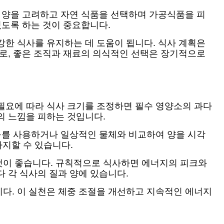
힌 양을 고려하고 자연 식품을 선택하며 가공식품을 피
있도록 하는 것이 중요합니다.
강한 식사를 유지하는 데 도움이 됩니다. 식사 계획은
으로, 좋은 조직과 재료의 의식적인 선택은 장기적으로
필요에 따라 식사 크기를 조정하면 필수 영양소의 과다
의 느낌을 피하는 것입니다.
도구를 사용하거나 일상적인 물체와 비교하여 양을 시각
차지할 수 있습니다.
 것이 좋습니다. 규칙적으로 식사하면 에너지의 피크와
 각 식사의 질과 양에 있습니다.
다. 이 실천은 체중 조절을 개선하고 지속적인 에너지