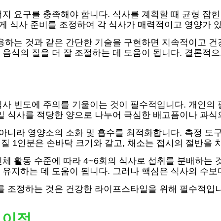
지 요구를 충족해야 합니다. 식사를 계획할 때 균형 잡
맞게 식사 준비를 조정하여 각 식사가 매력적이고 영양가 
용하는 것과 같은 간단한 기술을 구현하면 지속적이고 건
음식의 질을 더 잘 조절하는 데 도움이 됩니다. 결론적
식사 빈도에 주의를 기울이는 것이 필수적입니다. 개인의 
일 식사를 적당한 양으로 나누어 극심한 배고픔이나 과식
 아니라 영양소의 소화 및 흡수를 최적화합니다. 측정 
백질 1인분은 손바닥 크기와 같고, 채소는 접시의 절반을 
체 활동 수준에 따라 4~6회의 식사로 섭취를 분배하는
유지하는 데 도움이 됩니다. 그러나 핵심은 식사의 수보다
도를 조정하는 것은 건강한 라이프스타일을 위해 필수적입니
 이점