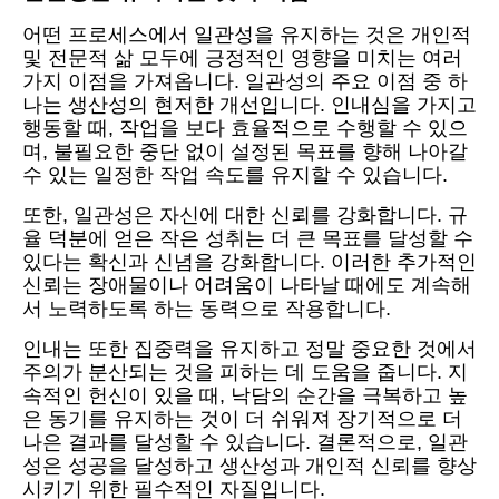
어떤 프로세스에서 일관성을 유지하는 것은 개인적
및 전문적 삶 모두에 긍정적인 영향을 미치는 여러
가지 이점을 가져옵니다. 일관성의 주요 이점 중 하
나는 생산성의 현저한 개선입니다. 인내심을 가지고
행동할 때, 작업을 보다 효율적으로 수행할 수 있으
며, 불필요한 중단 없이 설정된 목표를 향해 나아갈
수 있는 일정한 작업 속도를 유지할 수 있습니다.
또한, 일관성은 자신에 대한 신뢰를 강화합니다. 규
율 덕분에 얻은 작은 성취는 더 큰 목표를 달성할 수
있다는 확신과 신념을 강화합니다. 이러한 추가적인
신뢰는 장애물이나 어려움이 나타날 때에도 계속해
서 노력하도록 하는 동력으로 작용합니다.
인내는 또한 집중력을 유지하고 정말 중요한 것에서
주의가 분산되는 것을 피하는 데 도움을 줍니다. 지
속적인 헌신이 있을 때, 낙담의 순간을 극복하고 높
은 동기를 유지하는 것이 더 쉬워져 장기적으로 더
나은 결과를 달성할 수 있습니다. 결론적으로, 일관
성은 성공을 달성하고 생산성과 개인적 신뢰를 향상
시키기 위한 필수적인 자질입니다.