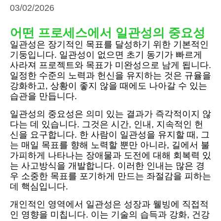
03/02/2026
어떤 프로세스에서 일관성의 중요성
일관성은 장기적인 목표를 달성하기 위한 기본적인
기둥입니다. 일관성이 없으면 초기 동기가 빠르게
사라져 프로젝트와 목표가 미완성으로 남게 됩니다.
일정한 수준의 노력과 헌신을 유지하는 것은 규율을
강화하고, 상황이 좋지 않을 때에도 나아갈 수 있는
습관을 만듭니다.
일관성의 중요성은 의미 있는 결과가 즉각적이지 않
다는 데 있습니다. 그것은 시간, 인내, 지속적인 헌
신을 요구합니다. 한 사람이 일관성을 유지할 때, 그
는 매일 목표를 향해 노력할 뿐만 아니라, 길에서 불
가피하게 나타나는 장애물과 도전에 대해 회복력 있
는 사고방식을 개발합니다. 이러한 인내는 많은 경
우 소중한 목표를 포기하게 만드는 좌절감을 피하는
데 핵심입니다.
개인적인 영역에서 일관성은 성장과 웰빙에 직접적
인 영향을 미칩니다. 이는 기술의 습득과 강화, 건강