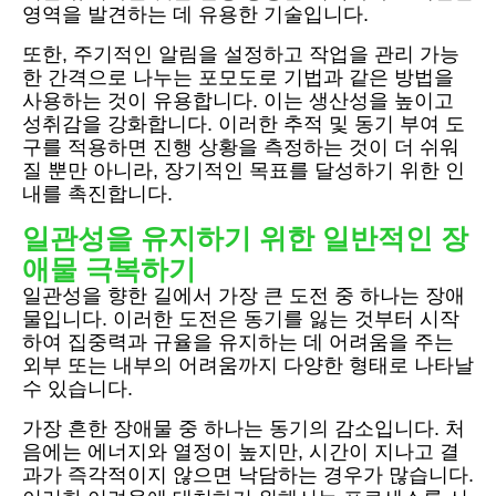
영역을 발견하는 데 유용한 기술입니다.
또한, 주기적인 알림을 설정하고 작업을 관리 가능
한 간격으로 나누는 포모도로 기법과 같은 방법을
사용하는 것이 유용합니다. 이는 생산성을 높이고
성취감을 강화합니다. 이러한 추적 및 동기 부여 도
구를 적용하면 진행 상황을 측정하는 것이 더 쉬워
질 뿐만 아니라, 장기적인 목표를 달성하기 위한 인
내를 촉진합니다.
일관성을 유지하기 위한 일반적인 장
애물 극복하기
일관성을 향한 길에서 가장 큰 도전 중 하나는 장애
물입니다. 이러한 도전은 동기를 잃는 것부터 시작
하여 집중력과 규율을 유지하는 데 어려움을 주는
외부 또는 내부의 어려움까지 다양한 형태로 나타날
수 있습니다.
가장 흔한 장애물 중 하나는 동기의 감소입니다. 처
음에는 에너지와 열정이 높지만, 시간이 지나고 결
과가 즉각적이지 않으면 낙담하는 경우가 많습니다.