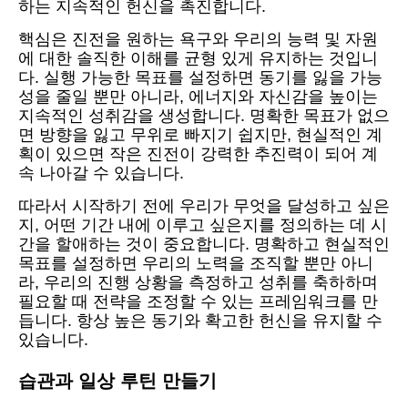
하는 지속적인 헌신을 촉진합니다.
핵심은 진전을 원하는 욕구와 우리의 능력 및 자원
에 대한 솔직한 이해를 균형 있게 유지하는 것입니
다. 실행 가능한 목표를 설정하면 동기를 잃을 가능
성을 줄일 뿐만 아니라, 에너지와 자신감을 높이는
지속적인 성취감을 생성합니다. 명확한 목표가 없으
면 방향을 잃고 무위로 빠지기 쉽지만, 현실적인 계
획이 있으면 작은 진전이 강력한 추진력이 되어 계
속 나아갈 수 있습니다.
따라서 시작하기 전에 우리가 무엇을 달성하고 싶은
지, 어떤 기간 내에 이루고 싶은지를 정의하는 데 시
간을 할애하는 것이 중요합니다. 명확하고 현실적인
목표를 설정하면 우리의 노력을 조직할 뿐만 아니
라, 우리의 진행 상황을 측정하고 성취를 축하하며
필요할 때 전략을 조정할 수 있는 프레임워크를 만
듭니다. 항상 높은 동기와 확고한 헌신을 유지할 수
있습니다.
습관과 일상 루틴 만들기