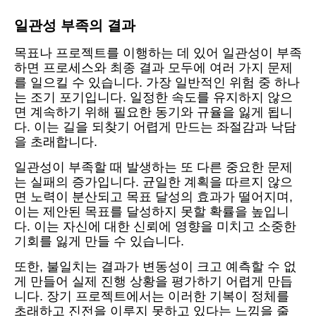
일관성 부족의 결과
목표나 프로젝트를 이행하는 데 있어 일관성이 부족
하면 프로세스와 최종 결과 모두에 여러 가지 문제
를 일으킬 수 있습니다. 가장 일반적인 위험 중 하나
는 조기 포기입니다. 일정한 속도를 유지하지 않으
면 계속하기 위해 필요한 동기와 규율을 잃게 됩니
다. 이는 길을 되찾기 어렵게 만드는 좌절감과 낙담
을 초래합니다.
일관성이 부족할 때 발생하는 또 다른 중요한 문제
는 실패의 증가입니다. 균일한 계획을 따르지 않으
면 노력이 분산되고 목표 달성의 효과가 떨어지며,
이는 제안된 목표를 달성하지 못할 확률을 높입니
다. 이는 자신에 대한 신뢰에 영향을 미치고 소중한
기회를 잃게 만들 수 있습니다.
또한, 불일치는 결과가 변동성이 크고 예측할 수 없
게 만들어 실제 진행 상황을 평가하기 어렵게 만듭
니다. 장기 프로젝트에서는 이러한 기복이 정체를
초래하고 진전을 이루지 못하고 있다는 느낌을 줄