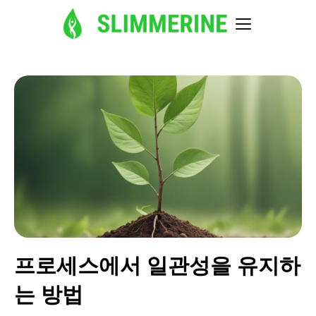
프로세스에서 일관성을 유지하
는 방법