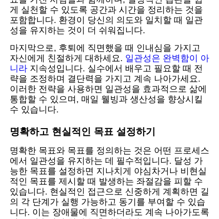
게 실천할 수 있도록 공간과 시간을 정리하는 것을
포함합니다. 환경이 당신의 의도와 일치할 때 일관
성을 유지하는 것이 더 쉬워집니다.
마지막으로, 후퇴에 직면했을 때 인내심을 가지고
자신에게 친절하게 대하세요.
일관성은 완벽함이 아
니라
지속성입니다. 실수에서 배우고 필요할 때 전
략을 조정하며 결단력을 가지고 계속 나아가세요.
이러한 전략을 사용하면 일관성을 효과적으로 삶에
통합할 수 있으며, 매일 웰빙과 생산성을 향상시킬
수 있습니다.
명확하고 현실적인 목표 설정하기
명확한 목표와 목표를 정의하는 것은 어떤 프로세스
에서 일관성을 유지하는 데 필수적입니다. 달성 가
능한 목표를 설정하면 지나치게 야심차거나 비현실
적인 목표를 제시할 때 발생하는 좌절감을 피할 수
있습니다. 현실적인 접근으로 신중하게 계획하면 길
의 각 단계가 실행 가능하고 동기를 부여할 수 있습
니다. 이는 장애물에 직면하더라도 계속 나아가도록