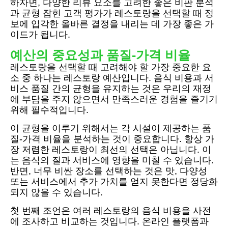
하자면, 다양한 리뷰 요소를 고려한 좋은 비판 분석
과 균형 잡힌 고객 평가가 레스토랑을 선택할 때 정
보에 입각한 올바른 결정을 내리는 데 가장 좋은 가
이드가 됩니다.
예산의 중요성과 품질-가격 비율
레스토랑을 선택할 때 고려해야 할 가장 중요한 요
소 중 하나는 레스토랑 예산입니다. 음식 비용과 서
비스 품질 간의 균형을 유지하는 것은 우리의 재정
에 부담을 주지 않으면서 만족스러운 경험을 즐기기
위해 필수적입니다.
이 균형을 이루기 위해서는 각 시설이 제공하는 품
질-가격 비율을 분석하는 것이 중요합니다. 항상 가
장 저렴한 레스토랑이 최선의 선택은 아닙니다. 이
는 음식의 질과 서비스에 영향을 미칠 수 있습니다.
반면, 너무 비싼 장소를 선택하는 것은 맛, 다양성
또는 서비스에서 추가 가치를 얻지 못한다면 정당화
되지 않을 수 있습니다.
첫 번째 조언은 여러 레스토랑의 음식 비용을 사전
에 조사하고 비교하는 것입니다. 온라인 플랫폼과