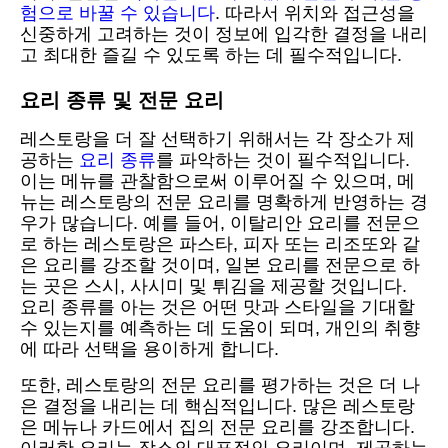
험으로 바꿀 수 있습니다
. 따라서 위치와 접근성을
신중하게 고려하는 것이 정보에 입각한 결정을 내리
고 최대한 즐길 수 있도록 하는 데 필수적입니다.
요리 종류 및 전문 요리
레스토랑을 더 잘 선택하기 위해서는 각 장소가 제
공하는
요리 종류
를 파악하는 것이 필수적입니다.
이는 메뉴를 관찰함으로써 이루어질 수 있으며, 메
뉴는 레스토랑의 전문 요리를 명확하게 반영하는 경
우가 많습니다. 예를 들어, 이탈리안 요리를 전문으
로 하는 레스토랑은 파스타, 피자 또는 리조또와 같
은 요리를 강조할 것이며, 일본 요리를 전문으로 하
는 곳은 스시, 사시미 및 튀김을 제공할 것입니다.
요리 종류를 아는 것은 어떤 맛과 스타일을 기대할
수 있는지를 예측하는 데 도움이 되며, 개인의 취향
에 따라 선택을 용이하게 합니다.
또한, 레스토랑의 전문 요리를 평가하는 것은 더 나
은 결정을 내리는 데 핵심적입니다. 많은 레스토랑
은 메뉴나 카드에서 집의 전문 요리를 강조합니다.