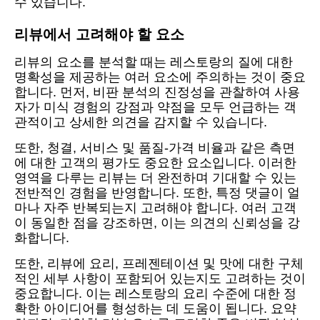
수 있습니다.
리뷰에서 고려해야 할 요소
리뷰의 요소를 분석할 때는 레스토랑의 질에 대한
명확성을 제공하는 여러 요소에 주의하는 것이 중요
합니다. 먼저, 비판 분석의 진정성을 관찰하여 사용
자가 미식 경험의 강점과 약점을 모두 언급하는 객
관적이고 상세한 의견을 감지할 수 있습니다.
또한, 청결, 서비스 및 품질-가격 비율과 같은 측면
에 대한 고객의 평가도 중요한 요소입니다. 이러한
영역을 다루는 리뷰는 더 완전하며 기대할 수 있는
전반적인 경험을 반영합니다. 또한, 특정 댓글이 얼
마나 자주 반복되는지 고려해야 합니다. 여러 고객
이 동일한 점을 강조하면, 이는 의견의 신뢰성을 강
화합니다.
또한, 리뷰에 요리, 프레젠테이션 및 맛에 대한 구체
적인 세부 사항이 포함되어 있는지도 고려하는 것이
중요합니다. 이는 레스토랑의 요리 수준에 대한 정
확한 아이디어를 형성하는 데 도움이 됩니다. 요약