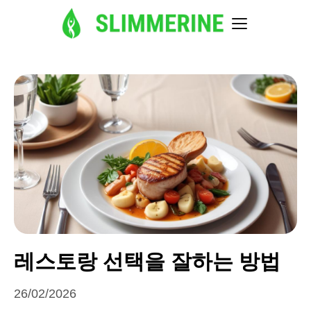
레스토랑 선택을 잘하는 방법
26/02/2026