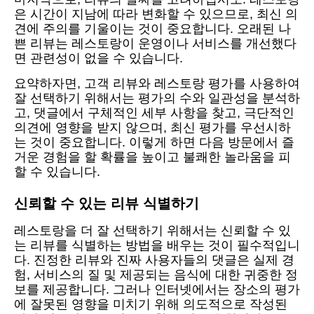
은 시간이 지남에 따라 변화할 수 있으므로, 최신 의
견에 주의를 기울이는 것이 중요합니다. 오래된 나
쁜 리뷰는 레스토랑이 운영이나 서비스를 개선했다
면 관련성이 없을 수 있습니다.
요약하자면, 고객 리뷰와 레스토랑 평가를 사용하여
잘 선택하기 위해서는 평가의 수와 일관성을 분석하
고, 댓글에서 구체적인 세부 사항을 찾고, 극단적인
의견에 영향을 받지 않으며, 최신 평가를 우선시하
는 것이 중요합니다. 이렇게 하면 다음 방문에서 즐
거운 경험을 할 확률을 높이고 불쾌한 놀라움을 피
할 수 있습니다.
신뢰할 수 있는 리뷰 식별하기
레스토랑을 더 잘 선택하기 위해서는 신뢰할 수 있
는 리뷰를 식별하는 방법을 배우는 것이 필수적입니
다. 진정한 리뷰와 진짜 사용자들의 댓글은 실제 경
험, 서비스의 질 및 제공되는 음식에 대한 귀중한 정
보를 제공합니다. 그러나 인터넷에서는 장소의 평가
에 잘못된 영향을 미치기 위해 의도적으로 작성된