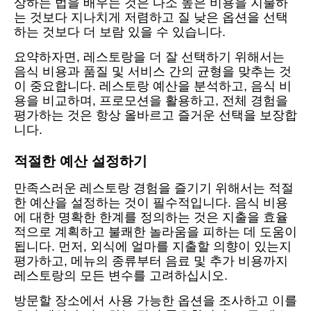
상하는 법을 배우는 것은 다소 높은 비용을 지불하
는 것보다 지나치게 저렴하고 질 낮은 옵션을 선택
하는 것보다 더 보람 있을 수 있습니다.
요약하자면, 레스토랑을 더 잘 선택하기 위해서는
음식 비용과 품질 및 서비스 간의 균형을 맞추는 것
이 중요합니다. 레스토랑 예산을 분석하고, 음식 비
용을 비교하며, 프로모션을 활용하고, 전체 경험을
평가하는 것은 항상 올바르고 즐거운 선택을 보장합
니다.
적절한 예산 설정하기
만족스러운 레스토랑 경험을 즐기기 위해서는 적절
한 예산을 설정하는 것이 필수적입니다. 음식 비용
에 대한 명확한 한계를 정의하는 것은 지출을 효율
적으로 계획하고 불쾌한 놀라움을 피하는 데 도움이
됩니다. 먼저, 외식에 얼마를 지출할 의향이 있는지
평가하고, 메뉴의 종류부터 음료 및 추가 비용까지
레스토랑의 모든 변수를 고려하십시오.
방문할 장소에서 사용 가능한 옵션을 조사하고 이를