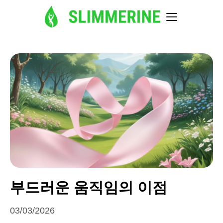
부드러운 움직임의 이점
03/03/2026