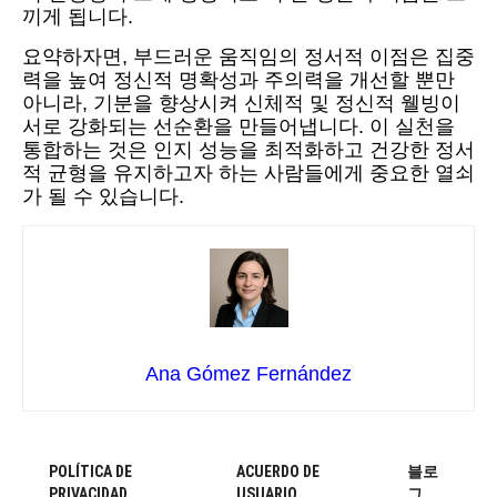
끼게 됩니다.
요약하자면, 부드러운 움직임의 정서적 이점은 집중
력을 높여 정신적 명확성과 주의력을 개선할 뿐만
아니라, 기분을 향상시켜 신체적 및 정신적 웰빙이
서로 강화되는 선순환을 만들어냅니다. 이 실천을
통합하는 것은 인지 성능을 최적화하고 건강한 정서
적 균형을 유지하고자 하는 사람들에게 중요한 열쇠
가 될 수 있습니다.
Ana Gómez Fernández
POLÍTICA DE
ACUERDO DE
블로
PRIVACIDAD
USUARIO
그