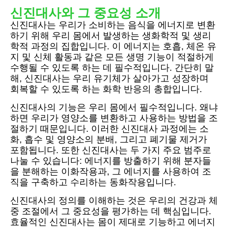
신진대사와 그 중요성 소개
신진대사는 우리가 소비하는 음식을 에너지로 변환
하기 위해 우리 몸에서 발생하는 생화학적 및 생리
학적 과정의 집합입니다. 이 에너지는 호흡, 체온 유
지 및 신체 활동과 같은 모든 생명 기능이 적절하게
수행될 수 있도록 하는 데 필수적입니다. 간단히 말
해, 신진대사는 우리 유기체가 살아가고 성장하며
회복할 수 있도록 하는 화학 반응의 총합입니다.
신진대사의 기능은 우리 몸에서 필수적입니다. 왜냐
하면 우리가 영양소를 변환하고 사용하는 방법을 조
절하기 때문입니다. 이러한 신진대사 과정에는 소
화, 흡수 및 영양소의 분배, 그리고 폐기물 제거가
포함됩니다. 또한 신진대사는 두 가지 주요 범주로
나눌 수 있습니다: 에너지를 방출하기 위해 분자들
을 분해하는 이화작용과, 그 에너지를 사용하여 조
직을 구축하고 수리하는 동화작용입니다.
신진대사의 정의를 이해하는 것은 우리의 건강과 체
중 조절에서 그 중요성을 평가하는 데 핵심입니다.
효율적인 신진대사는 몸이 제대로 기능하고 에너지