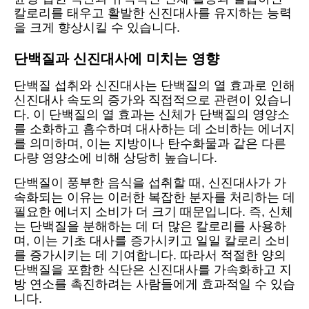
칼로리를 태우고 활발한 신진대사를 유지하는 능력
을 크게 향상시킬 수 있습니다.
단백질과 신진대사에 미치는 영향
단백질 섭취와 신진대사는 단백질의 열 효과로 인해
신진대사 속도의 증가와 직접적으로 관련이 있습니
다. 이 단백질의 열 효과는 신체가 단백질의 영양소
를 소화하고 흡수하며 대사하는 데 소비하는 에너지
를 의미하며, 이는 지방이나 탄수화물과 같은 다른
다량 영양소에 비해 상당히 높습니다.
단백질이 풍부한 음식을 섭취할 때, 신진대사가 가
속화되는 이유는 이러한 복잡한 분자를 처리하는 데
필요한 에너지 소비가 더 크기 때문입니다. 즉, 신체
는 단백질을 분해하는 데 더 많은 칼로리를 사용하
며, 이는 기초 대사를 증가시키고 일일 칼로리 소비
를 증가시키는 데 기여합니다. 따라서 적절한 양의
단백질을 포함한 식단은 신진대사를 가속화하고 지
방 연소를 촉진하려는 사람들에게 효과적일 수 있습
니다.