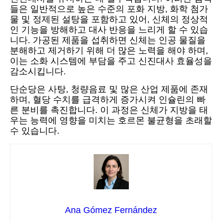
들은 일반적으로 높은 수준의 포화 지방, 화학 첨가
물 및 정제된 설탕을 포함하고 있어, 신체의 정상적
인 기능을 방해하고 대사 반응을 느리게 할 수 있습
니다. 가공된 제품을 섭취하면 신체는 인공 물질을
분해하고 제거하기 위해 더 많은 노력을 해야 하며,
이는 소화 시스템에 부담을 주고 신진대사 효율성을
감소시킵니다.
단순당은 사탕, 청량음료 및 많은 산업 제품에 존재
하며, 혈당 수치를 급격하게 증가시켜 인슐린의 빠
른 분비를 촉진합니다. 이 과정은 신체가 지방을 태
우는 능력에 영향을 미치는 호르몬 불균형을 초래할
수 있습니다.
Ana Gómez Fernández