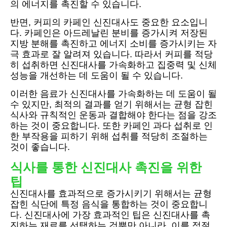
의 에너지를 촉진할 수 있습니다.
반면, 커피의 카페인 신진대사도 중요한 요소입니
다. 카페인은 아드레날린 분비를 증가시켜 저장된
지방 분해를 촉진하고 에너지 소비를 증가시키는 자
극 효과로 잘 알려져 있습니다. 따라서 커피를 적당
히 섭취하면 신진대사를 가속화하고 집중력 및 신체
성능을 개선하는 데 도움이 될 수 있습니다.
이러한 음료가 신진대사를 가속화하는 데 도움이 될
수 있지만, 최적의 결과를 얻기 위해서는 균형 잡힌
식사와 규칙적인 운동과 결합해야 한다는 점을 강조
하는 것이 중요합니다. 또한 카페인 과다 섭취로 인
한 부작용을 피하기 위해 섭취를 적당히 조절하는
것이 좋습니다.
식사를 통한 신진대사 촉진을 위한
팁
신진대사를 효과적으로 증가시키기 위해서는 균형
잡힌 식단에 특정 음식을 통합하는 것이 중요합니
다. 신진대사에 가장 효과적인 팁은 신진대사를 촉
진하는 재료를 선택하는 것뿐만 아니라, 이를 적절