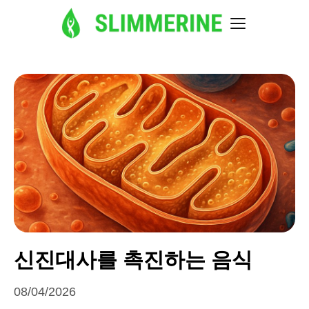
신진대사를 촉진하는 음식
08/04/2026